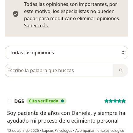
Todas las opiniones son importantes, por
este motivo, los especialistas no pueden
pagar para modificar o eliminar opiniones.
Más información sobre opiniones
Saber más.
Busca en opiniones
DGS
Cita verificada
D
Soy paciente de años con Daniela, y siempre ha
ayudado mi proceso de crecimiento personal
12 de abril de 2026
•
Lapsus Psicólogos
•
Acompañamiento psicologico