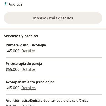
Adultos
Mostrar más detalles
sobre la experiencia
Servicios y precios
Primera visita Psicología
$45.000
Detalles
Psicoterapia de pareja
$55.000
Detalles
Acompañamiento psicologico
$45.000
Detalles
Atención psicológica videollamada o vía telefónica