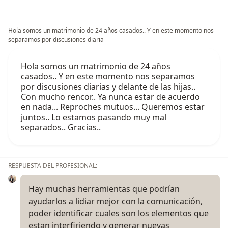
Hola somos un matrimonio de 24 años casados.. Y en este momento nos
separamos por discusiones diaria
Hola somos un matrimonio de 24 años
casados.. Y en este momento nos separamos
por discusiones diarias y delante de las hijas..
Con mucho rencor.. Ya nunca estar de acuerdo
en nada... Reproches mutuos... Queremos estar
juntos.. Lo estamos pasando muy mal
separados.. Gracias..
RESPUESTA DEL PROFESIONAL:
Hay muchas herramientas que podrían
ayudarlos a lidiar mejor con la comunicación,
poder identificar cuales son los elementos que
estan interfiriendo y generar nuevas