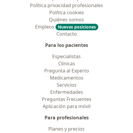
Política privacidad profesionales
Política cookies
Quiénes somos
Empleos
Nuevas posiciones
Contacto
Para los pacientes
Especialistas
Clínicas
Pregunta al Experto
Medicamentos
Servicios
Enfermedades
Preguntas Frecuentes
Aplicación para móvil
Para profesionales
Planes y precios