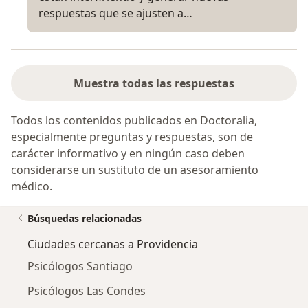
respuestas que se ajusten a…
Muestra todas las respuestas
Todos los contenidos publicados en Doctoralia,
especialmente preguntas y respuestas, son de
carácter informativo y en ningún caso deben
considerarse un sustituto de un asesoramiento
médico.
Búsquedas relacionadas
Ciudades cercanas a Providencia
Psicólogos Santiago
Psicólogos Las Condes