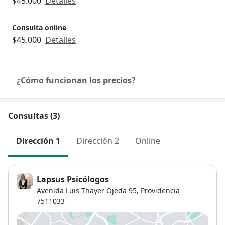
$45.000
Detalles
Consulta online
$45.000
Detalles
¿Cómo funcionan los precios?
Consultas (3)
Dirección 1
Dirección 2
Online
Lapsus Psicólogos
Avenida Luis Thayer Ojeda 95,
Providencia
7511033