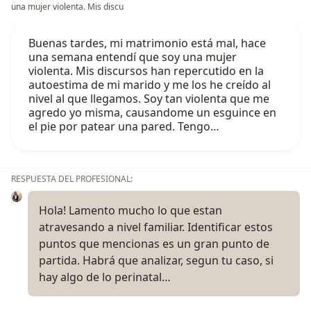
una mujer violenta. Mis discu
Buenas tardes, mi matrimonio está mal, hace
una semana entendí que soy una mujer
violenta. Mis discursos han repercutido en la
autoestima de mi marido y me los he creído al
nivel al que llegamos. Soy tan violenta que me
agredo yo misma, causandome un esguince en
el pie por patear una pared. Tengo…
RESPUESTA DEL PROFESIONAL:
Hola! Lamento mucho lo que estan
atravesando a nivel familiar. Identificar estos
puntos que mencionas es un gran punto de
partida. Habrá que analizar, segun tu caso, si
hay algo de lo perinatal…