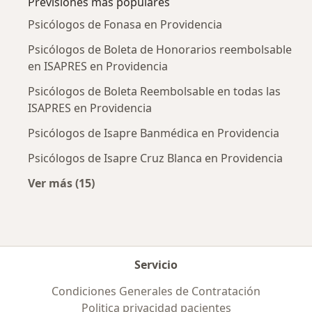
Previsiones más populares
Psicólogos de Fonasa en Providencia
Psicólogos de Boleta de Honorarios reembolsable
en ISAPRES en Providencia
Psicólogos de Boleta Reembolsable en todas las
ISAPRES en Providencia
Psicólogos de Isapre Banmédica en Providencia
Psicólogos de Isapre Cruz Blanca en Providencia
Ver más (15)
Más en esta categoría: Previsiones más popu
Servicio
Condiciones Generales de Contratación
Politica privacidad pacientes