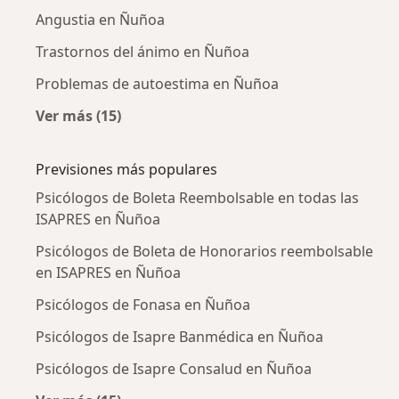
Angustia en Ñuñoa
Trastornos del ánimo en Ñuñoa
Problemas de autoestima en Ñuñoa
Ver más (15)
Más en esta categoría: Enfermedades más tr
Previsiones más populares
Psicólogos de Boleta Reembolsable en todas las
ISAPRES en Ñuñoa
Psicólogos de Boleta de Honorarios reembolsable
en ISAPRES en Ñuñoa
Psicólogos de Fonasa en Ñuñoa
Psicólogos de Isapre Banmédica en Ñuñoa
Psicólogos de Isapre Consalud en Ñuñoa