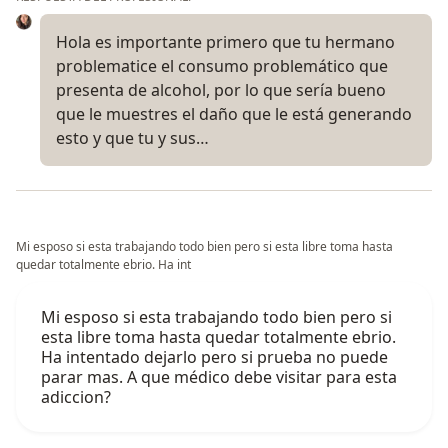
Hola es importante primero que tu hermano
problematice el consumo problemático que
presenta de alcohol, por lo que sería bueno
que le muestres el daño que le está generando
esto y que tu y sus…
Mi esposo si esta trabajando todo bien pero si esta libre toma hasta
quedar totalmente ebrio. Ha int
Mi esposo si esta trabajando todo bien pero si
esta libre toma hasta quedar totalmente ebrio.
Ha intentado dejarlo pero si prueba no puede
parar mas. A que médico debe visitar para esta
adiccion?