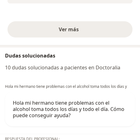
Ver más
opiniones anteriores
Dudas solucionadas
10 dudas solucionadas a pacientes en Doctoralia
Hola mi hermano tiene problemas con el alcohol toma todos los días y
Hola mi hermano tiene problemas con el
alcohol toma todos los días y todo el día. Cómo
puede conseguir ayuda?
RESPUESTA DEL PROFESIONAL: