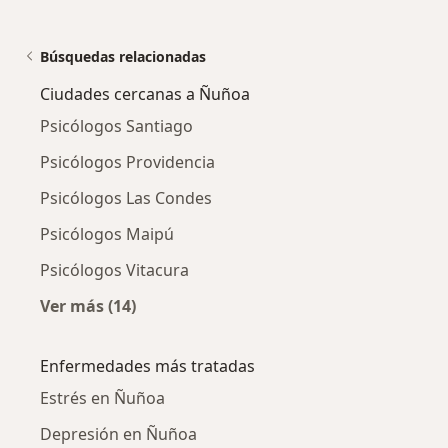
Búsquedas relacionadas
Ciudades cercanas a Ñuñoa
Psicólogos Santiago
Psicólogos Providencia
Psicólogos Las Condes
Psicólogos Maipú
Psicólogos Vitacura
Ver más (14)
Más en esta categoría: Ciudades cercanas a
Enfermedades más tratadas
Estrés en Ñuñoa
Depresión en Ñuñoa