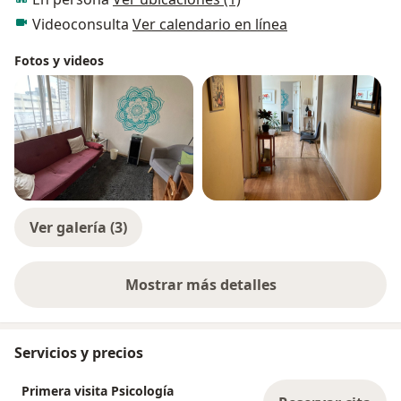
Videoconsulta
Ver calendario en línea
Fotos y videos
Ver galería (3)
Mostrar más detalles
sobre la experiencia
Servicios y precios
Primera visita Psicología