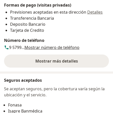
Formas de pago (visitas privadas)
Previsiones aceptadas en esta dirección
Detalles
Transferencia Bancaria
Deposito Bancario
Tarjeta de Credito
Número de teléfono
9 5799...
Mostrar número de teléfono
Mostrar más detalles
sobre la dirección
Seguros aceptados
Se aceptan seguros, pero la cobertura varía según la
ubicación y el servicio.
Fonasa
Isapre Banmédica