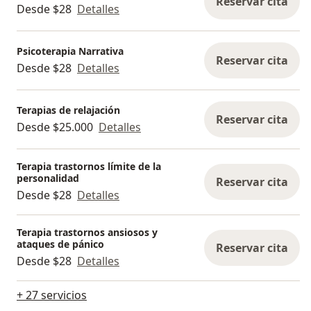
Reservar cita
Desde $28
Detalles
Psicoterapia Narrativa
Reservar cita
Desde $28
Detalles
Terapias de relajación
Reservar cita
Desde $25.000
Detalles
Terapia trastornos límite de la
personalidad
Reservar cita
Desde $28
Detalles
Terapia trastornos ansiosos y
ataques de pánico
Reservar cita
Desde $28
Detalles
+ 27 servicios