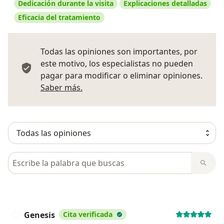
Dedicación durante la visita
Explicaciones detalladas
Eficacia del tratamiento
Todas las opiniones son importantes, por
este motivo, los especialistas no pueden
pagar para modificar o eliminar opiniones.
Más información sobre opiniones
Saber más.
Busca en opiniones
Genesis
Cita verificada
G