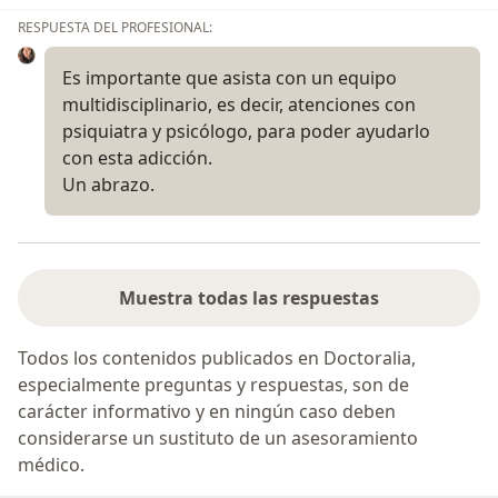
RESPUESTA DEL PROFESIONAL:
Es importante que asista con un equipo
multidisciplinario, es decir, atenciones con
psiquiatra y psicólogo, para poder ayudarlo
con esta adicción.
Un abrazo.
Muestra todas las respuestas
Todos los contenidos publicados en Doctoralia,
especialmente preguntas y respuestas, son de
carácter informativo y en ningún caso deben
considerarse un sustituto de un asesoramiento
médico.