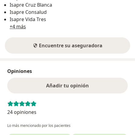
Isapre Cruz Blanca
Isapre Consalud
Isapre Vida Tres
+4 más
Encuentre su aseguradora
Opiniones
Añadir tu opinión
24 opiniones
Lo más mencionado por los pacientes