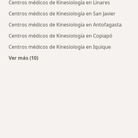
Centros médicos de Kinesiología en Linares
Centros médicos de Kinesiología en San Javier
Centros médicos de Kinesiología en Antofagasta
Centros médicos de Kinesiología en Copiapó
Centros médicos de Kinesiología en Iquique
Ver más (10)
Más en esta categoría: Centros de Kinesiología 