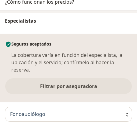
¿Cómo funcionan los precios?
Especialistas
Seguros aceptados
La cobertura varía en función del especialista, la
ubicación y el servicio; confírmelo al hacer la
reserva.
Filtrar por aseguradora
Fonoaudiólogo