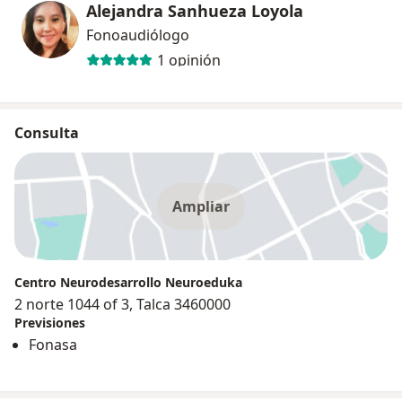
Alejandra Sanhueza Loyola
Fonoaudiólogo
1 opinión
Consulta
Ampliar
Centro Neurodesarrollo Neuroeduka
2 norte 1044 of 3, Talca 3460000
Previsiones
Fonasa