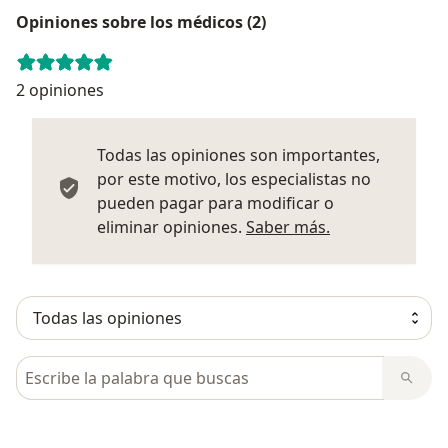
Opiniones sobre los médicos (2)
2 opiniones
Todas las opiniones son importantes,
por este motivo, los especialistas no
pueden pagar para modificar o
Más informació
eliminar opiniones.
Saber más.
Busca en opiniones