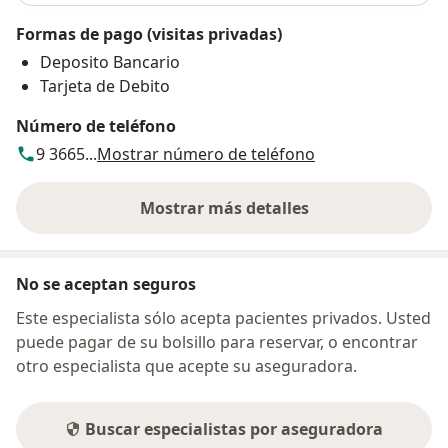
Formas de pago (visitas privadas)
Deposito Bancario
Tarjeta de Debito
Número de teléfono
9 3665...
Mostrar número de teléfono
Mostrar más detalles
sobre la dirección
No se aceptan seguros
Este especialista sólo acepta pacientes privados. Usted
puede pagar de su bolsillo para reservar, o encontrar
otro especialista que acepte su aseguradora.
Buscar especialistas por aseguradora