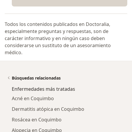
Todos los contenidos publicados en Doctoralia,
especialmente preguntas y respuestas, son de
carácter informativo y en ningún caso deben
considerarse un sustituto de un asesoramiento
médico.
Búsquedas relacionadas
Enfermedades más tratadas
Acné en Coquimbo
Dermatitis atópica en Coquimbo
Rosácea en Coquimbo
Alopecia en Coquimbo