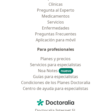
Clínicas
Pregunta al Experto
Medicamentos
Servicios
Enfermedades
Preguntas Frecuentes
Aplicación para móvil
Para profesionales
Planes y precios
Servicios para especialistas
Noa Notes
nuevo
Guías para especialistas
Condiciones de los Planes Doctoralia
Centro de ayuda para especialistas
Contacto
Doctoralia - Página de inicio
Doctoralia Internet SL