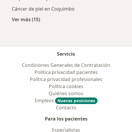
Cáncer de piel en Coquimbo
Ver más (15)
Más en esta categoría: Enfermedades más tr
Servicio
Condiciones Generales de Contratación
Politica privacidad pacientes
Política privacidad profesionales
Política cookies
Quiénes somos
Empleos
Nuevas posiciones
Contacto
Para los pacientes
Especialistas