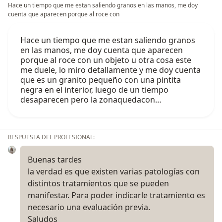
Hace un tiempo que me estan saliendo granos en las manos, me doy
cuenta que aparecen porque al roce con
Hace un tiempo que me estan saliendo granos
en las manos, me doy cuenta que aparecen
porque al roce con un objeto u otra cosa este
me duele, lo miro detallamente y me doy cuenta
que es un granito pequeño con una pintita
negra en el interior, luego de un tiempo
desaparecen pero la zonaquedacon…
RESPUESTA DEL PROFESIONAL:
Buenas tardes
la verdad es que existen varias patologías con
distintos tratamientos que se pueden
manifestar. Para poder indicarle tratamiento es
necesario una evaluación previa.
Saludos