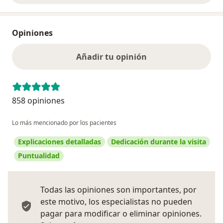
Opiniones
Añadir tu opinión
858 opiniones
Lo más mencionado por los pacientes
Explicaciones detalladas
Dedicación durante la visita
Puntualidad
Todas las opiniones son importantes, por
este motivo, los especialistas no pueden
pagar para modificar o eliminar opiniones.