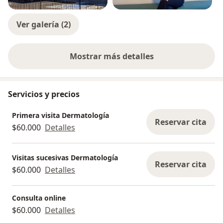
Ver galería (2)
Mostrar más detalles
sobre la experiencia
Servicios y precios
Primera visita Dermatología
Reservar cita
$60.000
Detalles
Visitas sucesivas Dermatología
Reservar cita
$60.000
Detalles
Consulta online
$60.000
Detalles