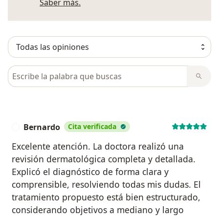
Más información sobre opiniones
Saber más.
Busca en opiniones
Bernardo
Cita verificada
B
Excelente atención. La doctora realizó una
revisión dermatológica completa y detallada.
Explicó el diagnóstico de forma clara y
comprensible, resolviendo todas mis dudas. El
tratamiento propuesto está bien estructurado,
considerando objetivos a mediano y largo