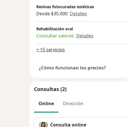
Resinas fotocuradas estéticas
Desde $35.000
Detalles
Rehabilitación oral
Consultar valores
Detalles
+ 15 servicios
¿Cómo funcionan los precios?
Consultas (2)
Online
Dirección
Consulta online