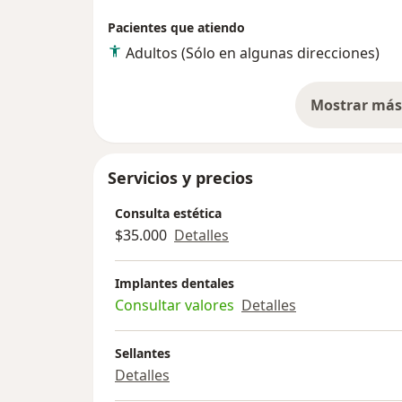
Pacientes que atiendo
Adultos (Sólo en algunas direcciones)
Mostrar más 
so
Servicios y precios
Consulta estética
$35.000
Detalles
Implantes dentales
Consultar valores
Detalles
Sellantes
Detalles