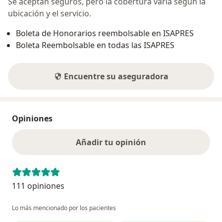
Se aceptan seguros, pero la cobertura varía según la
ubicación y el servicio.
Boleta de Honorarios reembolsable en ISAPRES
Boleta Reembolsable en todas las ISAPRES
Encuentre su aseguradora
Opiniones
Añadir tu opinión
111 opiniones
Lo más mencionado por los pacientes