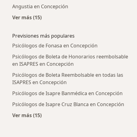
Angustia en Concepción
Ver más (15)
Más en esta categoría: Enfermedades más tr
Previsiones más populares
Psicólogos de Fonasa en Concepción
Psicólogos de Boleta de Honorarios reembolsable
en ISAPRES en Concepción
Psicólogos de Boleta Reembolsable en todas las
ISAPRES en Concepción
Psicólogos de Isapre Banmédica en Concepción
Psicólogos de Isapre Cruz Blanca en Concepción
Ver más (15)
Más en esta categoría: Previsiones más popu