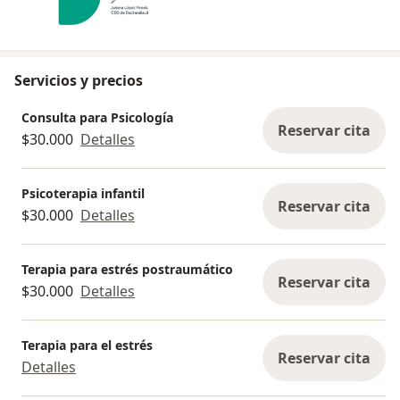
Servicios y precios
Consulta para Psicología
Reservar cita
$30.000
Detalles
Psicoterapia infantil
Reservar cita
$30.000
Detalles
Terapia para estrés postraumático
Reservar cita
$30.000
Detalles
Terapia para el estrés
Reservar cita
Detalles