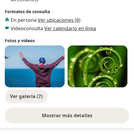
Formatos de consulta
En persona
Ver ubicaciones (6)
Videoconsulta
Ver calendario en línea
Fotos y videos
Ver galería (7)
Mostrar más detalles
sobre la experiencia