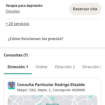
Terapia para depresión
Reservar cita
Detalles
+ 20 servicios
¿Cómo funcionan los precios?
Consultas (7)
Dirección 1
Online
Dirección 2
Dirección 3
Consulta Particular Rodrigo Elizalde
Maipú 1263,
Depto. C,
Concepción
4030000
Ampliar