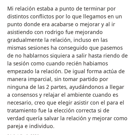
Mi relación estaba a punto de terminar por
distintos conflictos por lo que llegamos en un
punto donde era acabarse o mejorar y al ir
asistiendo con rodrigo fue mejorando
gradualmente la relación, incluso en las
mismas sesiones ha conseguido que pasemos
de no hablarnos siquiera a salir hasta riendo de
la sesión como cuando recién habiamos
empezado la relación. De igual forma actúa de
manera imparcial, sin tomar partido por
ninguna de las 2 partes, ayudándonos a llegar
a consensos y relajar el ambiente cuando es
necesario, creo que elegir asistir con el para el
tratamiento fue la elección correcta si de
verdad quería salvar la relación y mejorar como
pareja e individuo.