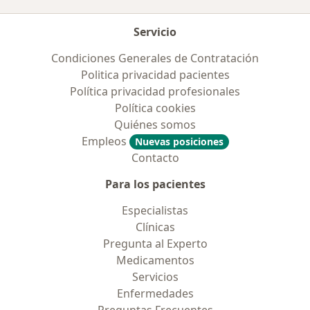
Servicio
Condiciones Generales de Contratación
Politica privacidad pacientes
Política privacidad profesionales
Política cookies
Quiénes somos
Empleos
Nuevas posiciones
Contacto
Para los pacientes
Especialistas
Clínicas
Pregunta al Experto
Medicamentos
Servicios
Enfermedades