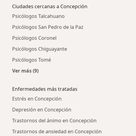
Ciudades cercanas a Concepción
Psicólogos Talcahuano
Psicólogos San Pedro de la Paz
Psicólogos Coronel
Psicólogos Chiguayante
Psicólogos Tomé
Ver más (9)
Más en esta categoría: Ciudades cercanas a 
Enfermedades más tratadas
Estrés en Concepción
Depresión en Concepción
Trastornos del ánimo en Concepción
Trastornos de ansiedad en Concepción