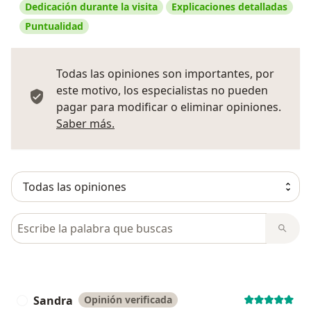
Dedicación durante la visita
Explicaciones detalladas
Puntualidad
Todas las opiniones son importantes, por
este motivo, los especialistas no pueden
pagar para modificar o eliminar opiniones.
Más información sobre opiniones
Saber más.
Busca en opiniones
Sandra
Opinión verificada
S