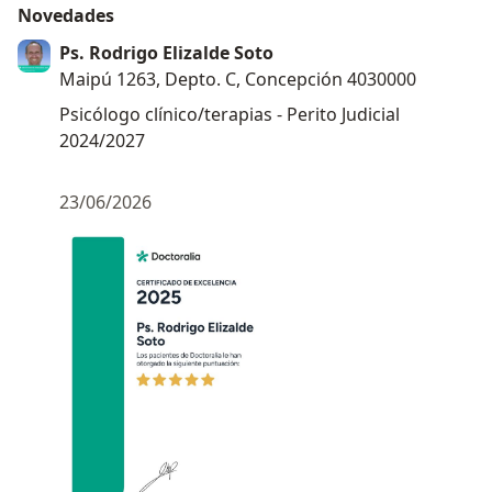
Novedades
Ps. Rodrigo Elizalde Soto
Maipú 1263, Depto. C, Concepción 4030000
Psicólogo clínico/terapias - Perito Judicial
2024/2027
23/06/2026