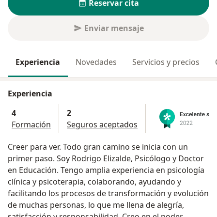
Reservar cita
Enviar mensaje
Experiencia
Novedades
Servicios y precios
Experiencia
4
2
Formación
Seguros aceptados
Creer para ver. Todo gran camino se inicia con un
primer paso. Soy Rodrigo Elizalde, Psicólogo y Doctor
en Educación. Tengo amplia experiencia en psicología
clínica y psicoterapia, colaborando, ayudando y
facilitando los procesos de transformación y evolución
de muchas personas, lo que me llena de alegría,
satisfacción y responsabilidad. Creo en el poder