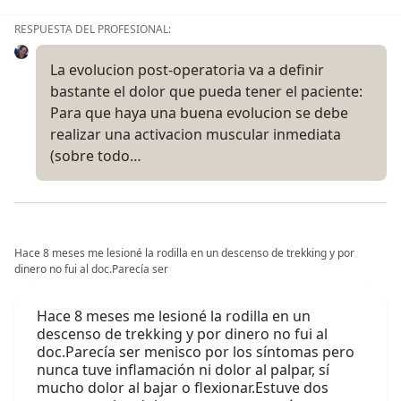
RESPUESTA DEL PROFESIONAL:
La evolucion post-operatoria va a definir
bastante el dolor que pueda tener el paciente:
Para que haya una buena evolucion se debe
realizar una activacion muscular inmediata
(sobre todo…
Hace 8 meses me lesioné la rodilla en un descenso de trekking y por
dinero no fui al doc.Parecía ser
Hace 8 meses me lesioné la rodilla en un
descenso de trekking y por dinero no fui al
doc.Parecía ser menisco por los síntomas pero
nunca tuve inflamación ni dolor al palpar, sí
mucho dolor al bajar o flexionar.Estuve dos