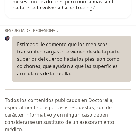
meses con los dolores pero nunca más sent
nada. Puedo volver a hacer treking?
RESPUESTA DEL PROFESIONAL:
Estimado, le comento que los meniscos
transmiten cargas que vienen desde la parte
superior del cuerpo hacia los pies, son como
colchones, que ayudan a que las superficies
arriculares de la rodilla…
Todos los contenidos publicados en Doctoralia,
especialmente preguntas y respuestas, son de
carácter informativo y en ningún caso deben
considerarse un sustituto de un asesoramiento
médico.