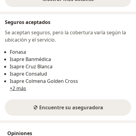
sobre la dirección
Seguros aceptados
Se aceptan seguros, pero la cobertura varía según la
ubicación y el servicio.
Fonasa
Isapre Banmédica
Isapre Cruz Blanca
Isapre Consalud
Isapre Colmena Golden Cross
+2 más
Encuentre su aseguradora
Opiniones