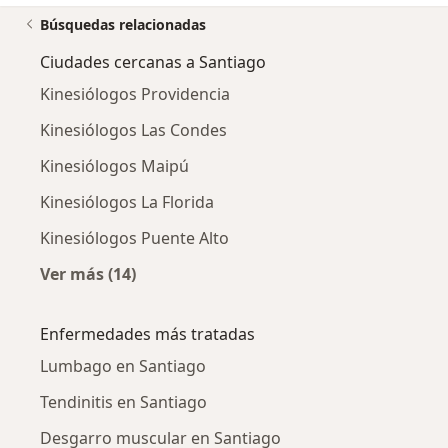
Búsquedas relacionadas
Ciudades cercanas a Santiago
Kinesiólogos Providencia
Kinesiólogos Las Condes
Kinesiólogos Maipú
Kinesiólogos La Florida
Kinesiólogos Puente Alto
Ver más (14)
Más en esta categoría: Ciudades cercanas a 
Enfermedades más tratadas
Lumbago en Santiago
Tendinitis en Santiago
Desgarro muscular en Santiago