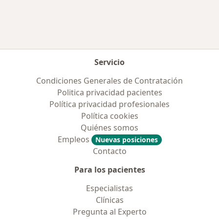
Servicio
Condiciones Generales de Contratación
Politica privacidad pacientes
Política privacidad profesionales
Política cookies
Quiénes somos
Empleos
Nuevas posiciones
Contacto
Para los pacientes
Especialistas
Clínicas
Pregunta al Experto