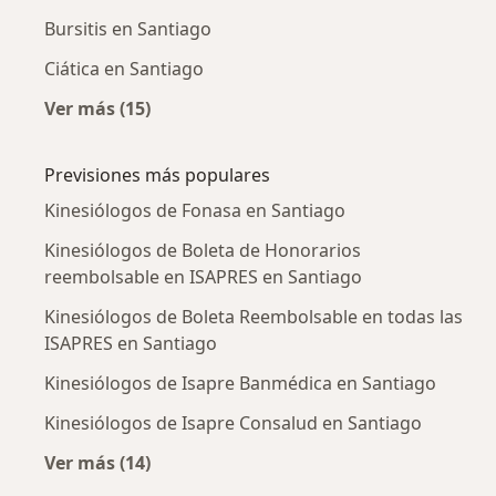
Bursitis en Santiago
Ciática en Santiago
Ver más (15)
Más en esta categoría: Enfermedades más tr
Previsiones más populares
Kinesiólogos de Fonasa en Santiago
Kinesiólogos de Boleta de Honorarios
reembolsable en ISAPRES en Santiago
Kinesiólogos de Boleta Reembolsable en todas las
ISAPRES en Santiago
Kinesiólogos de Isapre Banmédica en Santiago
Kinesiólogos de Isapre Consalud en Santiago
Ver más (14)
Más en esta categoría: Previsiones más popu