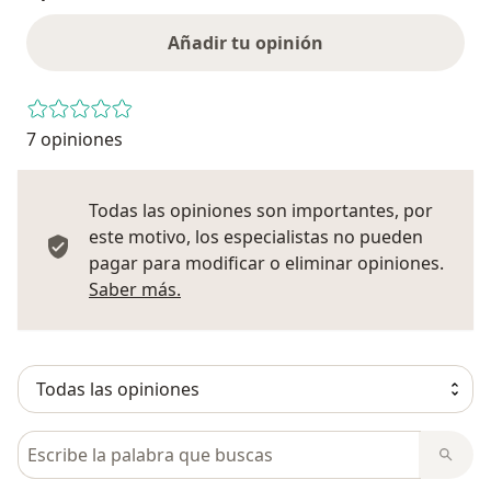
Añadir tu opinión
7 opiniones
Todas las opiniones son importantes, por
este motivo, los especialistas no pueden
pagar para modificar o eliminar opiniones.
Más información sobre opiniones
Saber más.
Busca en opiniones