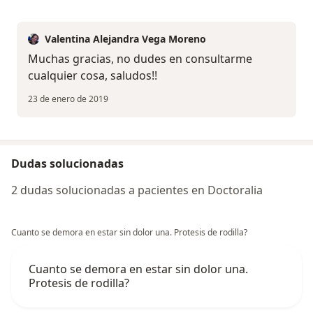
Valentina Alejandra Vega Moreno
Muchas gracias, no dudes en consultarme
cualquier cosa, saludos!!
23 de enero de 2019
Dudas solucionadas
2 dudas solucionadas a pacientes en Doctoralia
Cuanto se demora en estar sin dolor una. Protesis de rodilla?
Cuanto se demora en estar sin dolor una.
Protesis de rodilla?