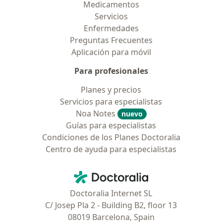
Medicamentos
Servicios
Enfermedades
Preguntas Frecuentes
Aplicación para móvil
Para profesionales
Planes y precios
Servicios para especialistas
Noa Notes
nuevo
Guías para especialistas
Condiciones de los Planes Doctoralia
Centro de ayuda para especialistas
Contacto
Doctoralia - Página de inicio
Doctoralia Internet SL
C/ Josep Pla 2 - Building B2, floor 13
08019 Barcelona, Spain