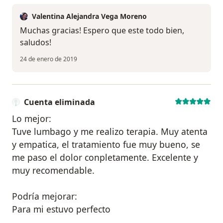
Valentina Alejandra Vega Moreno
Muchas gracias! Espero que este todo bien,
saludos!
24 de enero de 2019
Cuenta eliminada
Lo mejor:
Tuve lumbago y me realizo terapia. Muy atenta
y empatica, el tratamiento fue muy bueno, se
me paso el dolor conpletamente. Excelente y
muy recomendable.
Podría mejorar:
Para mi estuvo perfecto