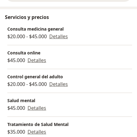
Servicios y precios
Consulta medicina general
$20.000 - $45.000
Detalles
Consulta online
$45.000
Detalles
Control general del adulto
$20.000 - $45.000
Detalles
Salud mental
$45.000
Detalles
Tratamiento de Salud Mental
$35.000
Detalles