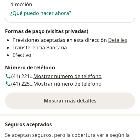
dirección
¿Qué puedo hacer ahora?
Formas de pago (visitas privadas)
Previsiones aceptadas en esta dirección
Detalles
Transferencia Bancaria
Efectivo
Número de teléfono
(41) 221...
Mostrar número de teléfono
(41) 225...
Mostrar número de teléfono
Mostrar más detalles
sobre la dirección
Seguros aceptados
Se aceptan seguros, pero la cobertura varía según la