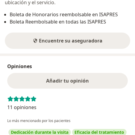
ubicación y el servicio.
Boleta de Honorarios reembolsable en ISAPRES
Boleta Reembolsable en todas las ISAPRES
Encuentre su aseguradora
Opiniones
Añadir tu opinión
11 opiniones
Lo más mencionado por los pacientes
Dedicación durante la visita
Eficacia del tratamiento