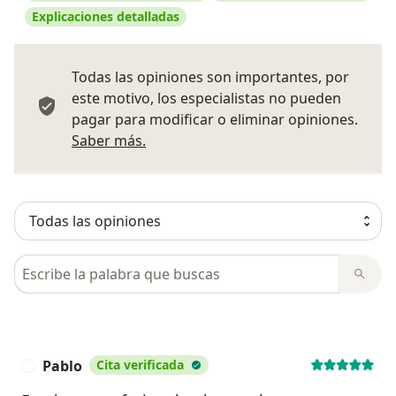
Explicaciones detalladas
Todas las opiniones son importantes, por
este motivo, los especialistas no pueden
pagar para modificar o eliminar opiniones.
Más información sobre opiniones
Saber más.
Busca en opiniones
Pablo
Cita verificada
P