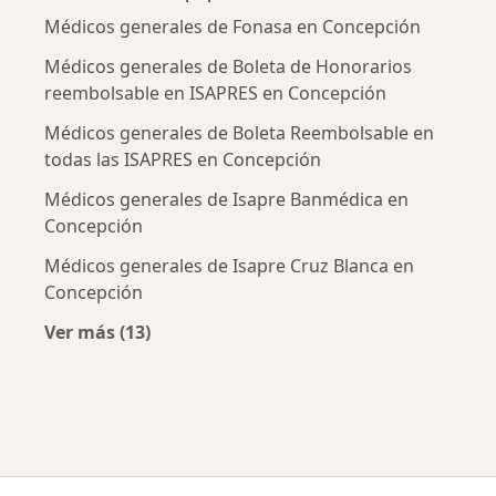
Médicos generales de Fonasa en Concepción
Médicos generales de Boleta de Honorarios
reembolsable en ISAPRES en Concepción
Médicos generales de Boleta Reembolsable en
todas las ISAPRES en Concepción
Médicos generales de Isapre Banmédica en
Concepción
Médicos generales de Isapre Cruz Blanca en
Concepción
Ver más (13)
Más en esta categoría: Previsiones más popu