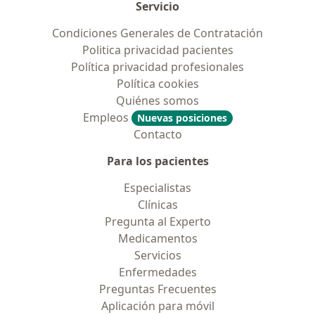
Servicio
Condiciones Generales de Contratación
Politica privacidad pacientes
Política privacidad profesionales
Política cookies
Quiénes somos
Empleos
Nuevas posiciones
Contacto
Para los pacientes
Especialistas
Clínicas
Pregunta al Experto
Medicamentos
Servicios
Enfermedades
Preguntas Frecuentes
Aplicación para móvil