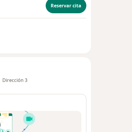
Reservar cita
Dirección 3