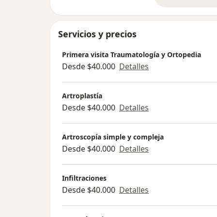
Servicios y precios
Primera visita Traumatología y Ortopedia
Desde $40.000
Detalles
Artroplastía
Desde $40.000
Detalles
Artroscopía simple y compleja
Desde $40.000
Detalles
Infiltraciones
Desde $40.000
Detalles