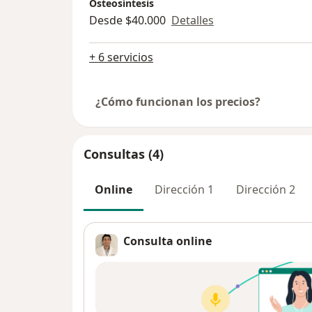
Osteosíntesis
Desde $40.000
Detalles
+ 6 servicios
¿Cómo funcionan los precios?
Consultas (4)
Online
Dirección 1
Dirección 2
Consulta online