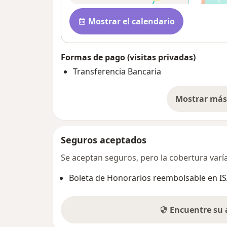
Disponibilidad
Mostrar el calendario
Formas de pago (visitas privadas)
Transferencia Bancaria
Mostrar más 
so
Seguros aceptados
Se aceptan seguros, pero la cobertura varía 
Boleta de Honorarios reembolsable en I
Encuentre su