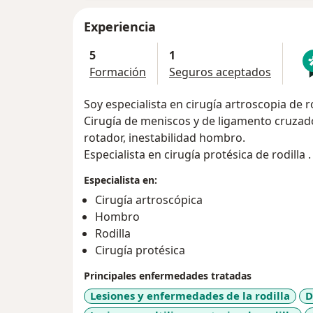
Experiencia
5
1
Formación
Seguros aceptados
Soy especialista en cirugía artroscopia de 
Cirugía de meniscos y de ligamento cruzado
rotador, inestabilidad hombro.
Especialista en cirugía protésica de rodilla .
Especialista en:
Cirugía artroscópica
Hombro
Rodilla
Cirugía protésica
Principales enfermedades tratadas
Lesiones y enfermedades de la rodilla
D