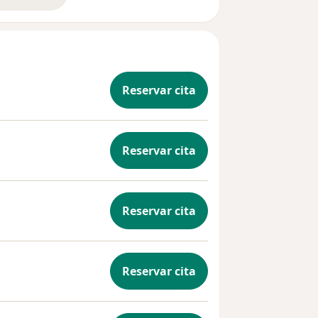
Reservar cita
Reservar cita
Reservar cita
Reservar cita