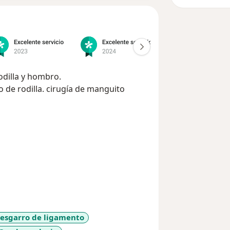
rodilla y hombro.
 de rodilla. cirugía de manguito
esgarro de ligamento