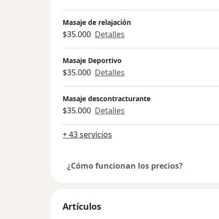
Masaje de relajación
$35.000
Detalles
Masaje Deportivo
$35.000
Detalles
Masaje descontracturante
$35.000
Detalles
+ 43 servicios
¿Cómo funcionan los precios?
Artículos