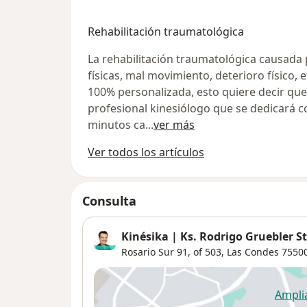
Rehabilitación traumatológica
La rehabilitación traumatológica causada 
físicas, mal movimiento, deterioro físico, 
100% personalizada, esto quiere decir que
profesional kinesiólogo que se dedicará c
minutos ca
...
ver más
Ver todos los artículos
Consulta
Kinésika | Ks. Rodrigo Gruebler 
Rosario Sur 91, of 503,
Las Condes
7550
Ampli
se