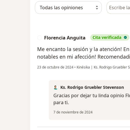
Busca en 
Florencia Anguita
Cita verificada
F
Me encanto la sesión y la atención! E
notables en mi afección! Recomendad
23 de octubre de 2024
•
Kinésika | Ks. Rodrigo Gruebler
Ks. Rodrigo Gruebler Stevenson
Gracias por dejar tu linda opinio Fl
para ti.
7 de noviembre de 2024