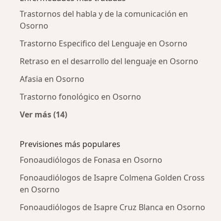
Trastornos del habla y de la comunicación en
Osorno
Trastorno Especifico del Lenguaje en Osorno
Retraso en el desarrollo del lenguaje en Osorno
Afasia en Osorno
Trastorno fonológico en Osorno
Ver más (14)
Más en esta categoría: Enfermedades más tr
Previsiones más populares
Fonoaudiólogos de Fonasa en Osorno
Fonoaudiólogos de Isapre Colmena Golden Cross
en Osorno
Fonoaudiólogos de Isapre Cruz Blanca en Osorno