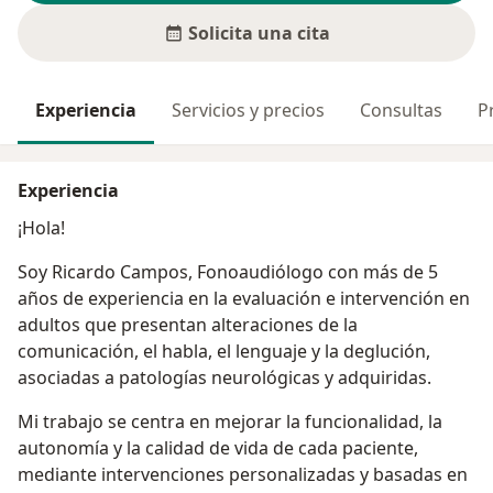
Solicita una cita
Experiencia
Servicios y precios
Consultas
P
Experiencia
¡Hola!
Soy Ricardo Campos, Fonoaudiólogo con más de 5
años de experiencia en la evaluación e intervención en
adultos que presentan alteraciones de la
comunicación, el habla, el lenguaje y la deglución,
asociadas a patologías neurológicas y adquiridas.
Mi trabajo se centra en mejorar la funcionalidad, la
autonomía y la calidad de vida de cada paciente,
mediante intervenciones personalizadas y basadas en