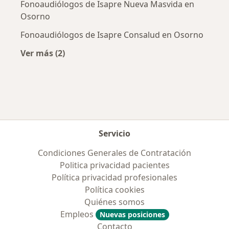
Fonoaudiólogos de Isapre Nueva Masvida en
Osorno
Fonoaudiólogos de Isapre Consalud en Osorno
Ver más (2)
Más en esta categoría: Previsiones más popul
Servicio
Condiciones Generales de Contratación
Politica privacidad pacientes
Política privacidad profesionales
Política cookies
Quiénes somos
Empleos
Nuevas posiciones
Contacto