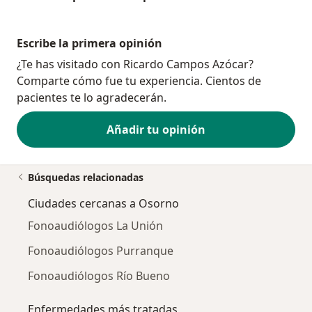
Escribe la primera opinión
¿Te has visitado con Ricardo Campos Azócar?
Comparte cómo fue tu experiencia. Cientos de
pacientes te lo agradecerán.
Añadir tu opinión
Búsquedas relacionadas
Ciudades cercanas a Osorno
Fonoaudiólogos La Unión
Fonoaudiólogos Purranque
Fonoaudiólogos Río Bueno
Enfermedades más tratadas