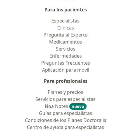
Para los pacientes
Especialistas
Clínicas
Pregunta al Experto
Medicamentos
Servicios
Enfermedades
Preguntas Frecuentes
Aplicación para móvil
Para profesionales
Planes y precios
Servicios para especialistas
Noa Notes
nuevo
Guías para especialistas
Condiciones de los Planes Doctoralia
Centro de ayuda para especialistas