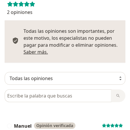
2 opiniones
Todas las opiniones son importantes, por
este motivo, los especialistas no pueden
pagar para modificar o eliminar opiniones.
Más información sobre opiniones
Saber más.
Busca en opiniones
Manuel
Opinión verificada
M