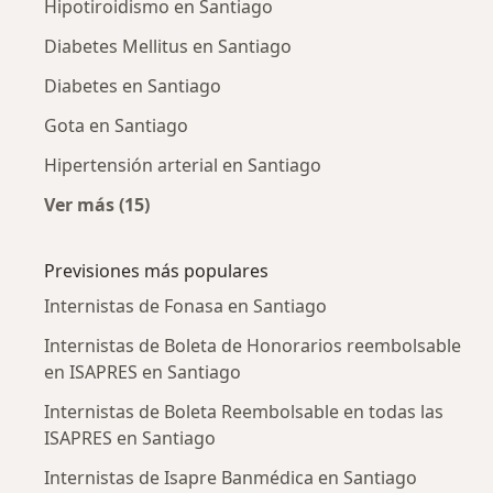
Hipotiroidismo en Santiago
Diabetes Mellitus en Santiago
Diabetes en Santiago
Gota en Santiago
Hipertensión arterial en Santiago
Ver más (15)
Más en esta categoría: Enfermedades más tr
Previsiones más populares
Internistas de Fonasa en Santiago
Internistas de Boleta de Honorarios reembolsable
en ISAPRES en Santiago
Internistas de Boleta Reembolsable en todas las
ISAPRES en Santiago
Internistas de Isapre Banmédica en Santiago