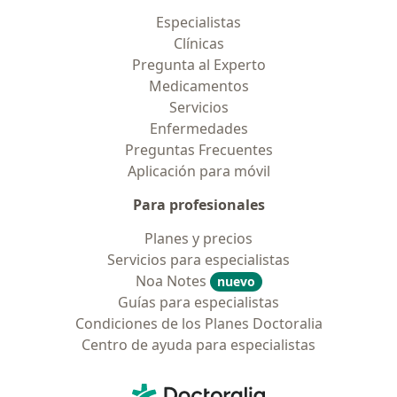
Especialistas
Clínicas
Pregunta al Experto
Medicamentos
Servicios
Enfermedades
Preguntas Frecuentes
Aplicación para móvil
Para profesionales
Planes y precios
Servicios para especialistas
Noa Notes
nuevo
Guías para especialistas
Condiciones de los Planes Doctoralia
Centro de ayuda para especialistas
Contacto
Doctoralia - Página de inicio