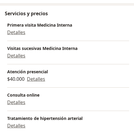
Servicios y precios
Primera visita Medicina Interna
Detalles
Visitas sucesivas Medicina Interna
Detalles
Atención presencial
$40.000
Detalles
Consulta online
Detalles
Tratamiento de hipertensión arterial
Detalles