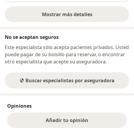
Mostrar más detalles
sobre la dirección
No se aceptan seguros
Este especialista sólo acepta pacientes privados. Usted
puede pagar de su bolsillo para reservar, o encontrar
otro especialista que acepte su aseguradora.
Buscar especialistas por aseguradora
Opiniones
Añadir tu opinión