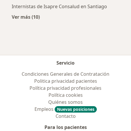
Internistas de Isapre Consalud en Santiago
Ver más (10)
Más en esta categoría: Previsiones más popu
Servicio
Condiciones Generales de Contratación
Politica privacidad pacientes
Política privacidad profesionales
Política cookies
Quiénes somos
Empleos
Nuevas posiciones
Contacto
Para los pacientes