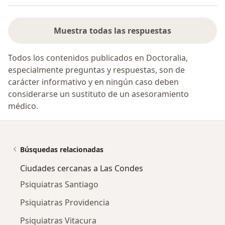
Muestra todas las respuestas
Todos los contenidos publicados en Doctoralia,
especialmente preguntas y respuestas, son de
carácter informativo y en ningún caso deben
considerarse un sustituto de un asesoramiento
médico.
Búsquedas relacionadas
Ciudades cercanas a Las Condes
Psiquiatras Santiago
Psiquiatras Providencia
Psiquiatras Vitacura