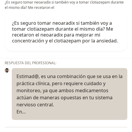
¿Es seguro tomar neoaradix si también voy a tomar clotiazepam durante
el mismo día? Me recetaron el
¿Es seguro tomar neoaradix si también voy a
tomar clotiazepam durante el mismo día? Me
recetaron el neoaradix para mejorar mi
concentración y el clotiazepam por la ansiedad.
RESPUESTA DEL PROFESIONAL:
Estimad@, es una combinación que se usa en la
práctica clínica, pero requiere cuidado y
monitoreo, ya que ambos medicamentos
actúan de maneras opuestas en tu sistema
nervioso central.
En…