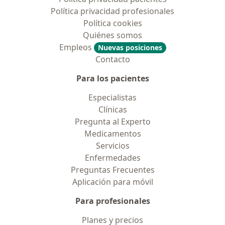
Política privacidad profesionales
Política cookies
Quiénes somos
Empleos
Nuevas posiciones
Contacto
Para los pacientes
Especialistas
Clínicas
Pregunta al Experto
Medicamentos
Servicios
Enfermedades
Preguntas Frecuentes
Aplicación para móvil
Para profesionales
Planes y precios