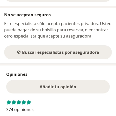
No se aceptan seguros
Este especialista sólo acepta pacientes privados. Usted
puede pagar de su bolsillo para reservar, o encontrar
otro especialista que acepte su aseguradora.
Buscar especialistas por aseguradora
Opiniones
Añadir tu opinión
374 opiniones