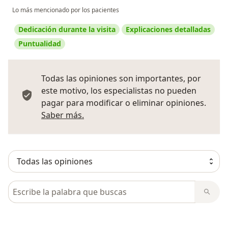
Lo más mencionado por los pacientes
Dedicación durante la visita
Explicaciones detalladas
Puntualidad
Todas las opiniones son importantes, por
este motivo, los especialistas no pueden
pagar para modificar o eliminar opiniones.
Más información sobre opiniones
Saber más.
Busca en opiniones