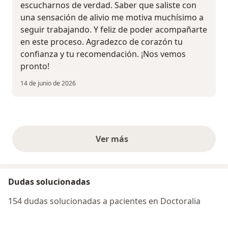
escucharnos de verdad. Saber que saliste con
una sensación de alivio me motiva muchísimo a
seguir trabajando. Y feliz de poder acompañarte
en este proceso. Agradezco de corazón tu
confianza y tu recomendación. ¡Nos vemos
pronto!
14 de junio de 2026
Ver más
opiniones anteriores
Dudas solucionadas
154 dudas solucionadas a pacientes en Doctoralia