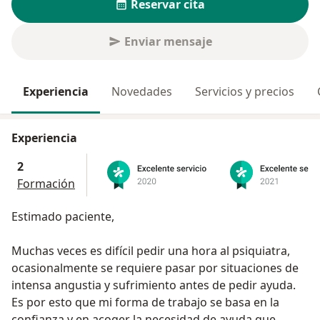
Reservar cita
Enviar mensaje
Experiencia
Novedades
Servicios y precios
Experiencia
2
Formación
Estimado paciente,
Muchas veces es difícil pedir una hora al psiquiatra,
ocasionalmente se requiere pasar por situaciones de
intensa angustia y sufrimiento antes de pedir ayuda.
Es por esto que mi forma de trabajo se basa en la
confianza y en acoger la necesidad de ayuda que