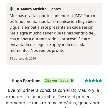
Dr. Mauro Medeiro Fuentes
Muchas gracias por tu comentario, JMV. Para mí
es fundamental que la comunicación fluya bien
y que la empatía esté presente en cada sesión.
Me alegra mucho saber que te has sentido de
esa manera durante todo el proceso. Estaré
encantado de seguirte apoyando en cada
momento. ¡Nos vemos pronto!
14 de junio de 2026
Hugo Pantillón
Cita verificada
H
Tuve mi primera consulta con el Dr. Mauro y la
experiencia fue increíble. Desde el primer
momento se mostró muy empático, generando