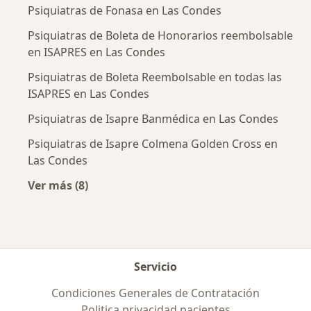
Psiquiatras de Fonasa en Las Condes
Psiquiatras de Boleta de Honorarios reembolsable
en ISAPRES en Las Condes
Psiquiatras de Boleta Reembolsable en todas las
ISAPRES en Las Condes
Psiquiatras de Isapre Banmédica en Las Condes
Psiquiatras de Isapre Colmena Golden Cross en
Las Condes
Ver más (8)
Más en esta categoría: Previsiones más popul
Servicio
Condiciones Generales de Contratación
Politica privacidad pacientes