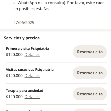
al WhatsApp de la consulta). Por favor, evite caer
en posibles estafas.
27/06/2025
Servicios y precios
Primera visita Psiquiatría
Reservar cita
$120.000
Detalles
Visitas sucesivas Psiquiatría
Reservar cita
$120.000
Detalles
Terapia para ansiedad
Reservar cita
$120.000
Detalles