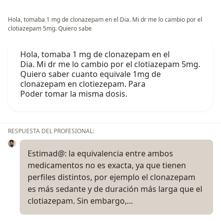
Hola, tomaba 1 mg de clonazepam en el Dia. Mi dr me lo cambio por el
clotiazepam 5mg. Quiero sabe
Hola, tomaba 1 mg de clonazepam en el
Dia. Mi dr me lo cambio por el clotiazepam 5mg.
Quiero saber cuanto equivale 1mg de
clonazepam en clotiezepam. Para
Poder tomar la misma dosis.
RESPUESTA DEL PROFESIONAL:
Estimad@: la equivalencia entre ambos
medicamentos no es exacta, ya que tienen
perfiles distintos, por ejemplo el clonazepam
es más sedante y de duración más larga que el
clotiazepam. Sin embargo,…