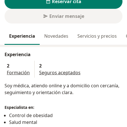
Reservar cita
Enviar mensaje
Experiencia
Novedades
Servicios y precios
Experiencia
2
2
Formación
Seguros aceptados
Soy médica, atiendo online y a domicilio con cercanía,
seguimiento y orientación clara.
Especialista en:
Control de obesidad
Salud mental