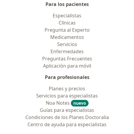
Para los pacientes
Especialistas
Clínicas
Pregunta al Experto
Medicamentos
Servicios
Enfermedades
Preguntas Frecuentes
Aplicación para móvil
Para profesionales
Planes y precios
Servicios para especialistas
Noa Notes
nuevo
Guías para especialistas
Condiciones de los Planes Doctoralia
Centro de ayuda para especialistas