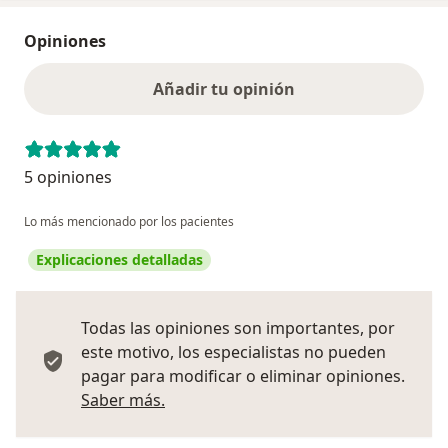
Opiniones
Añadir tu opinión
5 opiniones
Lo más mencionado por los pacientes
Explicaciones detalladas
Todas las opiniones son importantes, por
este motivo, los especialistas no pueden
pagar para modificar o eliminar opiniones.
Más información sobre opiniones
Saber más.