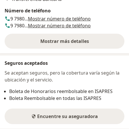
Número de teléfono
9 7980...
Mostrar número de teléfono
9 7980...
Mostrar número de teléfono
Mostrar más detalles
sobre la dirección
Seguros aceptados
Se aceptan seguros, pero la cobertura varía según la
ubicación y el servicio.
Boleta de Honorarios reembolsable en ISAPRES
Boleta Reembolsable en todas las ISAPRES
Encuentre su aseguradora