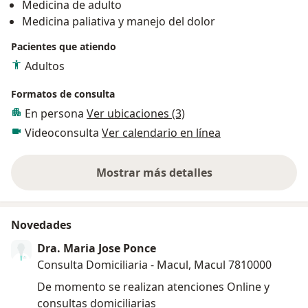
Medicina de adulto
Medicina paliativa y manejo del dolor
Pacientes que atiendo
Adultos
Formatos de consulta
En persona
Ver ubicaciones (3)
Videoconsulta
Ver calendario en línea
Mostrar más detalles
sobre la experiencia
Novedades
Dra. Maria Jose Ponce
Consulta Domiciliaria - Macul, Macul 7810000
De momento se realizan atenciones Online y
consultas domiciliarias