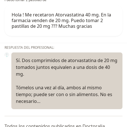
Hola ! Me recetaron Atorvastatina 40 mg. En la
farmacia venden de 20 mg. Puedo tomar 2
pastillas de 20 mg ??? Muchas gracias
RESPUESTA DEL PROFESIONAL:
Sí. Dos comprimidos de atorvastatina de 20 mg
tomados juntos equivalen a una dosis de 40
mg.
Tómelos una vez al día, ambos al mismo
tiempo; puede ser con o sin alimentos. No es
necesario…
Todos los contenidos publicados en Doctoralia,