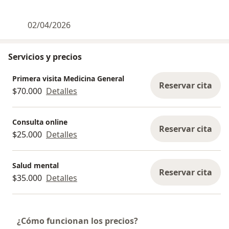
02/04/2026
Servicios y precios
Primera visita Medicina General
Reservar cita
$70.000
Detalles
Consulta online
Reservar cita
$25.000
Detalles
Salud mental
Reservar cita
$35.000
Detalles
¿Cómo funcionan los precios?