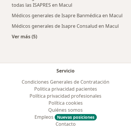
todas las ISAPRES en Macul
Médicos generales de Isapre Banmédica en Macul
Médicos generales de Isapre Consalud en Macul
Ver más (5)
Más en esta categoría: Previsiones más popul
Servicio
Condiciones Generales de Contratación
Politica privacidad pacientes
Política privacidad profesionales
Política cookies
Quiénes somos
Empleos
Nuevas posiciones
Contacto