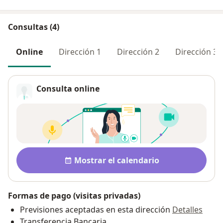
Consultas (4)
Online
Dirección 1
Dirección 2
Dirección 3
Consulta online
Disponibilidad
Mostrar el calendario
Formas de pago (visitas privadas)
Previsiones aceptadas en esta dirección
Detalles
Transferencia Bancaria