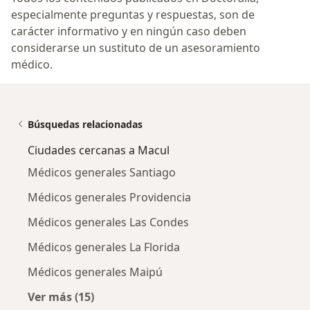
especialmente preguntas y respuestas, son de
carácter informativo y en ningún caso deben
considerarse un sustituto de un asesoramiento
médico.
Búsquedas relacionadas
Ciudades cercanas a Macul
Médicos generales Santiago
Médicos generales Providencia
Médicos generales Las Condes
Médicos generales La Florida
Médicos generales Maipú
Ver más (15)