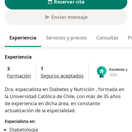
Reservar cita
Enviar mensaje
Experiencia
Servicios y precios
Consultas
P
Experiencia
3
1
Formación
Seguros aceptados
Dra. especialista en Diabetes y Nutrición , formada en
la Universidad Católica de Chile, con más de 35 años
de experiencia en dicha área, en constante
actualización de la especialidad.
Especialista en:
Diabetología