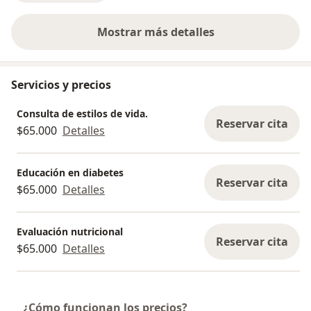
Mostrar más detalles
sobre la experiencia
Servicios y precios
Consulta de estilos de vida.
Reservar cita
$65.000
Detalles
Educación en diabetes
Reservar cita
$65.000
Detalles
Evaluación nutricional
Reservar cita
$65.000
Detalles
¿Cómo funcionan los precios?