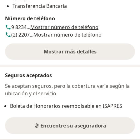
Transferencia Bancaria
Número de teléfono
9 8234...
Mostrar número de teléfono
(2) 2207...
Mostrar número de teléfono
Mostrar más detalles
sobre la dirección
Seguros aceptados
Se aceptan seguros, pero la cobertura varía según la
ubicación y el servicio.
Boleta de Honorarios reembolsable en ISAPRES
Encuentre su aseguradora