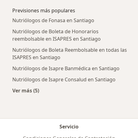
Previsiones más populares
Nutriólogos de Fonasa en Santiago
Nutriólogos de Boleta de Honorarios
reembolsable en ISAPRES en Santiago
Nutriólogos de Boleta Reembolsable en todas las
ISAPRES en Santiago
Nutriólogos de Isapre Banmédica en Santiago
Nutriólogos de Isapre Consalud en Santiago
Ver más (5)
Más en esta categoría: Previsiones más popul
Servicio