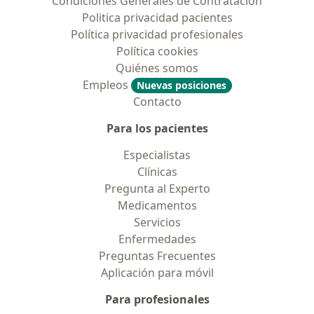
Condiciones Generales de Contratación
Politica privacidad pacientes
Política privacidad profesionales
Política cookies
Quiénes somos
Empleos
Nuevas posiciones
Contacto
Para los pacientes
Especialistas
Clínicas
Pregunta al Experto
Medicamentos
Servicios
Enfermedades
Preguntas Frecuentes
Aplicación para móvil
Para profesionales