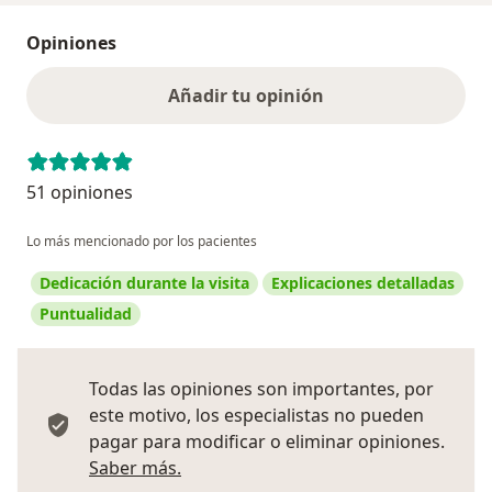
Opiniones
Añadir tu opinión
51 opiniones
Lo más mencionado por los pacientes
Dedicación durante la visita
Explicaciones detalladas
Puntualidad
Todas las opiniones son importantes, por
este motivo, los especialistas no pueden
pagar para modificar o eliminar opiniones.
Más información sobre opiniones
Saber más.