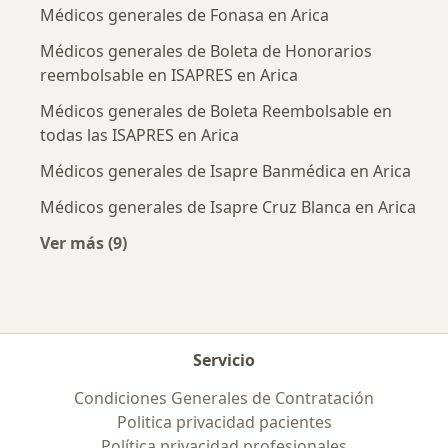
Médicos generales de Fonasa en Arica
Médicos generales de Boleta de Honorarios
reembolsable en ISAPRES en Arica
Médicos generales de Boleta Reembolsable en
todas las ISAPRES en Arica
Médicos generales de Isapre Banmédica en Arica
Médicos generales de Isapre Cruz Blanca en Arica
Ver más (9)
Más en esta categoría: Previsiones más popul
Servicio
Condiciones Generales de Contratación
Politica privacidad pacientes
Política privacidad profesionales