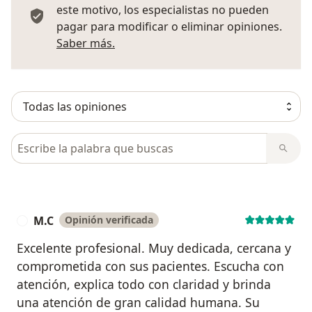
este motivo, los especialistas no pueden
pagar para modificar o eliminar opiniones.
Más información sobre opiniones
Saber más.
Busca en opiniones
M.C
Opinión verificada
M
Excelente profesional. Muy dedicada, cercana y
comprometida con sus pacientes. Escucha con
atención, explica todo con claridad y brinda
una atención de gran calidad humana. Su