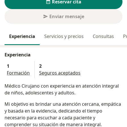
Reservar cita
Enviar mensaje
Experiencia
Servicios y precios
Consultas
P
Experiencia
1
2
Formación
Seguros aceptados
Médico Cirujano con experiencia en atención integral
de niños, adolescentes y adultos.
Mi objetivo es brindar una atención cercana, empática
y basada en la evidencia, dedicando el tiempo
necesario para escuchar a cada paciente y
comprender su situación de manera integral.