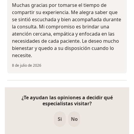
Muchas gracias por tomarse el tiempo de
compartir su experiencia. Me alegra saber que
se sintió escuchada y bien acompañada durante
la consulta. Mi compromiso es brindar una
atención cercana, empática y enfocada en las
necesidades de cada paciente. Le deseo mucho
bienestar y quedo a su disposición cuando lo
necesite.
8 de julio de 2026
¿Te ayudan las opiniones a decidir qué
especialistas visitar?
Si
No