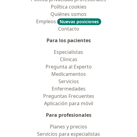
Política cookies
Quiénes somos
Empleos
Nuevas posiciones
Contacto
Para los pacientes
Especialistas
Clínicas
Pregunta al Experto
Medicamentos
Servicios
Enfermedades
Preguntas Frecuentes
Aplicación para móvil
Para profesionales
Planes y precios
Servicios para especialistas