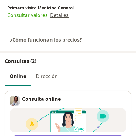
Primera visita Medicina General
Consultar valores
Detalles
¿Cómo funcionan los precios?
Consultas (2)
Online
Dirección
Consulta online