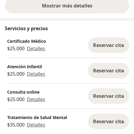
profesionalismo y vocaci...
Mostrar más detalles
sobre la experiencia
Servicios y precios
Certificado Médico
Reservar cita
$25.000
Detalles
Atención Infantil
Reservar cita
$25.000
Detalles
Consulta online
Reservar cita
$25.000
Detalles
Tratamiento de Salud Mental
Reservar cita
$35.000
Detalles