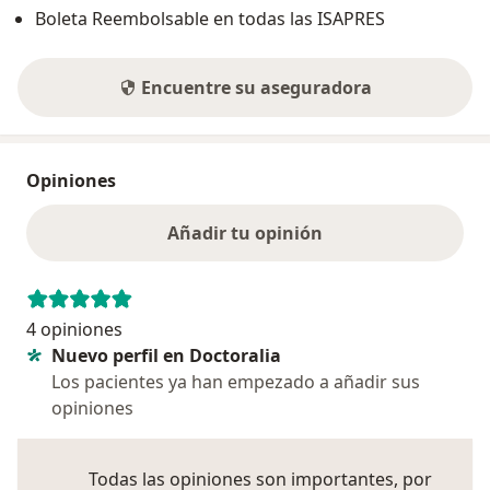
Boleta Reembolsable en todas las ISAPRES
Encuentre su aseguradora
Opiniones
Añadir tu opinión
4 opiniones
Nuevo perfil en Doctoralia
Los pacientes ya han empezado a añadir sus
opiniones
Todas las opiniones son importantes, por