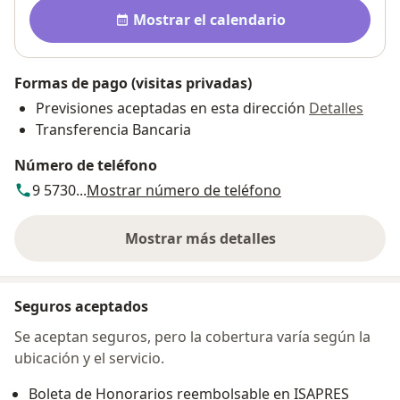
Disponibilidad
Mostrar el calendario
Formas de pago (visitas privadas)
Previsiones aceptadas en esta dirección
Detalles
Transferencia Bancaria
Número de teléfono
9 5730...
Mostrar número de teléfono
Mostrar más detalles
sobre la dirección
Seguros aceptados
Se aceptan seguros, pero la cobertura varía según la
ubicación y el servicio.
Boleta de Honorarios reembolsable en ISAPRES