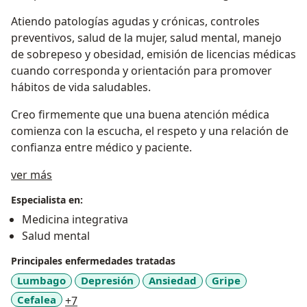
Atiendo patologías agudas y crónicas, controles
preventivos, salud de la mujer, salud mental, manejo
de sobrepeso y obesidad, emisión de licencias médicas
cuando corresponda y orientación para promover
hábitos de vida saludables.
Creo firmemente que una buena atención médica
comienza con la escucha, el respeto y una relación de
confianza entre médico y paciente.
Sobre mí
ver más
Especialista en:
Medicina integrativa
Salud mental
Principales enfermedades tratadas
Lumbago
Depresión
Ansiedad
Gripe
a11y_sr_more_diseases
Cefalea
+7