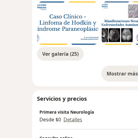
Ver galería (25)
Mostrar más 
so
Servicios y precios
Primera visita Neurología
Desde $0
Detalles