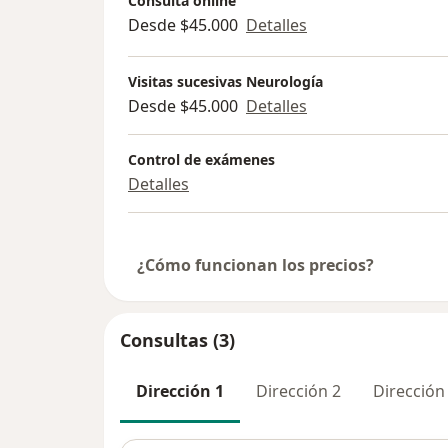
Consulta online
Desde $45.000
Detalles
Visitas sucesivas Neurología
Desde $45.000
Detalles
Control de exámenes
Detalles
¿Cómo funcionan los precios?
Consultas (3)
Dirección 1
Dirección 2
Dirección