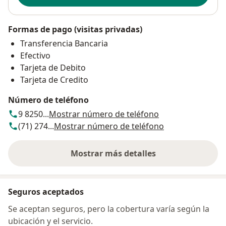
Formas de pago (visitas privadas)
Transferencia Bancaria
Efectivo
Tarjeta de Debito
Tarjeta de Credito
Número de teléfono
9 8250...
Mostrar número de teléfono
(71) 274...
Mostrar número de teléfono
Mostrar más detalles
sobre la dirección
Seguros aceptados
Se aceptan seguros, pero la cobertura varía según la
ubicación y el servicio.