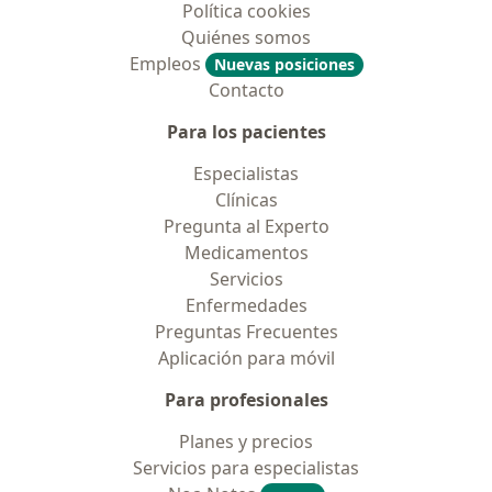
Política cookies
Quiénes somos
Empleos
Nuevas posiciones
Contacto
Para los pacientes
Especialistas
Clínicas
Pregunta al Experto
Medicamentos
Servicios
Enfermedades
Preguntas Frecuentes
Aplicación para móvil
Para profesionales
Planes y precios
Servicios para especialistas