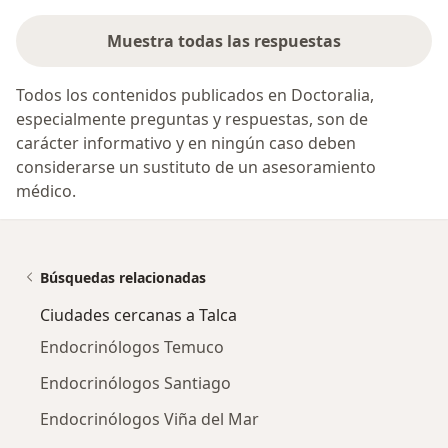
Muestra todas las respuestas
Todos los contenidos publicados en Doctoralia,
especialmente preguntas y respuestas, son de
carácter informativo y en ningún caso deben
considerarse un sustituto de un asesoramiento
médico.
Búsquedas relacionadas
Ciudades cercanas a Talca
Endocrinólogos Temuco
Endocrinólogos Santiago
Endocrinólogos Viña del Mar