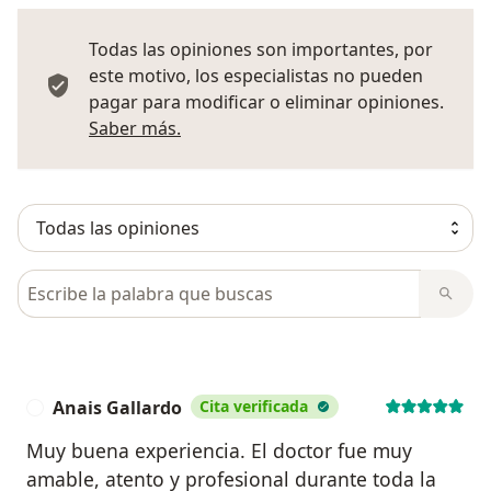
Todas las opiniones son importantes, por
este motivo, los especialistas no pueden
pagar para modificar o eliminar opiniones.
Más información sobre opiniones
Saber más.
Busca en opiniones
Anais Gallardo
Cita verificada
A
Muy buena experiencia. El doctor fue muy
amable, atento y profesional durante toda la