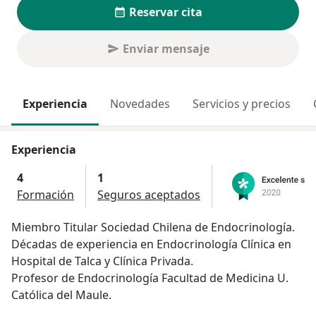
Reservar cita
Enviar mensaje
Experiencia
Novedades
Servicios y precios
Experiencia
4
1
Formación
Seguros aceptados
Miembro Titular Sociedad Chilena de Endocrinología.
Décadas de experiencia en Endocrinología Clínica en
Hospital de Talca y Clínica Privada.
Profesor de Endocrinología Facultad de Medicina U.
Católica del Maule.