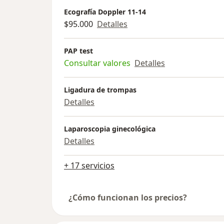
Ecografía Doppler 11-14
$95.000
Detalles
PAP test
Consultar valores
Detalles
Ligadura de trompas
Detalles
Laparoscopia ginecológica
Detalles
+ 17 servicios
¿Cómo funcionan los precios?