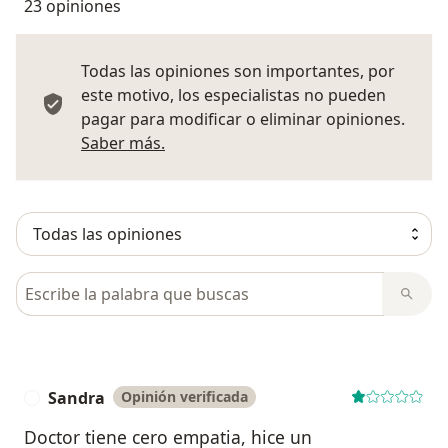
23 opiniones
Todas las opiniones son importantes, por
este motivo, los especialistas no pueden
pagar para modificar o eliminar opiniones.
Más información sobre opiniones
Saber más.
Busca en opiniones
Sandra
Opinión verificada
S
Doctor tiene cero empatia, hice un