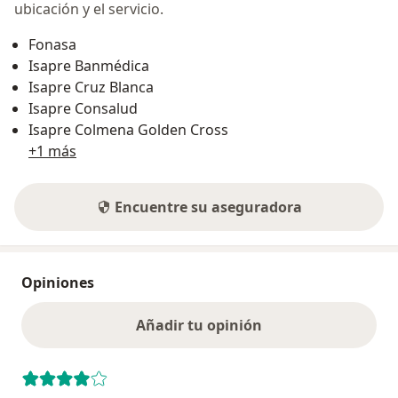
ubicación y el servicio.
Fonasa
Isapre Banmédica
Isapre Cruz Blanca
Isapre Consalud
Isapre Colmena Golden Cross
+1 más
Encuentre su aseguradora
Opiniones
Añadir tu opinión