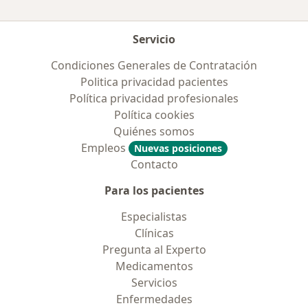
Servicio
Condiciones Generales de Contratación
Politica privacidad pacientes
Política privacidad profesionales
Política cookies
Quiénes somos
Empleos
Nuevas posiciones
Contacto
Para los pacientes
Especialistas
Clínicas
Pregunta al Experto
Medicamentos
Servicios
Enfermedades