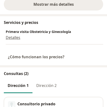
Mostrar más detalles
sobre la experiencia
Servicios y precios
Primera visita Obstetricia y Ginecología
Detalles
¿Cómo funcionan los precios?
Consultas (2)
Dirección 1
Dirección 2
Consultorio privado