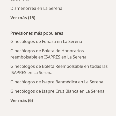
Dismenorrea en La Serena
Ver más (15)
Más en esta categoría: Enfermedades más tr
Previsiones más populares
Ginecólogos de Fonasa en La Serena
Ginecólogos de Boleta de Honorarios
reembolsable en ISAPRES en La Serena
Ginecólogos de Boleta Reembolsable en todas las
ISAPRES en La Serena
Ginecólogos de Isapre Banmédica en La Serena
Ginecólogos de Isapre Cruz Blanca en La Serena
Ver más (6)
Más en esta categoría: Previsiones más popul