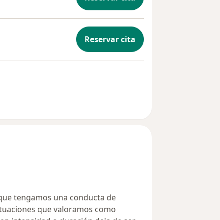
Reservar cita
 que tengamos una conducta de
situaciones que valoramos como