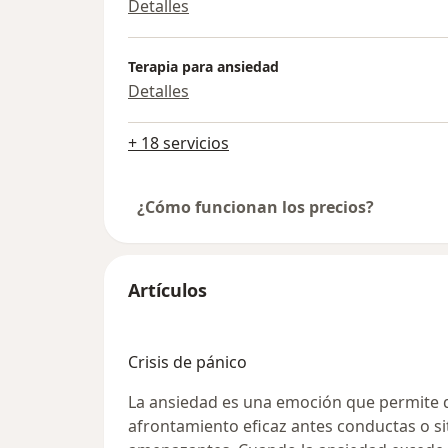
Detalles
Terapia para ansiedad
Detalles
+ 18 servicios
¿Cómo funcionan los precios?
Artículos
Crisis de pánico
La ansiedad es una emoción que permite
afrontamiento eficaz antes conductas o 