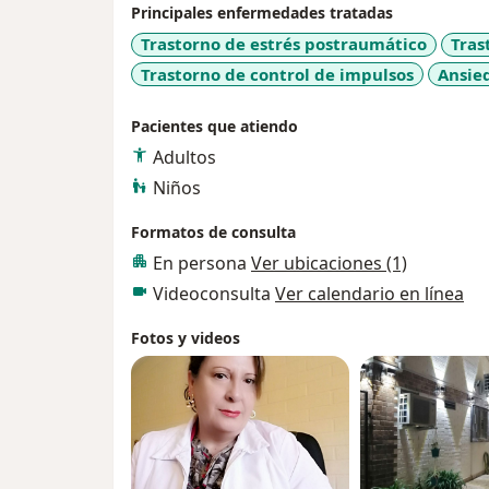
Principales enfermedades tratadas
Trastorno de estrés postraumático
Tras
Trastorno de control de impulsos
Ansie
Pacientes que atiendo
Adultos
Niños
Formatos de consulta
En persona
Ver ubicaciones (1)
Videoconsulta
Ver calendario en línea
Fotos y videos