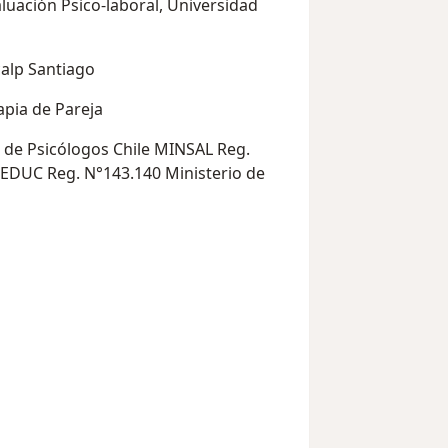
luación Psico-laboral, Universidad
calp Santiago
apia de Pareja
 de Psicólogos Chile MINSAL Reg.
EDUC Reg. N°143.140 Ministerio de