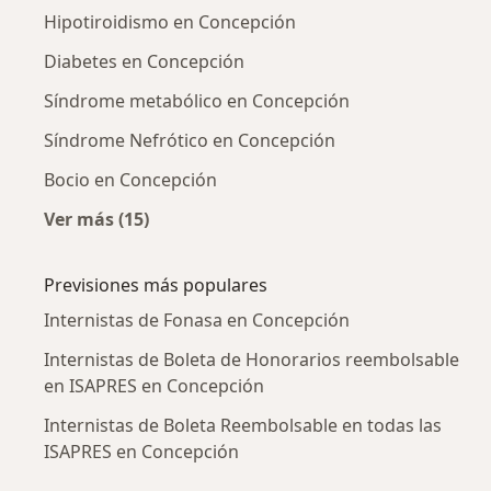
Hipotiroidismo en Concepción
Diabetes en Concepción
Síndrome metabólico en Concepción
Síndrome Nefrótico en Concepción
Bocio en Concepción
Ver más (15)
Más en esta categoría: Enfermedades más tr
Previsiones más populares
Internistas de Fonasa en Concepción
Internistas de Boleta de Honorarios reembolsable
en ISAPRES en Concepción
Internistas de Boleta Reembolsable en todas las
ISAPRES en Concepción