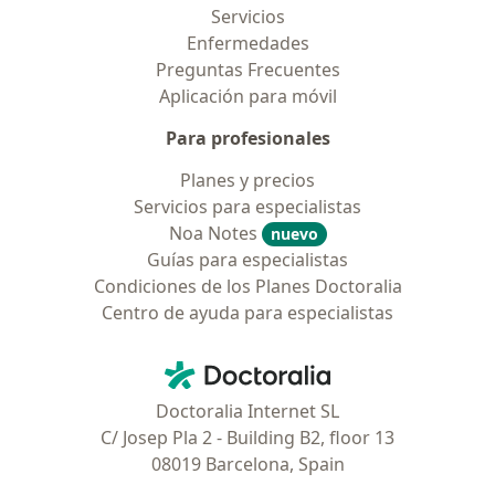
Servicios
Enfermedades
Preguntas Frecuentes
Aplicación para móvil
Para profesionales
Planes y precios
Servicios para especialistas
Noa Notes
nuevo
Guías para especialistas
Condiciones de los Planes Doctoralia
Centro de ayuda para especialistas
Contacto
Doctoralia - Página de inicio
Doctoralia Internet SL
C/ Josep Pla 2 - Building B2, floor 13
08019 Barcelona, Spain