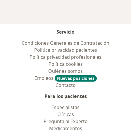
Servicio
Condiciones Generales de Contratación
Politica privacidad pacientes
Política privacidad profesionales
Política cookies
Quiénes somos
Empleos
Nuevas posiciones
Contacto
Para los pacientes
Especialistas
Clínicas
Pregunta al Experto
Medicamentos