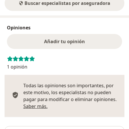
Buscar especialistas por aseguradora
Opiniones
Añadir tu opinión
1 opinión
Todas las opiniones son importantes, por
este motivo, los especialistas no pueden
pagar para modificar o eliminar opiniones.
Más información sobre opiniones
Saber más.