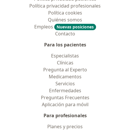
Política privacidad profesionales
Política cookies
Quiénes somos
Empleos
Nuevas posiciones
Contacto
Para los pacientes
Especialistas
Clínicas
Pregunta al Experto
Medicamentos
Servicios
Enfermedades
Preguntas Frecuentes
Aplicación para móvil
Para profesionales
Planes y precios