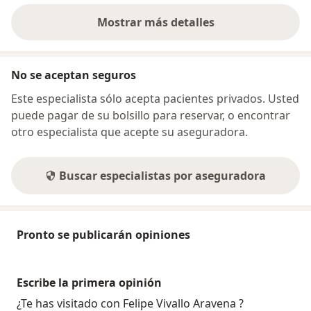
Mostrar más detalles
sobre la dirección
No se aceptan seguros
Este especialista sólo acepta pacientes privados. Usted
puede pagar de su bolsillo para reservar, o encontrar
otro especialista que acepte su aseguradora.
Buscar especialistas por aseguradora
Pronto se publicarán opiniones
Escribe la primera opinión
¿Te has visitado con Felipe Vivallo Aravena ?