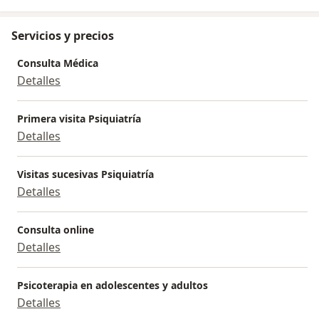
Servicios y precios
Consulta Médica
Detalles
Primera visita Psiquiatría
Detalles
Visitas sucesivas Psiquiatría
Detalles
Consulta online
Detalles
Psicoterapia en adolescentes y adultos
Detalles