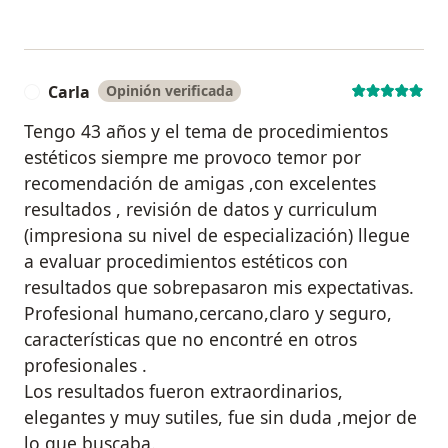
Carla
Opinión verificada
C
Tengo 43 años y el tema de procedimientos
estéticos siempre me provoco temor por
recomendación de amigas ,con excelentes
resultados , revisión de datos y curriculum
(impresiona su nivel de especialización) llegue
a evaluar procedimientos estéticos con
resultados que sobrepasaron mis expectativas.
Profesional humano,cercano,claro y seguro,
características que no encontré en otros
profesionales .
Los resultados fueron extraordinarios,
elegantes y muy sutiles, fue sin duda ,mejor de
lo que buscaba.