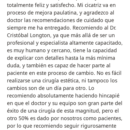
totalmente feliz y satisfecho. Mi cicatriz va en
proceso de mejora paulatina, y agradezco al
doctor las recomendaciones de cuidado que
siempre me ha entregado. Recomiendo al Dr.
Cristóbal Longton, ya que más allá de ser un
profesional y especialista altamente capacitado,
es muy humano y cercano, tiene la capacidad
de explicar con detalles hasta la más mínima
duda, y también es capaz de hacer parte al
paciente en este proceso de cambio. No es fácil
realizarse una cirugía estética, ni tampoco los
cambios son de un día para otro. Lo
recomiendo absolutamente haciendo hincapié
en que el doctor y su equipo son gran parte del
éxito de una cirugía de esta magnitud, pero el
otro 50% es dado por nosotros como pacientes,
por lo que recomiendo seguir rigurosamente