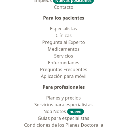
Empleos
Nuevas posiciones
Contacto
Para los pacientes
Especialistas
Clínicas
Pregunta al Experto
Medicamentos
Servicios
Enfermedades
Preguntas Frecuentes
Aplicación para móvil
Para profesionales
Planes y precios
Servicios para especialistas
Noa Notes
nuevo
Guías para especialistas
Condiciones de los Planes Doctoralia