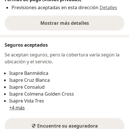
Previsiones aceptadas en esta dirección
Detalles
Mostrar más detalles
sobre la dirección
Seguros aceptados
Se aceptan seguros, pero la cobertura varía según la
ubicación y el servicio.
Isapre Banmédica
Isapre Cruz Blanca
Isapre Consalud
Isapre Colmena Golden Cross
Isapre Vida Tres
+4 más
Encuentre su aseguradora