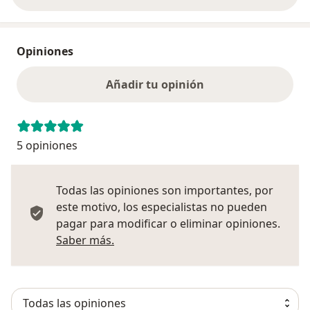
Opiniones
Añadir tu opinión
5 opiniones
Todas las opiniones son importantes, por
este motivo, los especialistas no pueden
pagar para modificar o eliminar opiniones.
Más información sobre opiniones
Saber más.