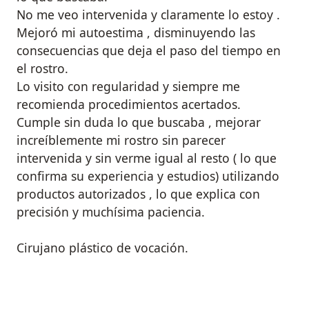
No me veo intervenida y claramente lo estoy .
Mejoró mi autoestima , disminuyendo las
consecuencias que deja el paso del tiempo en
el rostro.
Lo visito con regularidad y siempre me
recomienda procedimientos acertados.
Cumple sin duda lo que buscaba , mejorar
increíblemente mi rostro sin parecer
intervenida y sin verme igual al resto ( lo que
confirma su experiencia y estudios) utilizando
productos autorizados , lo que explica con
precisión y muchísima paciencia.
Cirujano plástico de vocación.