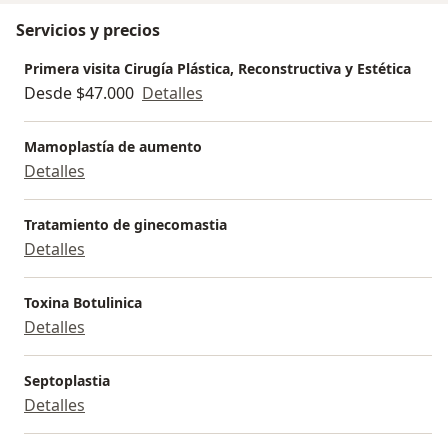
Servicios y precios
Primera visita Cirugía Plástica, Reconstructiva y Estética
Desde $47.000
Detalles
Mamoplastía de aumento
Detalles
Tratamiento de ginecomastia
Detalles
Toxina Botulinica
Detalles
Septoplastia
Detalles