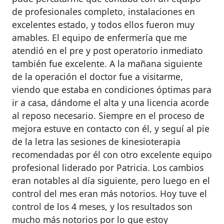
de profesionales completo, instalaciones en
excelentes estado, y todos ellos fueron muy
amables. El equipo de enfermería que me
atendió en el pre y post operatorio inmediato
también fue excelente. A la mañana siguiente
de la operación el doctor fue a visitarme,
viendo que estaba en condiciones óptimas para
ir a casa, dándome el alta y una licencia acorde
al reposo necesario. Siempre en el proceso de
mejora estuve en contacto con él, y seguí al pie
de la letra las sesiones de kinesioterapia
recomendadas por él con otro excelente equipo
profesional liderado por Patricia. Los cambios
eran notables al día siguiente, pero luego en el
control del mes eran más notorios. Hoy tuve el
control de los 4 meses, y los resultados son
mucho más notorios por lo que estoy