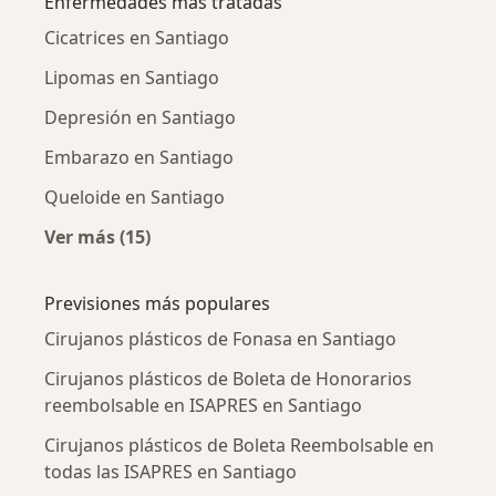
Enfermedades más tratadas
Cicatrices en Santiago
Lipomas en Santiago
Depresión en Santiago
Embarazo en Santiago
Queloide en Santiago
Ver más (15)
Más en esta categoría: Enfermedades más tr
Previsiones más populares
Cirujanos plásticos de Fonasa en Santiago
Cirujanos plásticos de Boleta de Honorarios
reembolsable en ISAPRES en Santiago
Cirujanos plásticos de Boleta Reembolsable en
todas las ISAPRES en Santiago