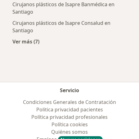
Cirujanos plásticos de Isapre Banmédica en
Santiago
Cirujanos plásticos de Isapre Consalud en
Santiago
Ver más (7)
Más en esta categoría: Previsiones más popul
Servicio
Condiciones Generales de Contratación
Politica privacidad pacientes
Política privacidad profesionales
Política cookies
Quiénes somos