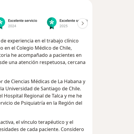
e experiencia en el trabajo clínico
o en el Colegio Médico de Chile,
ectoria he acompañado a pacientes en
sde una atención respetuosa, cercana
ior de Ciencias Médicas de La Habana y
 la Universidad de Santiago de Chile.
l Hospital Regional de Talca y me he
icio de Psiquiatría en la Región del
ctiva, el vínculo terapéutico y el
esidades de cada paciente. Considero