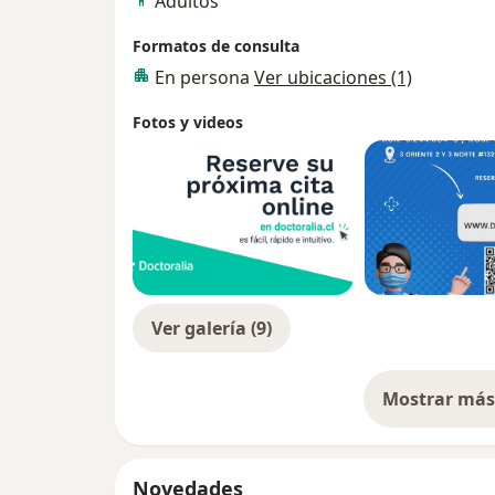
Adultos
Formatos de consulta
En persona
Ver ubicaciones (1)
Fotos y videos
Ver galería (9)
Mostrar más 
so
Novedades