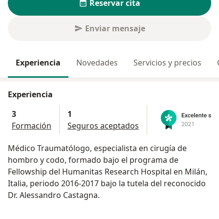
Reservar cita
Enviar mensaje
Experiencia
Novedades
Servicios y precios
Experiencia
3
1
Formación
Seguros aceptados
Médico Traumatólogo, especialista en cirugía de
hombro y codo, formado bajo el programa de
Fellowship del Humanitas Research Hospital en Milán,
Italia, periodo 2016-2017 bajo la tutela del reconocido
Dr. Alessandro Castagna.