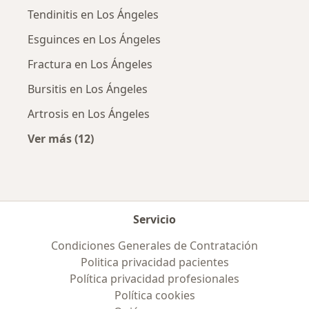
Tendinitis en Los Ángeles
Esguinces en Los Ángeles
Fractura en Los Ángeles
Bursitis en Los Ángeles
Artrosis en Los Ángeles
Ver más (12)
Más en esta categoría: Enfermedades más tr
Servicio
Condiciones Generales de Contratación
Politica privacidad pacientes
Política privacidad profesionales
Política cookies