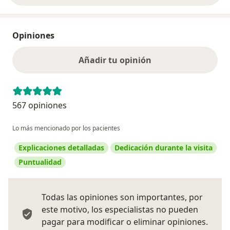
Opiniones
Añadir tu opinión
567 opiniones
Lo más mencionado por los pacientes
Explicaciones detalladas
Dedicación durante la visita
Puntualidad
Todas las opiniones son importantes, por
este motivo, los especialistas no pueden
pagar para modificar o eliminar opiniones.