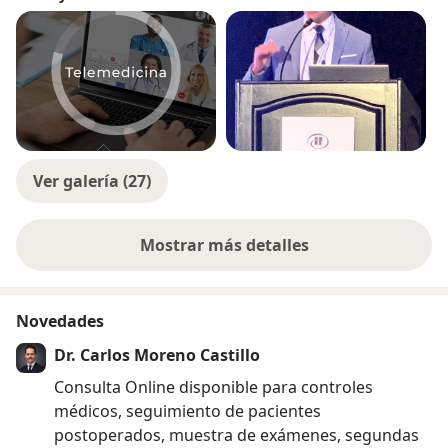
Ver galería (27)
Mostrar más detalles
sobre la experiencia
Novedades
Dr. Carlos Moreno Castillo
Consulta Online disponible para controles
médicos, seguimiento de pacientes
postoperados, muestra de exámenes, segundas