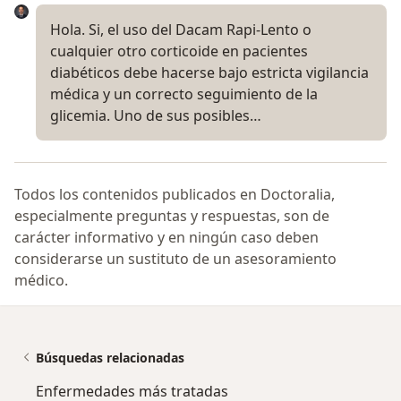
Hola. Si, el uso del Dacam Rapi-Lento o
cualquier otro corticoide en pacientes
diabéticos debe hacerse bajo estricta vigilancia
médica y un correcto seguimiento de la
glicemia. Uno de sus posibles…
Todos los contenidos publicados en Doctoralia,
especialmente preguntas y respuestas, son de
carácter informativo y en ningún caso deben
considerarse un sustituto de un asesoramiento
médico.
Búsquedas relacionadas
Enfermedades más tratadas