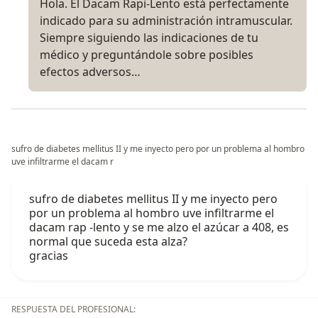
Hola. El Dacam Rapi-Lento está perfectamente
indicado para su administración intramuscular.
Siempre siguiendo las indicaciones de tu
médico y preguntándole sobre posibles
efectos adversos…
sufro de diabetes mellitus II y me inyecto pero por un problema al hombro
uve infiltrarme el dacam r
sufro de diabetes mellitus II y me inyecto pero
por un problema al hombro uve infiltrarme el
dacam rap -lento y se me alzo el azúcar a 408, es
normal que suceda esta alza?
gracias
RESPUESTA DEL PROFESIONAL: