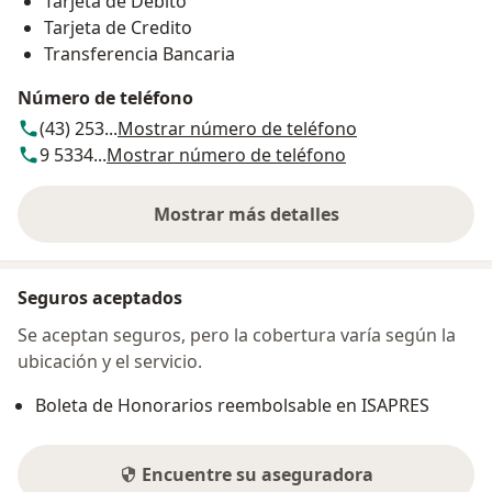
Tarjeta de Debito
Tarjeta de Credito
Transferencia Bancaria
Número de teléfono
(43) 253...
Mostrar número de teléfono
9 5334...
Mostrar número de teléfono
Mostrar más detalles
sobre la dirección
Seguros aceptados
Se aceptan seguros, pero la cobertura varía según la
ubicación y el servicio.
Boleta de Honorarios reembolsable en ISAPRES
Encuentre su aseguradora