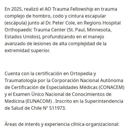
En 2025, realizó el AO Trauma Fellowship en trauma
complejo de hombro, codo y cintura escapular
(escápula) junto al Dr. Peter Cole, en Regions Hospital
Orthopaedic Trauma Center (St. Paul, Minnesota,
Estados Unidos), profundizando en el manejo
avanzado de lesiones de alta complejidad de la
extremidad superior.
Cuenta con la certificación en Ortopedia y
Traumatología por la Corporación Nacional Autónoma
de Certificación de Especialidades Médicas (CONACEM)
y el Examen Único Nacional de Conocimientos de
Medicina (EUNACOM) . Inscrito en la Superintendencia
de Salud de Chile Nº 511973.
Áreas de interés y experiencia clínica-organizacional: