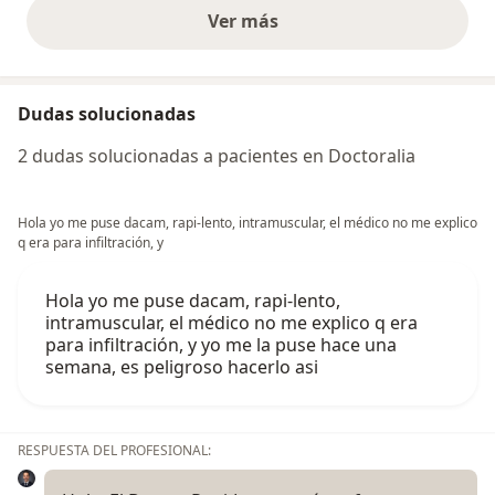
Ver más
opiniones anteriores
Dudas solucionadas
2 dudas solucionadas a pacientes en Doctoralia
Hola yo me puse dacam, rapi-lento, intramuscular, el médico no me explico
q era para infiltración, y
Hola yo me puse dacam, rapi-lento,
intramuscular, el médico no me explico q era
para infiltración, y yo me la puse hace una
semana, es peligroso hacerlo asi
RESPUESTA DEL PROFESIONAL: