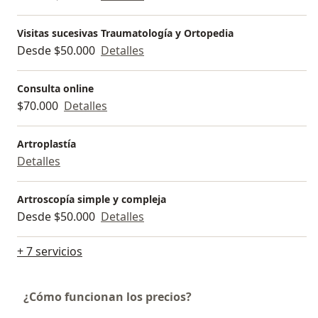
Visitas sucesivas Traumatología y Ortopedia
Desde $50.000
Detalles
Consulta online
$70.000
Detalles
Artroplastía
Detalles
Artroscopía simple y compleja
Desde $50.000
Detalles
+ 7 servicios
¿Cómo funcionan los precios?