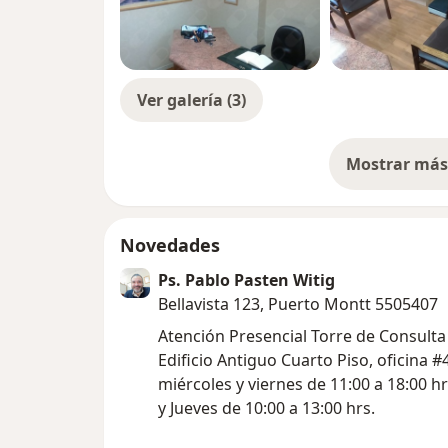
Ver galería (3)
Mostrar más 
so
Novedades
Ps. Pablo Pasten Witig
Bellavista 123, Puerto Montt 5505407
Atención Presencial Torre de Consulta
Edificio Antiguo Cuarto Piso, oficina #
miércoles y viernes de 11:00 a 18:00 h
y Jueves de 10:00 a 13:00 hrs.