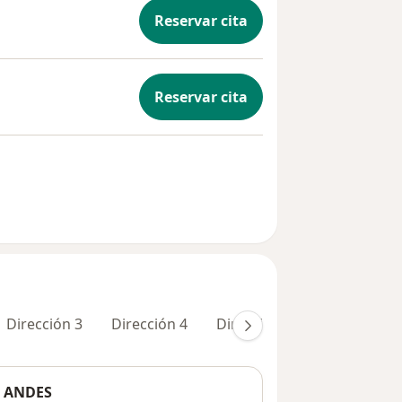
Reservar cita
Reservar cita
Dirección 3
Dirección 4
Dirección 5
Dirección 6
S ANDES