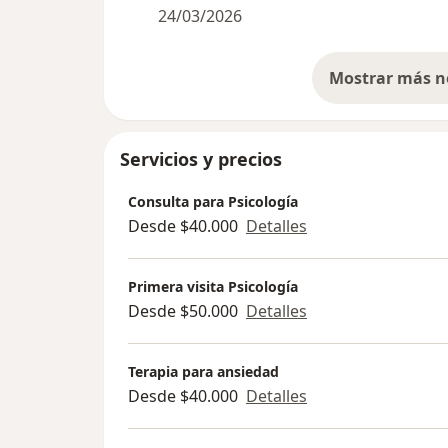
24/03/2026
Servicios y precios
Consulta para Psicología
Desde $40.000
Detalles
Primera visita Psicología
Desde $50.000
Detalles
Terapia para ansiedad
Desde $40.000
Detalles