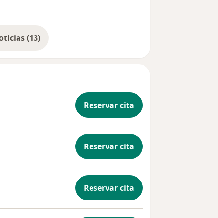
Mostrar más noticias (13)
Reservar cita
Reservar cita
Reservar cita