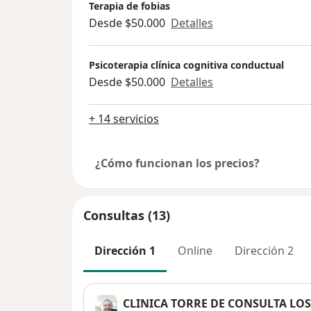
Terapia de fobias
Desde $50.000
Detalles
Psicoterapia clínica cognitiva conductual
Desde $50.000
Detalles
+ 14 servicios
¿Cómo funcionan los precios?
Consultas (13)
Dirección 1
Online
Dirección 2
CLINICA TORRE DE CONSULTA LO