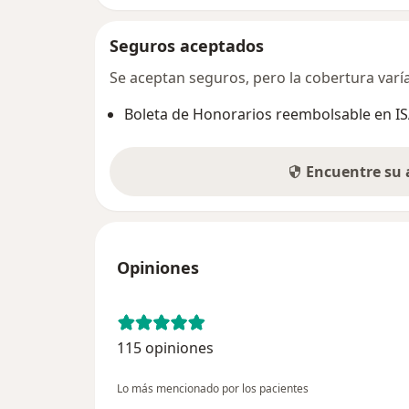
Seguros aceptados
Se aceptan seguros, pero la cobertura varía 
Boleta de Honorarios reembolsable en I
Encuentre su
Opiniones
115 opiniones
Lo más mencionado por los pacientes