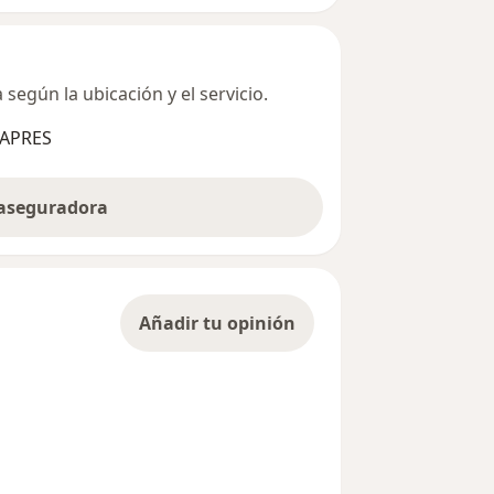
según la ubicación y el servicio.
SAPRES
 aseguradora
Añadir tu opinión