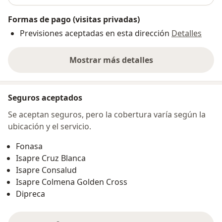
Formas de pago (visitas privadas)
Previsiones aceptadas en esta dirección
Detalles
Mostrar más detalles
sobre la dirección
Seguros aceptados
Se aceptan seguros, pero la cobertura varía según la
ubicación y el servicio.
Fonasa
Isapre Cruz Blanca
Isapre Consalud
Isapre Colmena Golden Cross
Dipreca