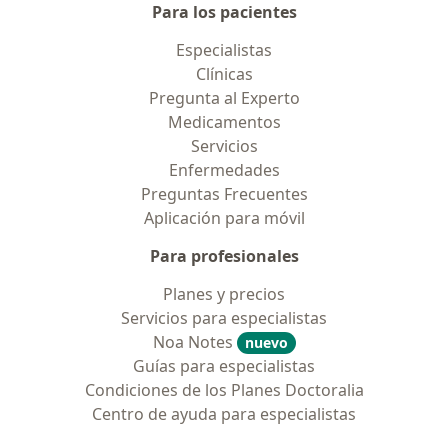
Para los pacientes
Especialistas
Clínicas
Pregunta al Experto
Medicamentos
Servicios
Enfermedades
Preguntas Frecuentes
Aplicación para móvil
Para profesionales
Planes y precios
Servicios para especialistas
Noa Notes
nuevo
Guías para especialistas
Condiciones de los Planes Doctoralia
Centro de ayuda para especialistas