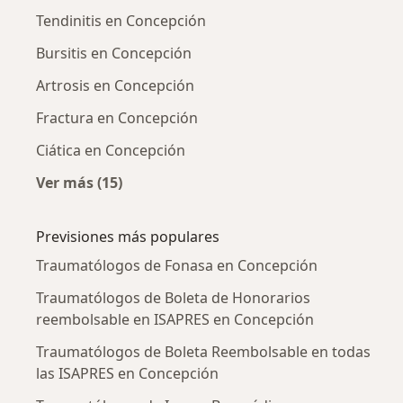
Tendinitis en Concepción
Bursitis en Concepción
Artrosis en Concepción
Fractura en Concepción
Ciática en Concepción
Ver más (15)
Más en esta categoría: Enfermedades más tr
Previsiones más populares
Traumatólogos de Fonasa en Concepción
Traumatólogos de Boleta de Honorarios
reembolsable en ISAPRES en Concepción
Traumatólogos de Boleta Reembolsable en todas
las ISAPRES en Concepción