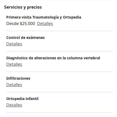
Servicios y precios
Primera visita Traumatología y Ortopedia
Desde $25.000
Detalles
Control de exámenes
Detalles
Diagnóstico de alteraciones en la columna vertebral
Detalles
Infiltraciones
Detalles
Ortopedia infantil
Detalles