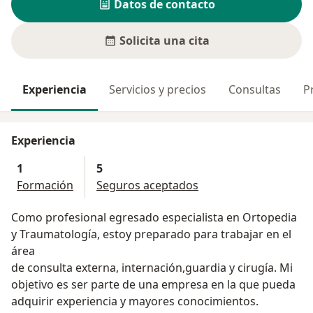
Datos de contacto
Solicita una cita
Experiencia
Servicios y precios
Consultas
P
Experiencia
1
5
Formación
Seguros aceptados
Como profesional egresado especialista en Ortopedia
y Traumatología, estoy preparado para trabajar en el
área
de consulta externa, internación,guardia y cirugía. Mi
objetivo es ser parte de una empresa en la que pueda
adquirir experiencia y mayores conocimientos.