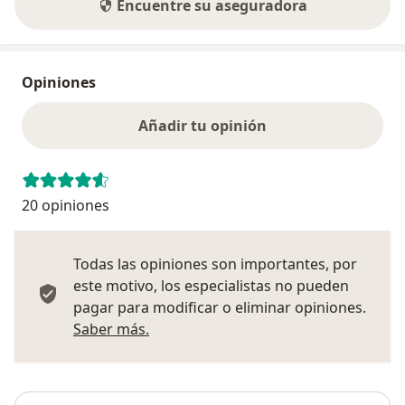
Encuentre su aseguradora
Opiniones
Añadir tu opinión
20 opiniones
Todas las opiniones son importantes, por
este motivo, los especialistas no pueden
pagar para modificar o eliminar opiniones.
Más información sobre opiniones
Saber más.