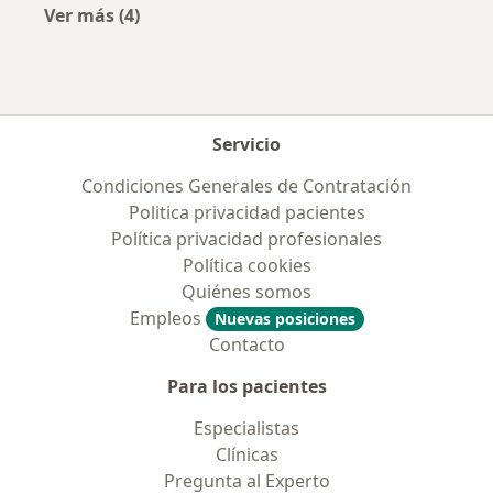
Ver más (4)
Más en esta categoría: Previsiones más popul
Servicio
Condiciones Generales de Contratación
Politica privacidad pacientes
Política privacidad profesionales
Política cookies
Quiénes somos
Empleos
Nuevas posiciones
Contacto
Para los pacientes
Especialistas
Clínicas
Pregunta al Experto