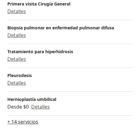
Primera visita Cirugía General
Detalles
Biopsia pulmonar en enfermedad pulmonar difusa
Detalles
Tratamiento para hiperhidrosis
Detalles
Pleurodesis
Detalles
Hernioplastía umbilical
Desde $0
Detalles
+ 14 servicios