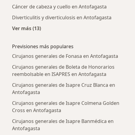
Cáncer de cabeza y cuello en Antofagasta
Diverticulitis y diverticulosis en Antofagasta
Ver más (13)
Más en esta categoría: Enfermedades más tr
Previsiones más populares
Cirujanos generales de Fonasa en Antofagasta
Cirujanos generales de Boleta de Honorarios
reembolsable en ISAPRES en Antofagasta
Cirujanos generales de Isapre Cruz Blanca en
Antofagasta
Cirujanos generales de Isapre Colmena Golden
Cross en Antofagasta
Cirujanos generales de Isapre Banmédica en
Antofagasta