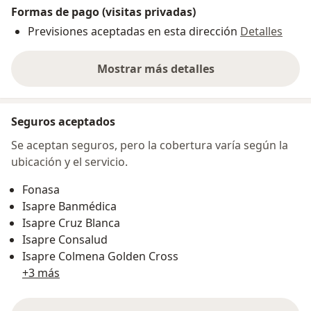
Formas de pago (visitas privadas)
Previsiones aceptadas en esta dirección
Detalles
Mostrar más detalles
sobre la dirección
Seguros aceptados
Se aceptan seguros, pero la cobertura varía según la
ubicación y el servicio.
Fonasa
Isapre Banmédica
Isapre Cruz Blanca
Isapre Consalud
Isapre Colmena Golden Cross
+3 más