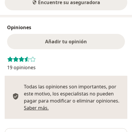
Encuentre su aseguradora
Opiniones
Añadir tu opinión
19 opiniones
Todas las opiniones son importantes, por
este motivo, los especialistas no pueden
pagar para modificar o eliminar opiniones.
Más información sobre opiniones
Saber más.