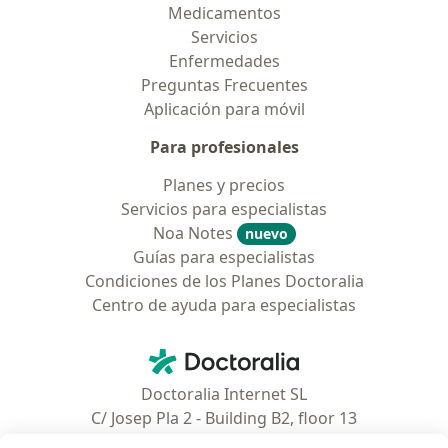
Medicamentos
Servicios
Enfermedades
Preguntas Frecuentes
Aplicación para móvil
Para profesionales
Planes y precios
Servicios para especialistas
Noa Notes
nuevo
Guías para especialistas
Condiciones de los Planes Doctoralia
Centro de ayuda para especialistas
Contacto
Doctoralia - Página de inicio
Doctoralia Internet SL
C/ Josep Pla 2 - Building B2, floor 13
08019 Barcelona, Spain