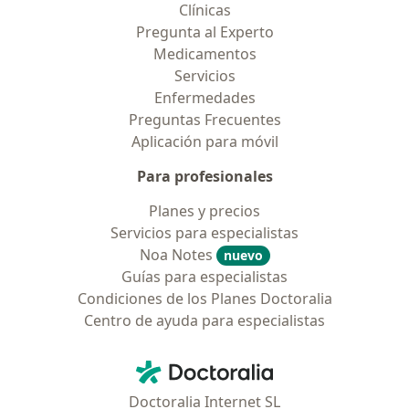
Clínicas
Pregunta al Experto
Medicamentos
Servicios
Enfermedades
Preguntas Frecuentes
Aplicación para móvil
Para profesionales
Planes y precios
Servicios para especialistas
Noa Notes
nuevo
Guías para especialistas
Condiciones de los Planes Doctoralia
Centro de ayuda para especialistas
Contacto
Doctoralia - Página de inicio
Doctoralia Internet SL