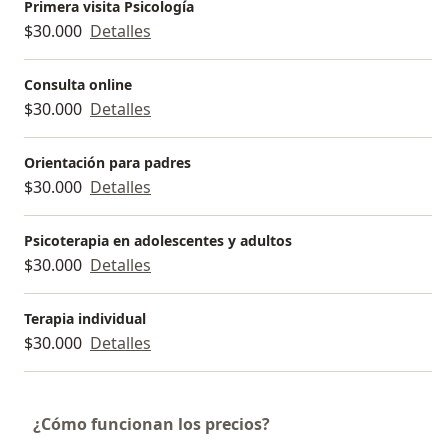
Primera visita Psicología
$30.000
Detalles
Consulta online
$30.000
Detalles
Orientación para padres
$30.000
Detalles
Psicoterapia en adolescentes y adultos
$30.000
Detalles
Terapia individual
$30.000
Detalles
¿Cómo funcionan los precios?