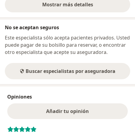
Mostrar más detalles
sobre la dirección
No se aceptan seguros
Este especialista sólo acepta pacientes privados. Usted
puede pagar de su bolsillo para reservar, o encontrar
otro especialista que acepte su aseguradora.
Buscar especialistas por aseguradora
Opiniones
Añadir tu opinión