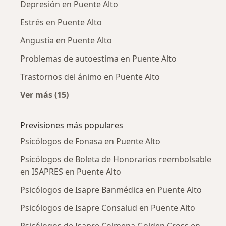
Depresión en Puente Alto
Estrés en Puente Alto
Angustia en Puente Alto
Problemas de autoestima en Puente Alto
Trastornos del ánimo en Puente Alto
Ver más (15)
Más en esta categoría: Enfermedades más tr
Previsiones más populares
Psicólogos de Fonasa en Puente Alto
Psicólogos de Boleta de Honorarios reembolsable
en ISAPRES en Puente Alto
Psicólogos de Isapre Banmédica en Puente Alto
Psicólogos de Isapre Consalud en Puente Alto