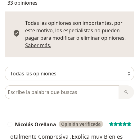
33 opiniones
Todas las opiniones son importantes, por
este motivo, los especialistas no pueden
pagar para modificar o eliminar opiniones.
Más información sobre opiniones
Saber más.
Busca en opiniones
Nicolás Orellana
Opinión verificada
N
Totalmente Compresiva ,Explica muy Bien es