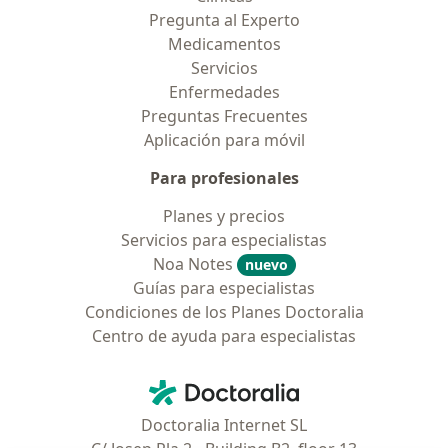
Pregunta al Experto
Medicamentos
Servicios
Enfermedades
Preguntas Frecuentes
Aplicación para móvil
Para profesionales
Planes y precios
Servicios para especialistas
Noa Notes
nuevo
Guías para especialistas
Condiciones de los Planes Doctoralia
Centro de ayuda para especialistas
Contacto
Doctoralia - Página de inicio
Doctoralia Internet SL