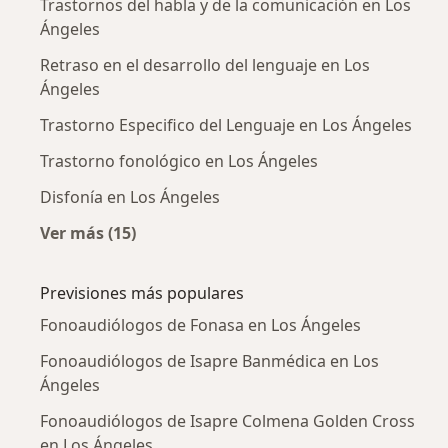
Trastornos del habla y de la comunicación en Los
Ángeles
Retraso en el desarrollo del lenguaje en Los
Ángeles
Trastorno Especifico del Lenguaje en Los Ángeles
Trastorno fonológico en Los Ángeles
Disfonía en Los Ángeles
Ver más (15)
Más en esta categoría: Enfermedades más tr
Previsiones más populares
Fonoaudiólogos de Fonasa en Los Ángeles
Fonoaudiólogos de Isapre Banmédica en Los
Ángeles
Fonoaudiólogos de Isapre Colmena Golden Cross
en Los Ángeles