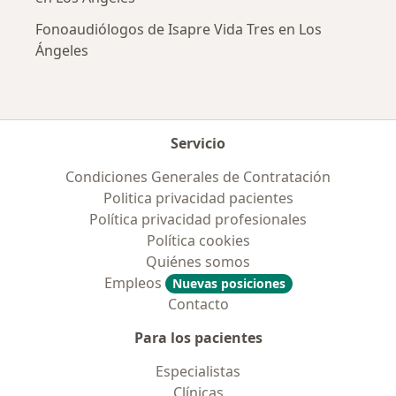
Fonoaudiólogos de Isapre Vida Tres en Los
Ángeles
Servicio
Condiciones Generales de Contratación
Politica privacidad pacientes
Política privacidad profesionales
Política cookies
Quiénes somos
Empleos
Nuevas posiciones
Contacto
Para los pacientes
Especialistas
Clínicas