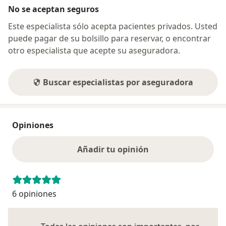
No se aceptan seguros
Este especialista sólo acepta pacientes privados. Usted
puede pagar de su bolsillo para reservar, o encontrar
otro especialista que acepte su aseguradora.
Buscar especialistas por aseguradora
Opiniones
Añadir tu opinión
6 opiniones