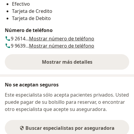
Efectivo
Tarjeta de Credito
Tarjeta de Debito
Número de teléfono
9 2614...
Mostrar número de teléfono
9 9639...
Mostrar número de teléfono
Mostrar más detalles
sobre la dirección
No se aceptan seguros
Este especialista sólo acepta pacientes privados. Usted
puede pagar de su bolsillo para reservar, o encontrar
otro especialista que acepte su aseguradora.
Buscar especialistas por aseguradora