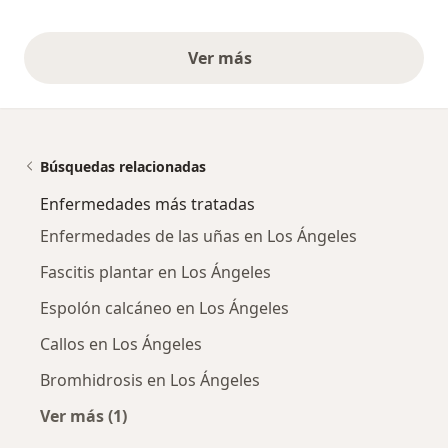
Ver más
opiniones anteriores
Búsquedas relacionadas
Enfermedades más tratadas
Enfermedades de las uñas en Los Ángeles
Fascitis plantar en Los Ángeles
Espolón calcáneo en Los Ángeles
Callos en Los Ángeles
Bromhidrosis en Los Ángeles
Ver más (1)
Más en esta categoría: Enfermedades más tr