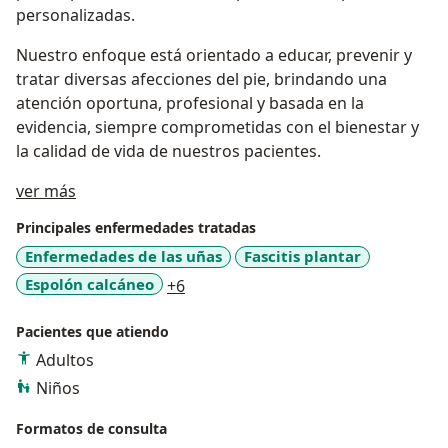
personalizadas.
Nuestro enfoque está orientado a educar, prevenir y
tratar diversas afecciones del pie, brindando una
atención oportuna, profesional y basada en la
evidencia, siempre comprometidas con el bienestar y
la calidad de vida de nuestros pacientes.
Sobre mí
ver más
Principales enfermedades tratadas
Enfermedades de las uñas
Fascitis plantar
a11y_sr_more_diseases
Espolón calcáneo
+6
Pacientes que atiendo
Adultos
Niños
Formatos de consulta