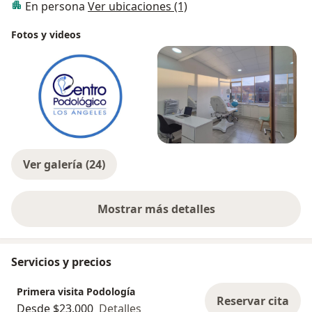
En persona
Ver ubicaciones (1)
Fotos y videos
Ver galería (24)
Mostrar más detalles
sobre la experiencia
Servicios y precios
Primera visita Podología
Reservar cita
Desde $23.000
Detalles