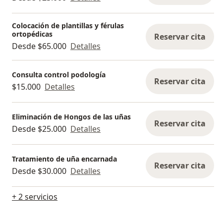
Colocación de plantillas y férulas
ortopédicas
Reservar cita
Desde $65.000
Detalles
Consulta control podología
Reservar cita
$15.000
Detalles
Eliminación de Hongos de las uñas
Reservar cita
Desde $25.000
Detalles
Tratamiento de uña encarnada
Reservar cita
Desde $30.000
Detalles
+ 2 servicios