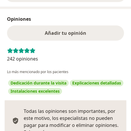
Opiniones
Añadir tu opinión
242 opiniones
Lo más mencionado por los pacientes
Dedicación durante la visita
Explicaciones detalladas
Instalaciones excelentes
Todas las opiniones son importantes, por
este motivo, los especialistas no pueden
pagar para modificar o eliminar opiniones.