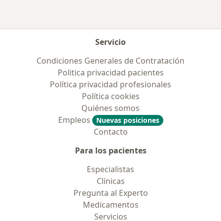
Servicio
Condiciones Generales de Contratación
Politica privacidad pacientes
Política privacidad profesionales
Política cookies
Quiénes somos
Empleos
Nuevas posiciones
Contacto
Para los pacientes
Especialistas
Clínicas
Pregunta al Experto
Medicamentos
Servicios