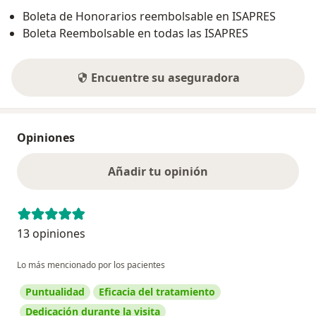
Boleta de Honorarios reembolsable en ISAPRES
Boleta Reembolsable en todas las ISAPRES
Encuentre su aseguradora
Opiniones
Añadir tu opinión
13 opiniones
Lo más mencionado por los pacientes
Puntualidad
Eficacia del tratamiento
Dedicación durante la visita