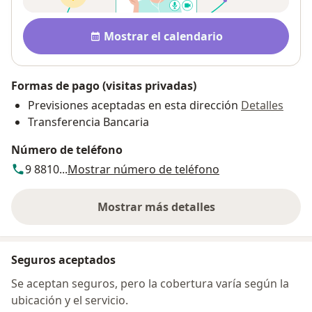
Disponibilidad
Mostrar el calendario
Formas de pago (visitas privadas)
Previsiones aceptadas en esta dirección
Detalles
Transferencia Bancaria
Número de teléfono
9 8810...
Mostrar número de teléfono
Mostrar más detalles
sobre la dirección
Seguros aceptados
Se aceptan seguros, pero la cobertura varía según la
ubicación y el servicio.