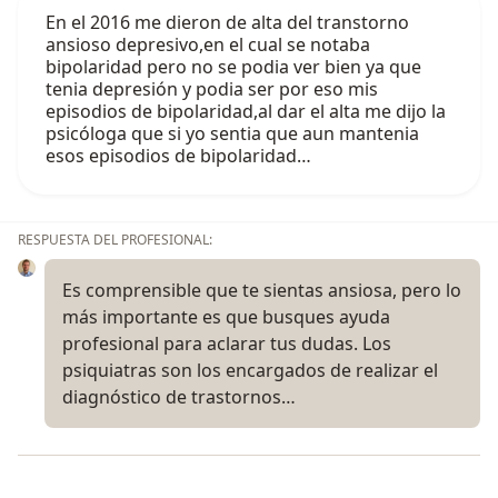
En el 2016 me dieron de alta del transtorno
ansioso depresivo,en el cual se notaba
bipolaridad pero no se podia ver bien ya que
tenia depresión y podia ser por eso mis
episodios de bipolaridad,al dar el alta me dijo la
psicóloga que si yo sentia que aun mantenia
esos episodios de bipolaridad…
RESPUESTA DEL PROFESIONAL:
Es comprensible que te sientas ansiosa, pero lo
más importante es que busques ayuda
profesional para aclarar tus dudas. Los
psiquiatras son los encargados de realizar el
diagnóstico de trastornos…