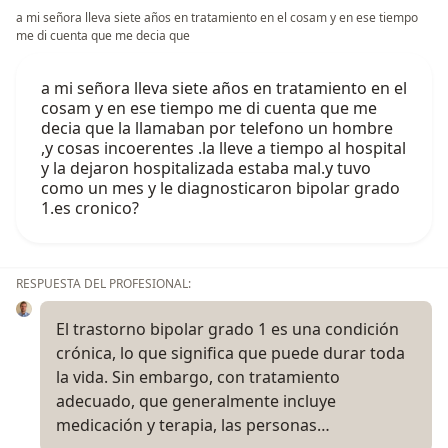
a mi señora lleva siete años en tratamiento en el cosam y en ese tiempo
me di cuenta que me decia que
a mi señora lleva siete años en tratamiento en el
cosam y en ese tiempo me di cuenta que me
decia que la llamaban por telefono un hombre
,y cosas incoerentes .la lleve a tiempo al hospital
y la dejaron hospitalizada estaba mal.y tuvo
como un mes y le diagnosticaron bipolar grado
1.es cronico?
RESPUESTA DEL PROFESIONAL:
El trastorno bipolar grado 1 es una condición
crónica, lo que significa que puede durar toda
la vida. Sin embargo, con tratamiento
adecuado, que generalmente incluye
medicación y terapia, las personas…