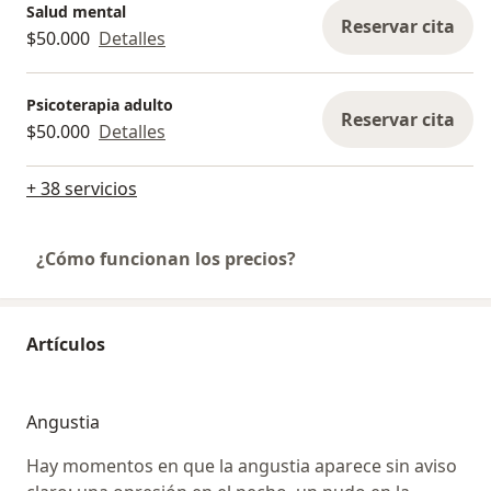
Salud mental
Reservar cita
$50.000
Detalles
Psicoterapia adulto
Reservar cita
$50.000
Detalles
+ 38 servicios
¿Cómo funcionan los precios?
Artículos
Angustia
Hay momentos en que la angustia aparece sin aviso