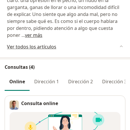
claro: una opresión en el pecho, un nudo en la
garganta, ganas de llorar o una incomodidad difícil
de explicar. Uno siente que algo anda mal, pero no
siempre sabe qué es. Es como si el cuerpo hablara
por dentro, pidiendo atención a algo que cuesta
poner
...
ver más
Ver todos los artículos
Consultas (4)
Online
Dirección 1
Dirección 2
Dirección 3
Consulta online