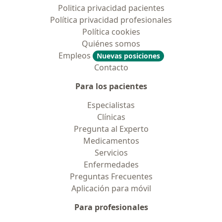
Politica privacidad pacientes
Política privacidad profesionales
Política cookies
Quiénes somos
Empleos
Nuevas posiciones
Contacto
Para los pacientes
Especialistas
Clínicas
Pregunta al Experto
Medicamentos
Servicios
Enfermedades
Preguntas Frecuentes
Aplicación para móvil
Para profesionales