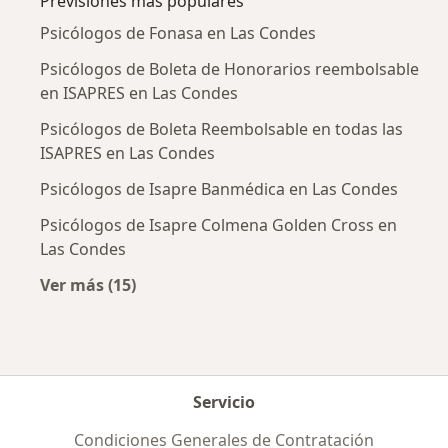
Previsiones más populares
Psicólogos de Fonasa en Las Condes
Psicólogos de Boleta de Honorarios reembolsable
en ISAPRES en Las Condes
Psicólogos de Boleta Reembolsable en todas las
ISAPRES en Las Condes
Psicólogos de Isapre Banmédica en Las Condes
Psicólogos de Isapre Colmena Golden Cross en
Las Condes
Ver más (15)
Más en esta categoría: Previsiones más popu
Servicio
Condiciones Generales de Contratación