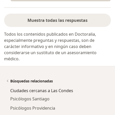
Muestra todas las respuestas
Todos los contenidos publicados en Doctoralia,
especialmente preguntas y respuestas, son de
carácter informativo y en ningún caso deben
considerarse un sustituto de un asesoramiento
médico.
Búsquedas relacionadas
Ciudades cercanas a Las Condes
Psicólogos Santiago
Psicólogos Providencia