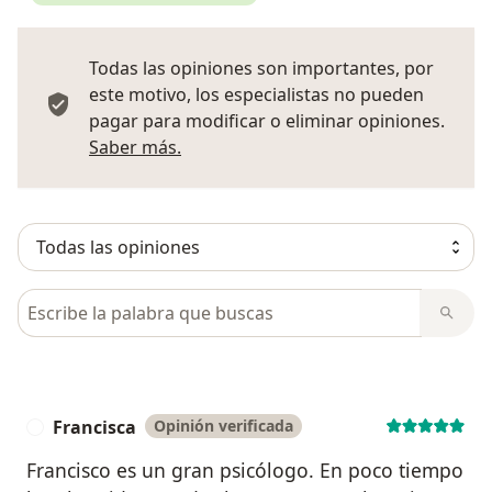
Todas las opiniones son importantes, por
este motivo, los especialistas no pueden
pagar para modificar o eliminar opiniones.
Más información sobre opiniones
Saber más.
Busca en opiniones
Francisca
Opinión verificada
F
Francisco es un gran psicólogo. En poco tiempo