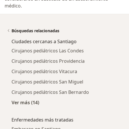
médico.
Búsquedas relacionadas
Ciudades cercanas a Santiago
Cirujanos pediátricos Las Condes
Cirujanos pediátricos Providencia
Cirujanos pediátricos Vitacura
Cirujanos pediátricos San Miguel
Cirujanos pediátricos San Bernardo
Ver más (14)
Más en esta categoría: Ciudades cercanas a 
Enfermedades más tratadas
Embarazo en Santiago