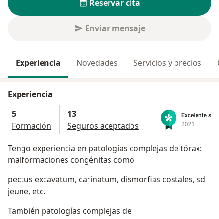
Reservar cita
Enviar mensaje
Experiencia
Novedades
Servicios y precios
Experiencia
5
13
Formación
Seguros aceptados
Tengo experiencia en patologías complejas de tórax:
malformaciones congénitas como
pectus excavatum, carinatum, dismorfias costales, sd
jeune, etc.
También patologías complejas de