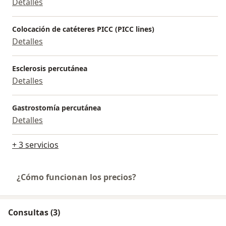
Detalles
Colocación de catéteres PICC (PICC lines)
Detalles
Esclerosis percutánea
Detalles
Gastrostomía percutánea
Detalles
+ 3 servicios
¿Cómo funcionan los precios?
Consultas (3)