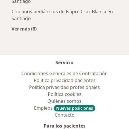
Santiago
Cirujanos pediátricos de Isapre Cruz Blanca en
Santiago
Ver más (6)
Más en esta categoría: Previsiones más popul
Servicio
Condiciones Generales de Contratación
Politica privacidad pacientes
Política privacidad profesionales
Política cookies
Quiénes somos
Empleos
Nuevas posiciones
Contacto
Para los pacientes