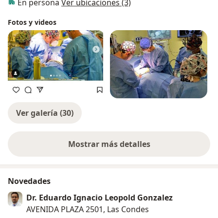
En persona
Ver ubicaciones (3)
Fotos y videos
Ver galería (30)
Mostrar más detalles
sobre la experiencia
Novedades
Dr. Eduardo Ignacio Leopold Gonzalez
AVENIDA PLAZA 2501, Las Condes