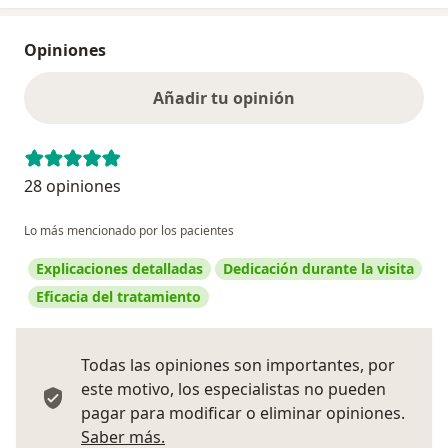
Opiniones
Añadir tu opinión
28 opiniones
Lo más mencionado por los pacientes
Explicaciones detalladas
Dedicación durante la visita
Eficacia del tratamiento
Todas las opiniones son importantes, por
este motivo, los especialistas no pueden
pagar para modificar o eliminar opiniones.
Más información sobre opiniones
Saber más.