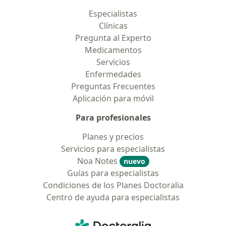
Especialistas
Clínicas
Pregunta al Experto
Medicamentos
Servicios
Enfermedades
Preguntas Frecuentes
Aplicación para móvil
Para profesionales
Planes y precios
Servicios para especialistas
Noa Notes
nuevo
Guías para especialistas
Condiciones de los Planes Doctoralia
Centro de ayuda para especialistas
Contacto
Doctoralia - Página de inicio