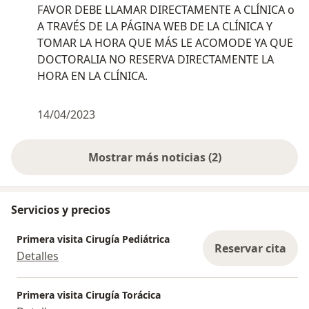
FAVOR DEBE LLAMAR DIRECTAMENTE A CLÍNICA o
A TRAVÉS DE LA PÁGINA WEB DE LA CLÍNICA Y
TOMAR LA HORA QUE MÁS LE ACOMODE YA QUE
DOCTORALIA NO RESERVA DIRECTAMENTE LA
HORA EN LA CLÍNICA.
14/04/2023
Mostrar más noticias (2)
Servicios y precios
Primera visita Cirugía Pediátrica
Reservar cita
Detalles
Primera visita Cirugía Torácica