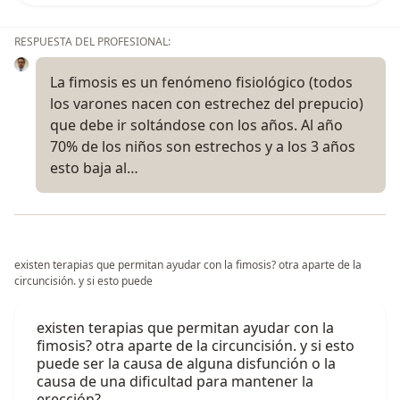
RESPUESTA DEL PROFESIONAL:
La fimosis es un fenómeno fisiológico (todos
los varones nacen con estrechez del prepucio)
que debe ir soltándose con los años. Al año
70% de los niños son estrechos y a los 3 años
esto baja al…
existen terapias que permitan ayudar con la fimosis? otra aparte de la
circuncisión. y si esto puede
existen terapias que permitan ayudar con la
fimosis? otra aparte de la circuncisión. y si esto
puede ser la causa de alguna disfunción o la
causa de una dificultad para mantener la
erección?