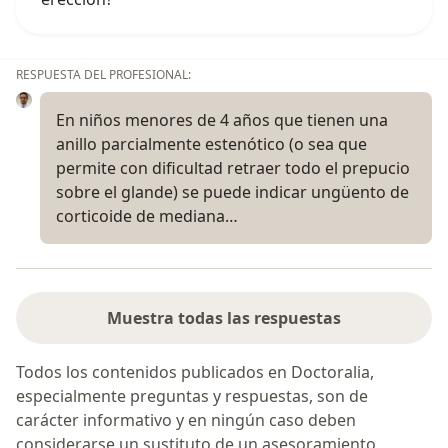
RESPUESTA DEL PROFESIONAL:
En niños menores de 4 años que tienen una
anillo parcialmente estenótico (o sea que
permite con dificultad retraer todo el prepucio
sobre el glande) se puede indicar ungüento de
corticoide de mediana…
Muestra todas las respuestas
Todos los contenidos publicados en Doctoralia,
especialmente preguntas y respuestas, son de
carácter informativo y en ningún caso deben
considerarse un sustituto de un asesoramiento