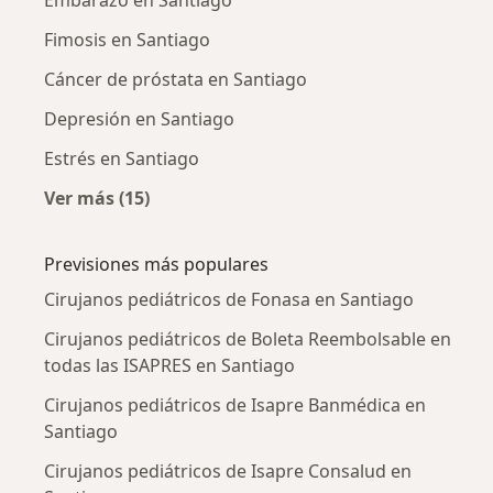
Fimosis en Santiago
Cáncer de próstata en Santiago
Depresión en Santiago
Estrés en Santiago
Ver más (15)
Más en esta categoría: Enfermedades más tr
Previsiones más populares
Cirujanos pediátricos de Fonasa en Santiago
Cirujanos pediátricos de Boleta Reembolsable en
todas las ISAPRES en Santiago
Cirujanos pediátricos de Isapre Banmédica en
Santiago
Cirujanos pediátricos de Isapre Consalud en