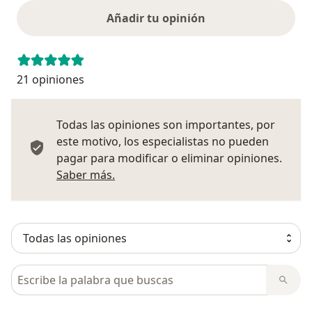
Añadir tu opinión
21 opiniones
Todas las opiniones son importantes, por
este motivo, los especialistas no pueden
pagar para modificar o eliminar opiniones.
Más información sobre opiniones
Saber más.
Busca en opiniones