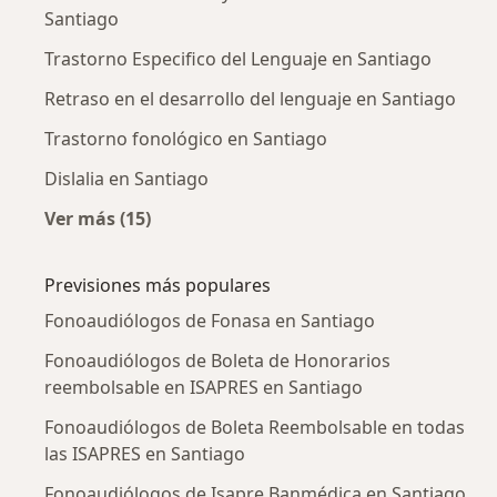
Santiago
Trastorno Especifico del Lenguaje en Santiago
Retraso en el desarrollo del lenguaje en Santiago
Trastorno fonológico en Santiago
Dislalia en Santiago
Ver más (15)
Más en esta categoría: Enfermedades más tr
Previsiones más populares
Fonoaudiólogos de Fonasa en Santiago
Fonoaudiólogos de Boleta de Honorarios
reembolsable en ISAPRES en Santiago
Fonoaudiólogos de Boleta Reembolsable en todas
las ISAPRES en Santiago
Fonoaudiólogos de Isapre Banmédica en Santiago