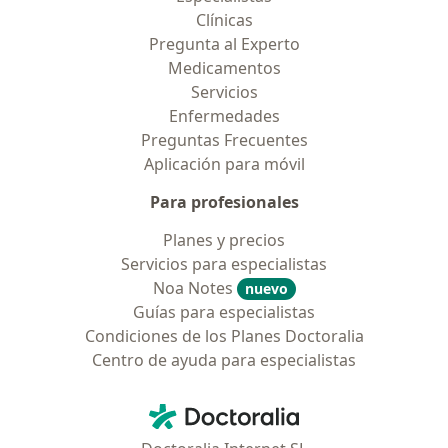
Clínicas
Pregunta al Experto
Medicamentos
Servicios
Enfermedades
Preguntas Frecuentes
Aplicación para móvil
Para profesionales
Planes y precios
Servicios para especialistas
Noa Notes
nuevo
Guías para especialistas
Condiciones de los Planes Doctoralia
Centro de ayuda para especialistas
Contacto
Doctoralia - Página de inicio