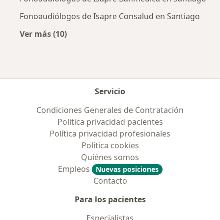
Fonoaudiólogos de Isapre Consalud en Santiago
Ver más (10)
Más en esta categoría: Previsiones más popu
Servicio
Condiciones Generales de Contratación
Politica privacidad pacientes
Política privacidad profesionales
Política cookies
Quiénes somos
Empleos
Nuevas posiciones
Contacto
Para los pacientes
Especialistas