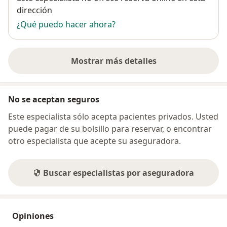
dirección
¿Qué puedo hacer ahora?
Mostrar más detalles
sobre la dirección
No se aceptan seguros
Este especialista sólo acepta pacientes privados. Usted
puede pagar de su bolsillo para reservar, o encontrar
otro especialista que acepte su aseguradora.
Buscar especialistas por aseguradora
Opiniones