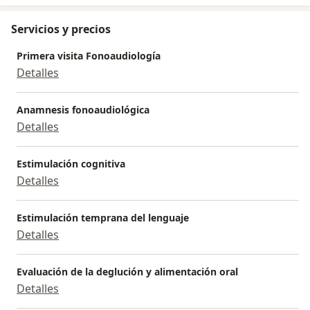
Servicios y precios
Primera visita Fonoaudiología
Detalles
Anamnesis fonoaudiológica
Detalles
Estimulación cognitiva
Detalles
Estimulación temprana del lenguaje
Detalles
Evaluación de la deglución y alimentación oral
Detalles