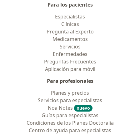
Para los pacientes
Especialistas
Clínicas
Pregunta al Experto
Medicamentos
Servicios
Enfermedades
Preguntas Frecuentes
Aplicación para móvil
Para profesionales
Planes y precios
Servicios para especialistas
Noa Notes
nuevo
Guías para especialistas
Condiciones de los Planes Doctoralia
Centro de ayuda para especialistas