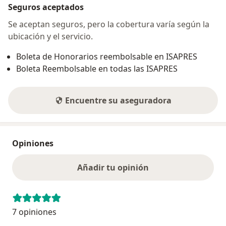
Seguros aceptados
Se aceptan seguros, pero la cobertura varía según la
ubicación y el servicio.
Boleta de Honorarios reembolsable en ISAPRES
Boleta Reembolsable en todas las ISAPRES
Encuentre su aseguradora
Opiniones
Añadir tu opinión
7 opiniones