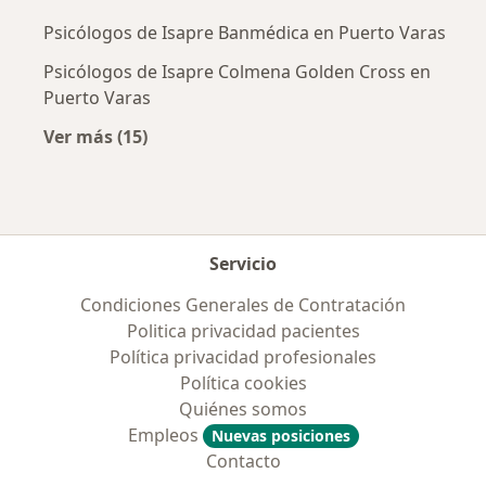
Psicólogos de Isapre Banmédica en Puerto Varas
Psicólogos de Isapre Colmena Golden Cross en
Puerto Varas
Ver más (15)
Más en esta categoría: Previsiones más popu
Servicio
Condiciones Generales de Contratación
Politica privacidad pacientes
Política privacidad profesionales
Política cookies
Quiénes somos
Empleos
Nuevas posiciones
Contacto