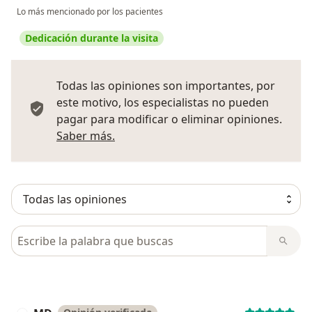
Lo más mencionado por los pacientes
Dedicación durante la visita
Todas las opiniones son importantes, por
este motivo, los especialistas no pueden
pagar para modificar o eliminar opiniones.
Más información sobre opiniones
Saber más.
Busca en opiniones