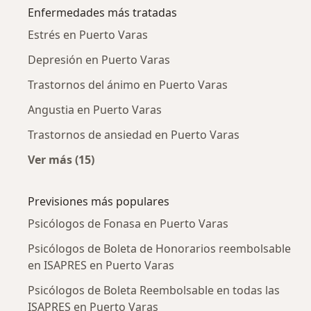
Enfermedades más tratadas
Estrés en Puerto Varas
Depresión en Puerto Varas
Trastornos del ánimo en Puerto Varas
Angustia en Puerto Varas
Trastornos de ansiedad en Puerto Varas
Ver más (15)
Más en esta categoría: Enfermedades más tr
Previsiones más populares
Psicólogos de Fonasa en Puerto Varas
Psicólogos de Boleta de Honorarios reembolsable
en ISAPRES en Puerto Varas
Psicólogos de Boleta Reembolsable en todas las
ISAPRES en Puerto Varas