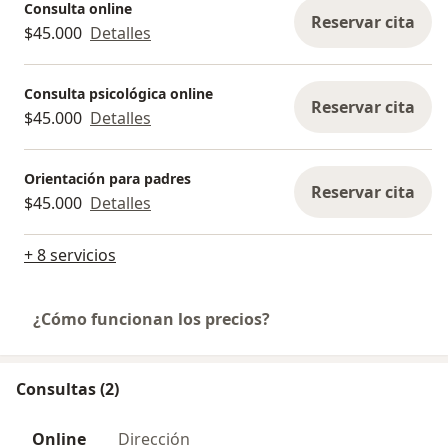
Consulta online
Reservar cita
$45.000
Detalles
Consulta psicológica online
Reservar cita
$45.000
Detalles
Orientación para padres
Reservar cita
$45.000
Detalles
+ 8 servicios
¿Cómo funcionan los precios?
Consultas (2)
Online
Dirección