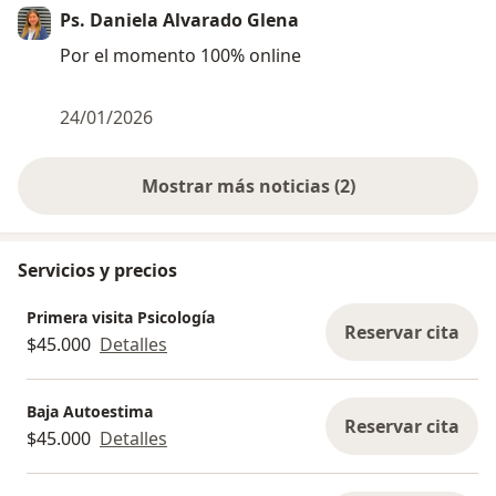
Ps. Daniela Alvarado Glena
Por el momento 100% online
24/01/2026
Mostrar más noticias (2)
Servicios y precios
Primera visita Psicología
Reservar cita
$45.000
Detalles
Baja Autoestima
Reservar cita
$45.000
Detalles