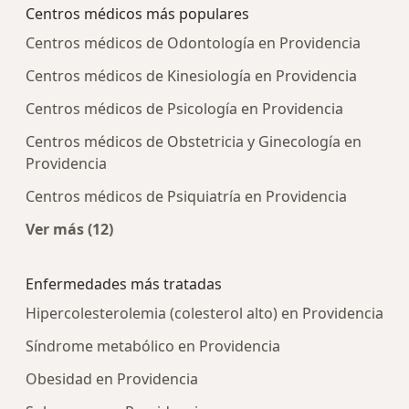
Centros médicos más populares
Centros médicos de Odontología en Providencia
Centros médicos de Kinesiología en Providencia
Centros médicos de Psicología en Providencia
Centros médicos de Obstetricia y Ginecología en
Providencia
Centros médicos de Psiquiatría en Providencia
Ver más (12)
Más en esta categoría: Centros médicos más p
Enfermedades más tratadas
Hipercolesterolemia (colesterol alto) en Providencia
Síndrome metabólico en Providencia
Obesidad en Providencia