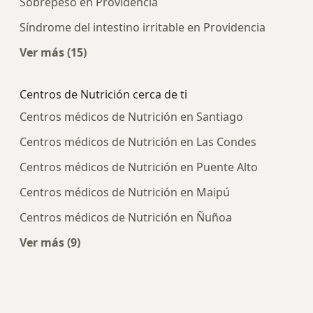
Sobrepeso en Providencia
Síndrome del intestino irritable en Providencia
Ver más (15)
Más en esta categoría: Enfermedades más tra
Centros de Nutrición cerca de ti
Centros médicos de Nutrición en Santiago
Centros médicos de Nutrición en Las Condes
Centros médicos de Nutrición en Puente Alto
Centros médicos de Nutrición en Maipú
Centros médicos de Nutrición en Ñuñoa
Ver más (9)
Más en esta categoría: Centros de Nutrición cer