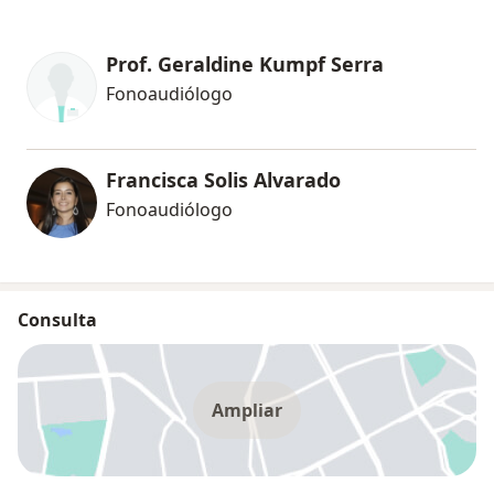
Prof. Geraldine Kumpf Serra
Fonoaudiólogo
Francisca Solis Alvarado
Fonoaudiólogo
Consulta
Ampliar