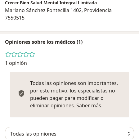
Crecer Bien Salud Mental Integral Limitada
Mariano Sánchez Fontecilla 1402, Providencia
7550515
Opiniones sobre los médicos (1)
1 opinión
Todas las opiniones son importantes,
por este motivo, los especialistas no
pueden pagar para modificar o
Más informació
eliminar opiniones.
Saber más.