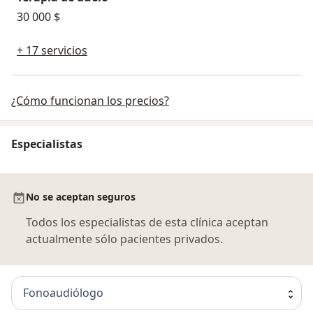
30 000 $
+ 17 servicios
¿Cómo funcionan los precios?
Especialistas
No se aceptan seguros
Todos los especialistas de esta clínica aceptan
actualmente sólo pacientes privados.
Fonoaudiólogo