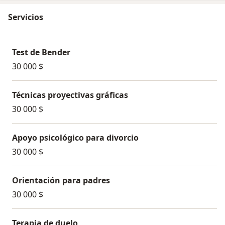
Servicios
Test de Bender
30 000 $
Técnicas proyectivas gráficas
30 000 $
Apoyo psicológico para divorcio
30 000 $
Orientación para padres
30 000 $
Terapia de duelo