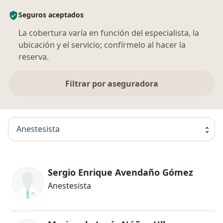
Seguros aceptados
La cobertura varía en función del especialista, la
ubicación y el servicio; confírmelo al hacer la
reserva.
Filtrar por aseguradora
Anestesista
Sergio Enrique Avendaño Gómez
Anestesista