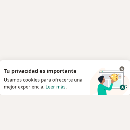
Tu privacidad es importante
Usamos cookies para ofrecerte una
mejor experiencia.
Leer más
.
Servicio
Condiciones Generales de Contratación
Politica privacidad pacientes
Política privacidad profesionales