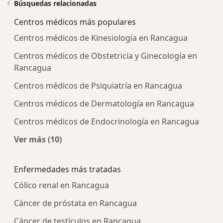
Búsquedas relacionadas
Centros médicos más populares
Centros médicos de Kinesiología en Rancagua
Centros médicos de Obstetricia y Ginecología en
Rancagua
Centros médicos de Psiquiatría en Rancagua
Centros médicos de Dermatología en Rancagua
Centros médicos de Endocrinología en Rancagua
Ver más (10)
Más en esta categoría: Centros médicos más p
Enfermedades más tratadas
Cólico renal en Rancagua
Cáncer de próstata en Rancagua
Cáncer de testículos en Rancagua