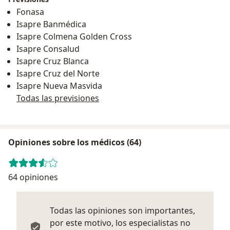
Fonasa
Isapre Banmédica
Isapre Colmena Golden Cross
Isapre Consalud
Isapre Cruz Blanca
Isapre Cruz del Norte
Isapre Nueva Masvida
Todas las previsiones
Opiniones sobre los médicos (64)
64 opiniones
Todas las opiniones son importantes,
por este motivo, los especialistas no