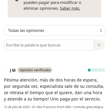
pueden pagar para modificar o
Más informació
eliminar opiniones.
Saber más.
Busca en opiniones
J M
Opinión verificada
J
Pésima atención, más de dos horas de espera,
por segunda vez, especialista sale de su consulta,
se retrasa el tiempo que el quiere, dan una hora
y atiende a su tiempo! Uno paga por el servicio.
15 de julio de 2026
•
Dr. Alex Francisco Anich Allel
•
Consulta ginecológica