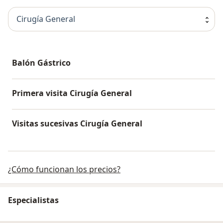
Cirugía General
Balón Gástrico
Primera visita Cirugía General
Visitas sucesivas Cirugía General
¿Cómo funcionan los precios?
Especialistas