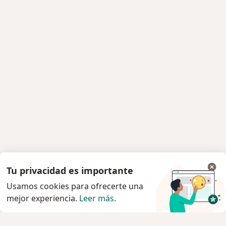
Tu privacidad es importante
Usamos cookies para ofrecerte una
mejor experiencia.
Leer más
.