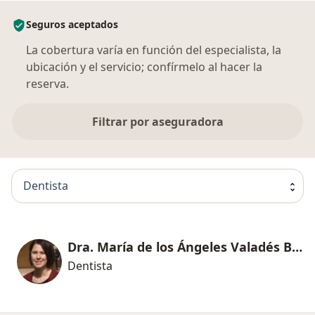
Seguros aceptados
La cobertura varía en función del especialista, la
ubicación y el servicio; confírmelo al hacer la
reserva.
Filtrar por aseguradora
Dentista
Dra. María de los Ángeles Valadés Banda
Dentista