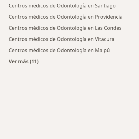
Centros médicos de Odontología en Santiago
Centros médicos de Odontología en Providencia
Centros médicos de Odontología en Las Condes
Centros médicos de Odontología en Vitacura
Centros médicos de Odontología en Maipú
Ver más (11)
Más en esta categoría: Centros de Odontología 