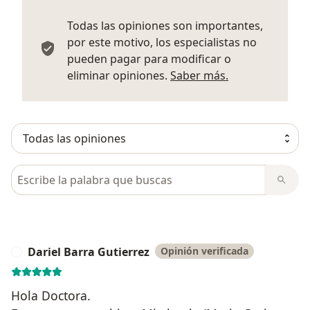
Todas las opiniones son importantes,
por este motivo, los especialistas no
pueden pagar para modificar o
Más informació
eliminar opiniones.
Saber más.
Busca en opiniones
Dariel Barra Gutierrez
Opinión verificada
D
Hola Doctora.