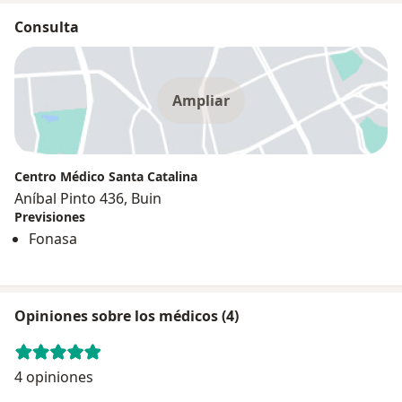
Consulta
Ampliar
Centro Médico Santa Catalina
Aníbal Pinto 436, Buin
Previsiones
Fonasa
Opiniones sobre los médicos (4)
4 opiniones