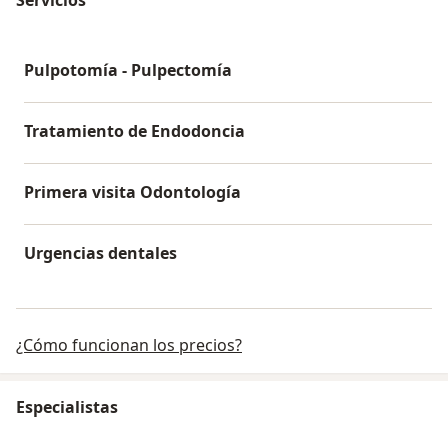
Pulpotomía - Pulpectomía
Tratamiento de Endodoncia
Primera visita Odontología
Urgencias dentales
¿Cómo funcionan los precios?
Especialistas