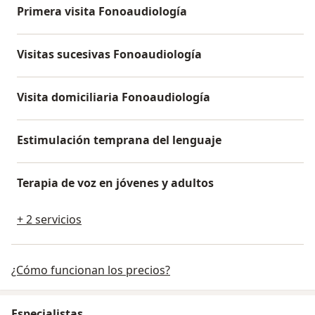
Primera visita Fonoaudiología
Visitas sucesivas Fonoaudiología
Visita domiciliaria Fonoaudiología
Estimulación temprana del lenguaje
Terapia de voz en jóvenes y adultos
+ 2 servicios
¿Cómo funcionan los precios?
Especialistas