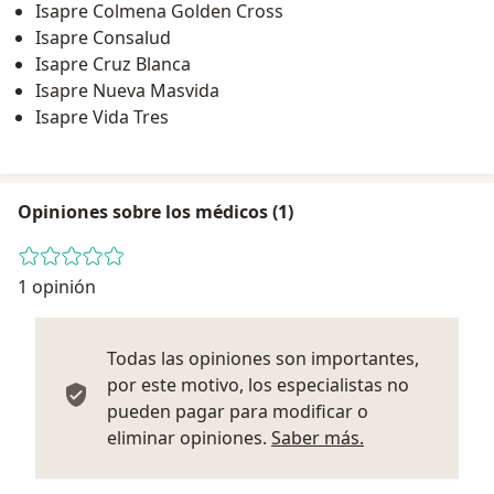
Isapre Colmena Golden Cross
Isapre Consalud
Isapre Cruz Blanca
Isapre Nueva Masvida
Isapre Vida Tres
Opiniones sobre los médicos (1)
1 opinión
Todas las opiniones son importantes,
por este motivo, los especialistas no
pueden pagar para modificar o
Más informació
eliminar opiniones.
Saber más.