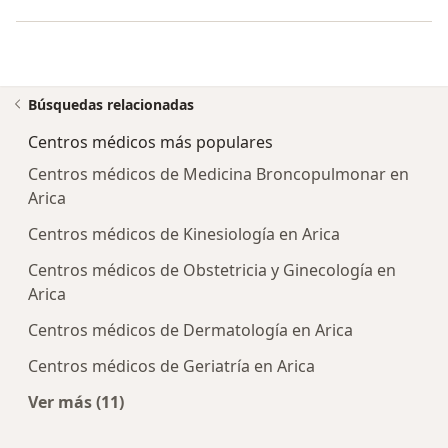
Búsquedas relacionadas
Centros médicos más populares
Centros médicos de Medicina Broncopulmonar en
Arica
Centros médicos de Kinesiología en Arica
Centros médicos de Obstetricia y Ginecología en
Arica
Centros médicos de Dermatología en Arica
Centros médicos de Geriatría en Arica
Ver más (11)
Más en esta categoría: Centros médicos más p