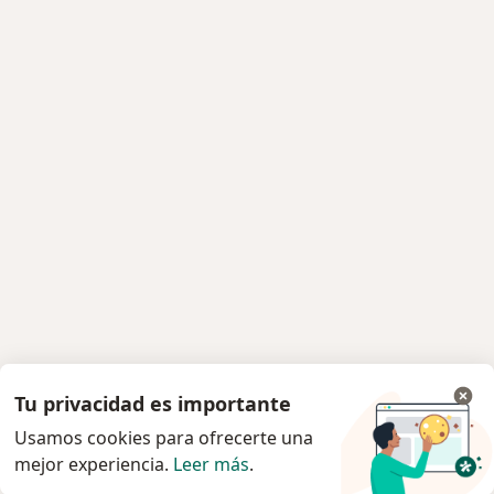
Tu privacidad es importante
Usamos cookies para ofrecerte una
mejor experiencia.
Leer más
.