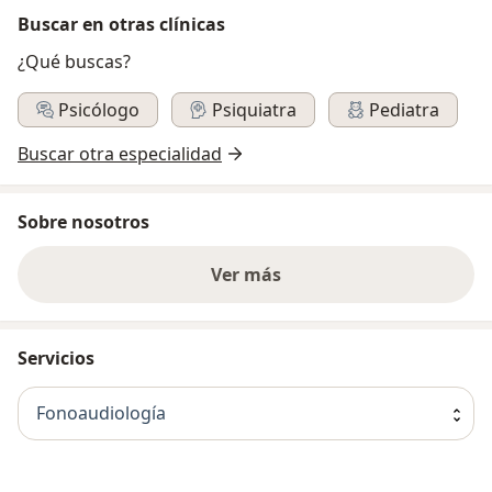
Buscar en otras clínicas
¿Qué buscas?
Psicólogo
Psiquiatra
Pediatra
Buscar otra especialidad
Sobre nosotros
Ver más
Servicios
Fonoaudiología