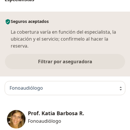
Seguros aceptados
La cobertura varía en función del especialista, la
ubicación y el servicio; confírmelo al hacer la
reserva.
Filtrar por aseguradora
Fonoaudiólogo
Prof. Katia Barbosa R.
Fonoaudiólogo