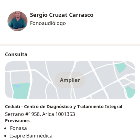
Sergio Cruzat Carrasco
Fonoaudiólogo
Consulta
Ampliar
Cediati - Centro de Diagnóstico y Tratamiento Integral
Serrano #1958, Arica 1001353
Previsiones
Fonasa
Isapre Banmédica