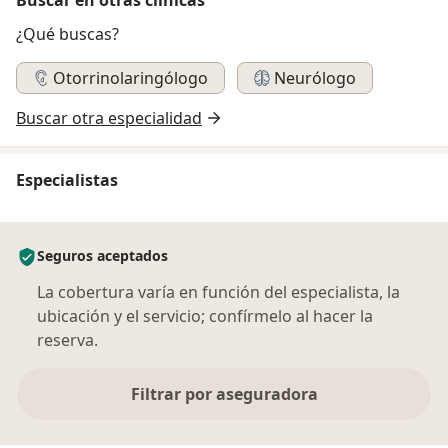
¿Qué buscas?
Otorrinolaringólogo
Neurólogo
Buscar otra especialidad
Especialistas
Seguros aceptados
La cobertura varía en función del especialista, la
ubicación y el servicio; confírmelo al hacer la
reserva.
Filtrar por aseguradora