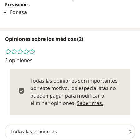
Previsiones
Fonasa
Opiniones sobre los médicos (2)
2 opiniones
Todas las opiniones son importantes,
por este motivo, los especialistas no
pueden pagar para modificar o
Más informació
eliminar opiniones.
Saber más.