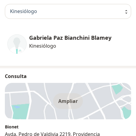
Kinesiólogo
Gabriela Paz Bianchini Blamey
Kinesiólogo
Consulta
Ampliar
Bionet
Avda. Pedro de Valdivia 2219, Providencia