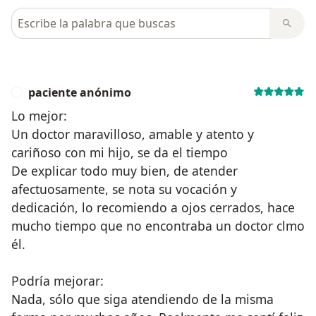
Busca en opiniones
paciente anónimo
P
Lo mejor:
Un doctor maravilloso, amable y atento y
cariñoso con mi hijo, se da el tiempo
De explicar todo muy bien, de atender
afectuosamente, se nota su vocación y
dedicación, lo recomiendo a ojos cerrados, hace
mucho tiempo que no encontraba un doctor clmo
él.
Podría mejorar:
Nada, sólo que siga atendiendo de la misma