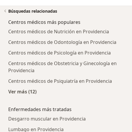
Búsquedas relacionadas
Centros médicos más populares
Centros médicos de Nutrición en Providencia
Centros médicos de Odontología en Providencia
Centros médicos de Psicología en Providencia
Centros médicos de Obstetricia y Ginecología en
Providencia
Centros médicos de Psiquiatría en Providencia
Ver más (12)
Más en esta categoría: Centros médicos más p
Enfermedades más tratadas
Desgarro muscular en Providencia
Lumbago en Providencia