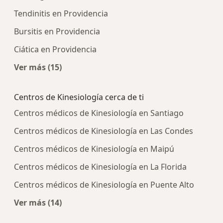
Tendinitis en Providencia
Bursitis en Providencia
Ciática en Providencia
Ver más (15)
Más en esta categoría: Enfermedades más tra
Centros de Kinesiología cerca de ti
Centros médicos de Kinesiología en Santiago
Centros médicos de Kinesiología en Las Condes
Centros médicos de Kinesiología en Maipú
Centros médicos de Kinesiología en La Florida
Centros médicos de Kinesiología en Puente Alto
Ver más (14)
Más en esta categoría: Centros de Kinesiología 