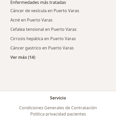
Enfermedades más tratadas
Cáncer de vesícula en Puerto Varas
Acné en Puerto Varas
Cefalea tensional en Puerto Varas
Cirrosis hepática en Puerto Varas
Cáncer gastrico en Puerto Varas
Ver más (14)
Más en esta categoría: Enfermedades más tr
Servicio
Condiciones Generales de Contratación
Politica privacidad pacientes