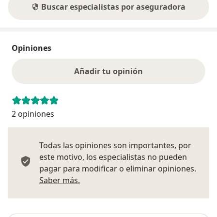
Buscar especialistas por aseguradora
Opiniones
Añadir tu opinión
2 opiniones
Todas las opiniones son importantes, por
este motivo, los especialistas no pueden
pagar para modificar o eliminar opiniones.
Más información sobre opiniones
Saber más.