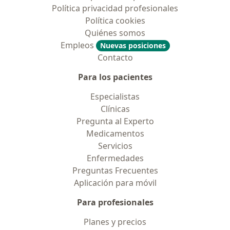
Política privacidad profesionales
Política cookies
Quiénes somos
Empleos
Nuevas posiciones
Contacto
Para los pacientes
Especialistas
Clínicas
Pregunta al Experto
Medicamentos
Servicios
Enfermedades
Preguntas Frecuentes
Aplicación para móvil
Para profesionales
Planes y precios