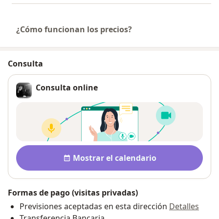
¿Cómo funcionan los precios?
Consulta
Consulta online
Disponibilidad
Mostrar el calendario
Formas de pago (visitas privadas)
Previsiones aceptadas en esta dirección
Detalles
Transferencia Bancaria