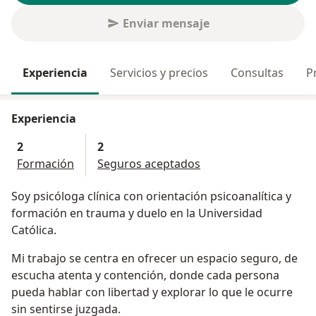
Enviar mensaje
Experiencia
Servicios y precios
Consultas
P
Experiencia
2
2
Formación
Seguros aceptados
Soy psicóloga clínica con orientación psicoanalítica y
formación en trauma y duelo en la Universidad
Católica.
Mi trabajo se centra en ofrecer un espacio seguro, de
escucha atenta y contención, donde cada persona
pueda hablar con libertad y explorar lo que le ocurre
sin sentirse juzgada.