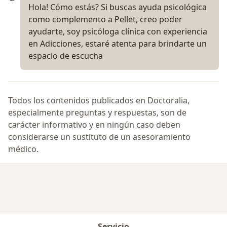
Hola! Cómo estás? Si buscas ayuda psicológica
como complemento a Pellet, creo poder
ayudarte, soy psicóloga clínica con experiencia
en Adicciones, estaré atenta para brindarte un
espacio de escucha
Todos los contenidos publicados en Doctoralia,
especialmente preguntas y respuestas, son de
carácter informativo y en ningún caso deben
considerarse un sustituto de un asesoramiento
médico.
Servicio