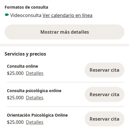
Formatos de consulta
Videoconsulta
Ver calendario en línea
Mostrar más detalles
sobre la experiencia
Servicios y precios
Consulta online
Reservar cita
$25.000
Detalles
Consulta psicológica online
Reservar cita
$25.000
Detalles
Orientación Psicológica Online
Reservar cita
$25.000
Detalles