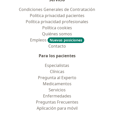
Condiciones Generales de Contratación
Politica privacidad pacientes
Política privacidad profesionales
Política cookies
Quiénes somos
Empleos
Nuevas posiciones
Contacto
Para los pacientes
Especialistas
Clínicas
Pregunta al Experto
Medicamentos
Servicios
Enfermedades
Preguntas Frecuentes
Aplicación para móvil