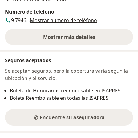
Número de teléfono
9 7946...
Mostrar número de teléfono
Mostrar más detalles
sobre la dirección
Seguros aceptados
Se aceptan seguros, pero la cobertura varía según la
ubicación y el servicio.
Boleta de Honorarios reembolsable en ISAPRES
Boleta Reembolsable en todas las ISAPRES
Encuentre su aseguradora