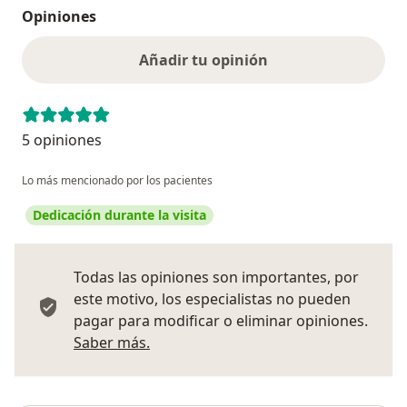
Opiniones
Añadir tu opinión
5 opiniones
Lo más mencionado por los pacientes
Dedicación durante la visita
Todas las opiniones son importantes, por
este motivo, los especialistas no pueden
pagar para modificar o eliminar opiniones.
Más información sobre opiniones
Saber más.