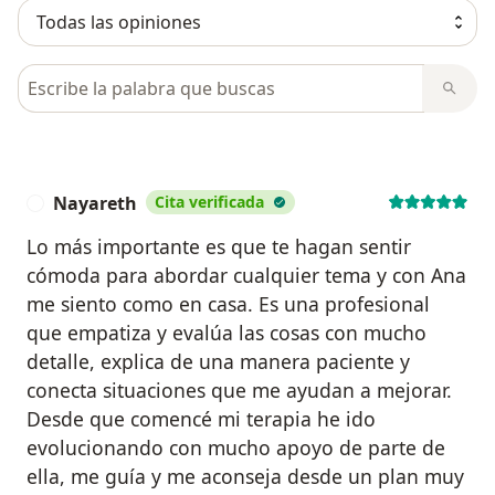
Busca en opiniones
Nayareth
Cita verificada
N
Lo más importante es que te hagan sentir
cómoda para abordar cualquier tema y con Ana
me siento como en casa. Es una profesional
que empatiza y evalúa las cosas con mucho
detalle, explica de una manera paciente y
conecta situaciones que me ayudan a mejorar.
Desde que comencé mi terapia he ido
evolucionando con mucho apoyo de parte de
ella, me guía y me aconseja desde un plan muy