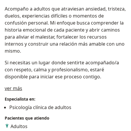
Acompaño a adultos que atraviesan ansiedad, tristeza,
duelos, experiencias difíciles o momentos de
confusión personal. Mi enfoque busca comprender la
historia emocional de cada paciente y abrir caminos
para aliviar el malestar, fortalecer los recursos
internos y construir una relación más amable con uno
mismo.
Si necesitas un lugar donde sentirte acompañado/a
con respeto, calma y profesionalismo, estaré
disponible para iniciar ese proceso contigo.
Sobre mí
ver más
Especialista en:
Psicología clínica de adultos
Pacientes que atiendo
Adultos