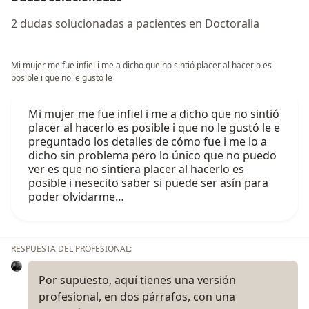
2 dudas solucionadas a pacientes en Doctoralia
Mi mujer me fue infiel i me a dicho que no sintió placer al hacerlo es
posible i que no le gustó le
Mi mujer me fue infiel i me a dicho que no sintió
placer al hacerlo es posible i que no le gustó le e
preguntado los detalles de cómo fue i me lo a
dicho sin problema pero lo único que no puedo
ver es que no sintiera placer al hacerlo es
posible i nesecito saber si puede ser asín para
poder olvidarme…
RESPUESTA DEL PROFESIONAL:
Por supuesto, aquí tienes una versión
profesional, en dos párrafos, con una