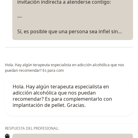
invitación indirecta a atenderse contigo:
---
Sí, es posible que una persona sea infiel sin…
Hola. Hay algún terapeuta especialista en adicción alcohólica que nos
puedan recomendar? Es para com
Hola. Hay algún terapeuta especialista en
adicción alcohólica que nos puedan
recomendar? Es para complementarlo con
implantación de pellet. Gracias.
RESPUESTA DEL PROFESIONAL: