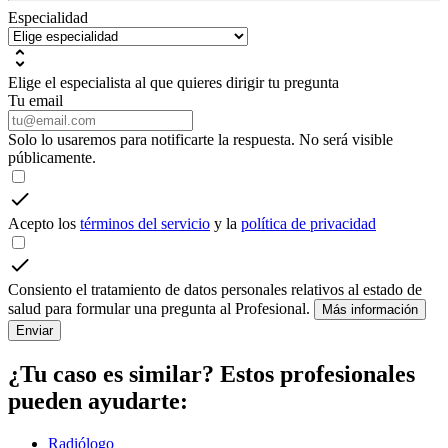
Especialidad
Elige el especialista al que quieres dirigir tu pregunta
Tu email
Solo lo usaremos para notificarte la respuesta. No será visible
públicamente.
Acepto los
términos del servicio
y la
política de privacidad
Consiento el tratamiento de datos personales relativos al estado de
salud para formular una pregunta al Profesional.
Más información
Enviar
¿Tu caso es similar? Estos profesionales
pueden ayudarte:
Radiólogo