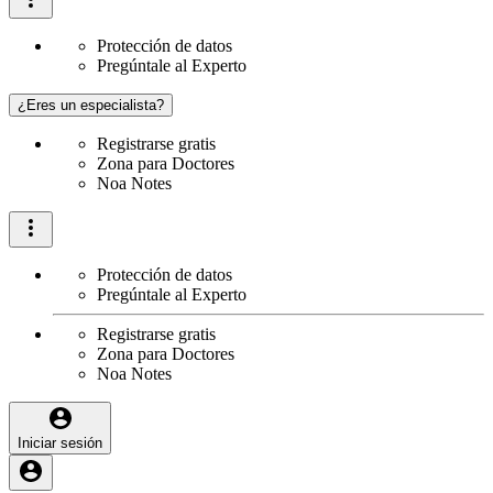
Protección de datos
Pregúntale al Experto
¿Eres un especialista?
Registrarse gratis
Zona para Doctores
Noa Notes
Protección de datos
Pregúntale al Experto
Registrarse gratis
Zona para Doctores
Noa Notes
Iniciar sesión