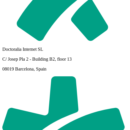
Doctoralia Internet SL
C/ Josep Pla 2 - Building B2, floor 13
08019 Barcelona, Spain