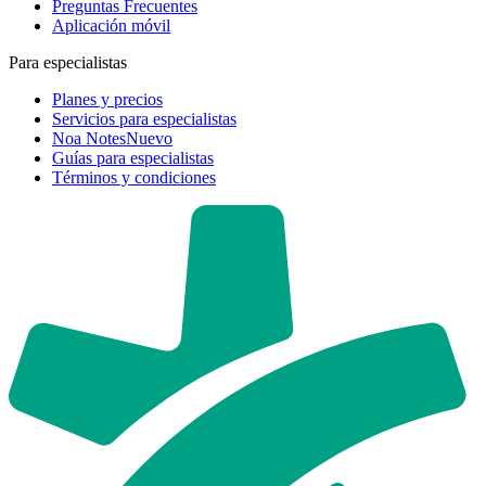
Preguntas Frecuentes
Aplicación móvil
Para especialistas
Planes y precios
Servicios para especialistas
Noa Notes
Nuevo
Guías para especialistas
Términos y condiciones