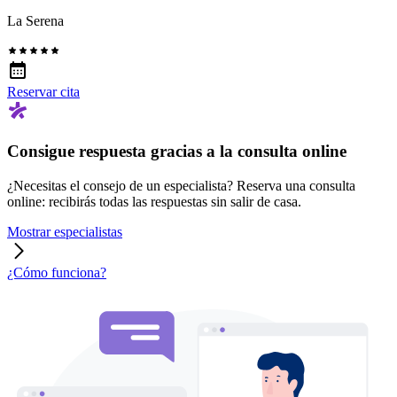
La Serena
Reservar cita
Consigue respuesta gracias a la consulta online
¿Necesitas el consejo de un especialista? Reserva una consulta
online: recibirás todas las respuestas sin salir de casa.
Mostrar especialistas
¿Cómo funciona?