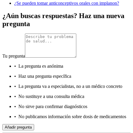
¿Se pueden tomar anticonceptivos orales con implanon?
¿Aún buscas respuestas? Haz una nueva
pregunta
Tu pregunta
•
La pregunta es anónima
•
Haz una pregunta específica
•
La pregunta va a especialistas, no a un médico concreto
•
No sustituye a una consulta médica
•
No sirve para confirmar diagnósticos
•
No publicamos información sobre dosis de medicamentos
Añadir pregunta