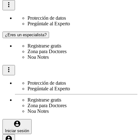
Protección de datos
Pregúntale al Experto
¿Eres un especialista?
Registrarse gratis
Zona para Doctores
Noa Notes
Protección de datos
Pregúntale al Experto
Registrarse gratis
Zona para Doctores
Noa Notes
Iniciar sesión