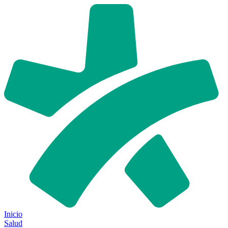
Inicio
Salud