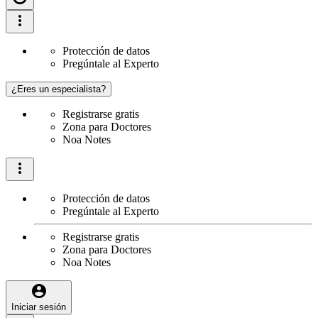
Protección de datos
Pregúntale al Experto
¿Eres un especialista?
Registrarse gratis
Zona para Doctores
Noa Notes
Protección de datos
Pregúntale al Experto
Registrarse gratis
Zona para Doctores
Noa Notes
Iniciar sesión