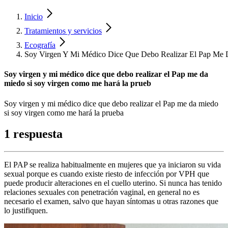
Inicio
Tratamientos y servicios
Ecografía
Soy Virgen Y Mi Médico Dice Que Debo Realizar El Pap Me
Soy virgen y mi médico dice que debo realizar el Pap me da
miedo si soy virgen como me hará la prueb
Soy virgen y mi médico dice que debo realizar el Pap me da miedo
si soy virgen como me hará la prueba
1 respuesta
El PAP se realiza habitualmente en mujeres que ya iniciaron su vida
sexual porque es cuando existe riesto de infección por VPH que
puede producir alteraciones en el cuello uterino. Si nunca has tenido
relaciones sexuales con penetración vaginal, en general no es
necesario el examen, salvo que hayan síntomas u otras razones que
lo justifiquen.