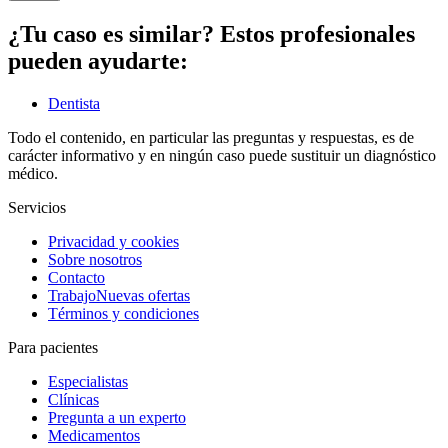
¿Tu caso es similar? Estos profesionales
pueden ayudarte:
Dentista
Todo el contenido, en particular las preguntas y respuestas, es de
carácter informativo y en ningún caso puede sustituir un diagnóstico
médico.
Servicios
Privacidad y cookies
Sobre nosotros
Contacto
Trabajo
Nuevas ofertas
Términos y condiciones
Para pacientes
Especialistas
Clínicas
Pregunta a un experto
Medicamentos