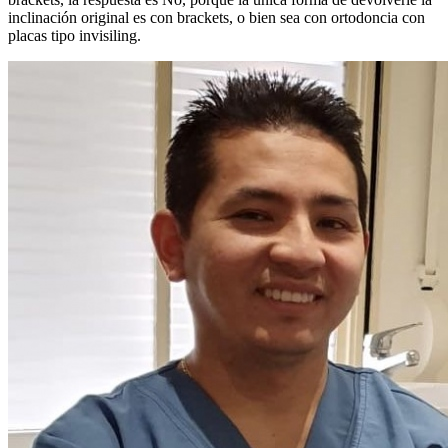
inclinación original es con brackets, o bien sea con ortodoncia con
placas tipo invisiling.