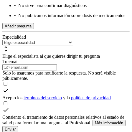
•
No sirve para confirmar diagnósticos
•
No publicamos información sobre dosis de medicamentos
Añadir pregunta
Especialidad
Elige el especialista al que quieres dirigir tu pregunta
Tu email
Solo lo usaremos para notificarte la respuesta. No será visible
públicamente.
Acepto los
términos del servicio
y la
política de privacidad
Consiento el tratamiento de datos personales relativos al estado de
salud para formular una pregunta al Profesional.
Más información
Enviar