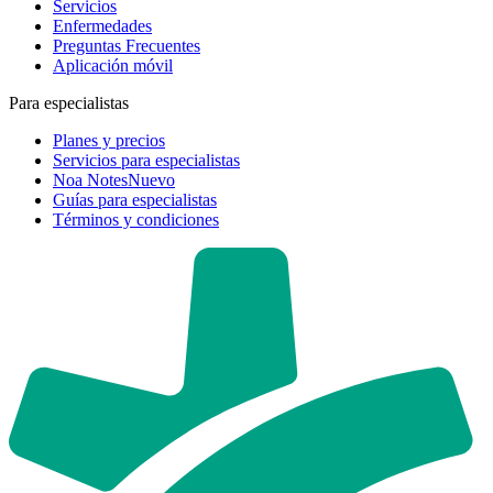
Servicios
Enfermedades
Preguntas Frecuentes
Aplicación móvil
Para especialistas
Planes y precios
Servicios para especialistas
Noa Notes
Nuevo
Guías para especialistas
Términos y condiciones