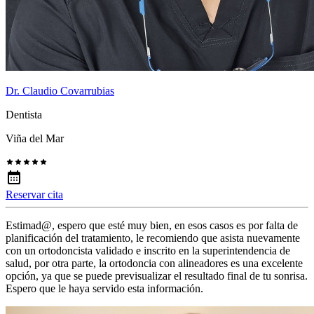
Dr. Claudio Covarrubias
Dentista
Viña del Mar
Reservar cita
Estimad@, espero que esté muy bien, en esos casos es por falta de
planificación del tratamiento, le recomiendo que asista nuevamente
con un ortodoncista validado e inscrito en la superintendencia de
salud, por otra parte, la ortodoncia con alineadores es una excelente
opción, ya que se puede previsualizar el resultado final de tu sonrisa.
Espero que le haya servido esta información.