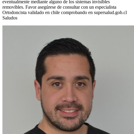
eventualmente mediante alguno de los sistemas invisibles
removibles. Favor asegúrese de consultar con un especialista
Ortodoncista validado en chile comprobando en supersalud.gob.cl
Saludos