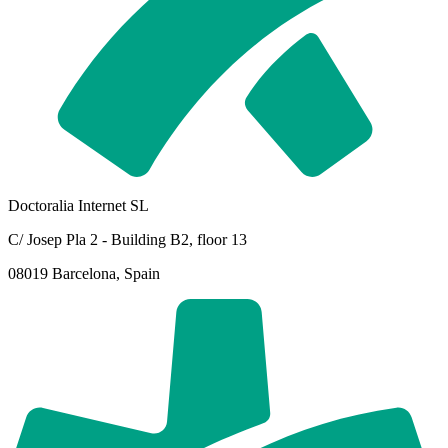
Doctoralia Internet SL
C/ Josep Pla 2 - Building B2, floor 13
08019 Barcelona, Spain