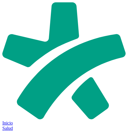
Inicio
Salud