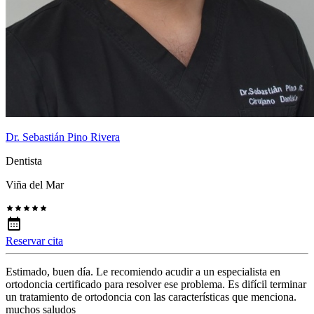
Dr. Sebastián Pino Rivera
Dentista
Viña del Mar
Reservar cita
Estimado, buen día. Le recomiendo acudir a un especialista en
ortodoncia certificado para resolver ese problema. Es difícil terminar
un tratamiento de ortodoncia con las características que menciona.
muchos saludos