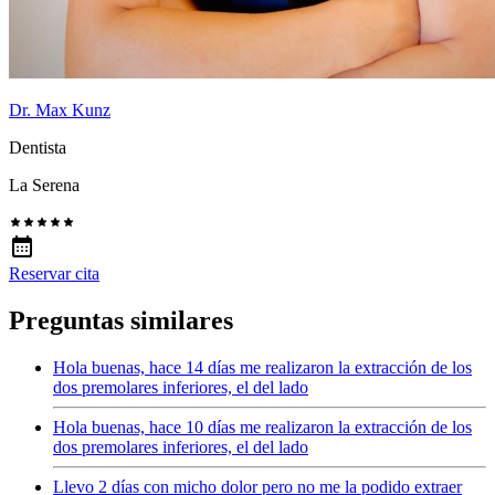
Dr. Max Kunz
Dentista
La Serena
Reservar cita
Preguntas similares
Hola buenas, hace 14 días me realizaron la extracción de los
dos premolares inferiores, el del lado
Hola buenas, hace 10 días me realizaron la extracción de los
dos premolares inferiores, el del lado
Llevo 2 días con micho dolor pero no me la podido extraer