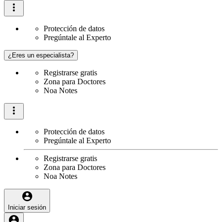
Protección de datos
Pregúntale al Experto
¿Eres un especialista?
Registrarse gratis
Zona para Doctores
Noa Notes
Protección de datos
Pregúntale al Experto
Registrarse gratis
Zona para Doctores
Noa Notes
Iniciar sesión