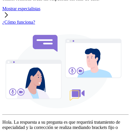
Mostrar especialistas
¿Cómo funciona?
Hola. La respuesta a su pregunta es que requerirá tratamiento de
especialidad y la corrección se realiza mediando brackets fijo o