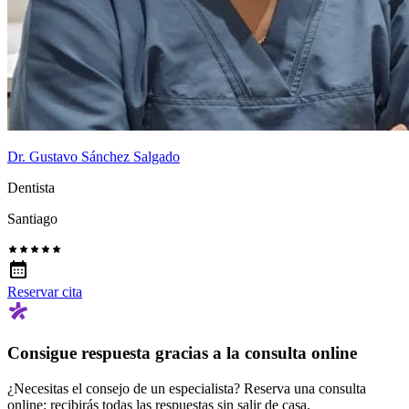
Dr. Gustavo Sánchez Salgado
Dentista
Santiago
Reservar cita
Consigue respuesta gracias a la consulta online
¿Necesitas el consejo de un especialista? Reserva una consulta
online: recibirás todas las respuestas sin salir de casa.