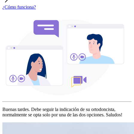
¿Cómo funciona?
Buenas tardes. Debe seguir la indicación de su ortodoncista,
normalmente se opta solo por una de las dos opciones. Saludos!