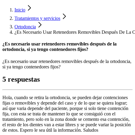
Inicio
Tratamientos y servicios
Ortodoncia
¿Es Necesario Usar Retenedores Removibles Después De La Or
¿Es necesario usar retenedores removibles después de la
ortodoncia, si ya tengo contenedores fijos?
¿Es necesario usar retenedores removibles después de la ortodoncia,
si ya tengo contenedores fijos?
5 respuestas
Hola, cuando se retira la ortodoncia, se pueden dejar contenciones
fijas o removibles y depende del caso y de lo que se quiera lograr;
así que varia depende del paciente, porque si solo tiene contención
fija, con esta se trata de mantener lo que se consiguió con el
tratamiento, pero solo en la zona donde se cemento esa contención,
el resto de los dientes van a estar libres y se puede variar la posición
de estos. Espero le sea útil la información. Saludos