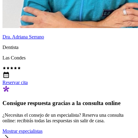
Dra. Adriana Serrano
Dentista
Las Condes
Reservar cita
Consigue respuesta gracias a la consulta online
¿Necesitas el consejo de un especialista? Reserva una consulta
online: recibirás todas las respuestas sin salir de casa.
Mostrar especialistas