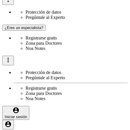
Protección de datos
Pregúntale al Experto
¿Eres un especialista?
Registrarse gratis
Zona para Doctores
Noa Notes
Protección de datos
Pregúntale al Experto
Registrarse gratis
Zona para Doctores
Noa Notes
Iniciar sesión