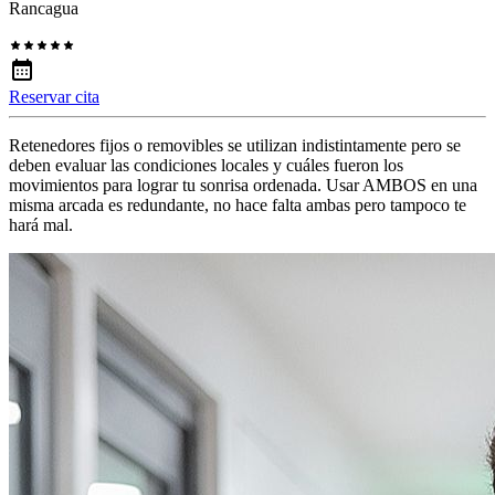
Rancagua
Reservar cita
Retenedores fijos o removibles se utilizan indistintamente pero se
deben evaluar las condiciones locales y cuáles fueron los
movimientos para lograr tu sonrisa ordenada. Usar AMBOS en una
misma arcada es redundante, no hace falta ambas pero tampoco te
hará mal.