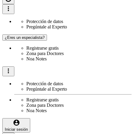
Protección de datos
Pregúntale al Experto
¿Eres un especialista?
Registrarse gratis
Zona para Doctores
Noa Notes
Protección de datos
Pregúntale al Experto
Registrarse gratis
Zona para Doctores
Noa Notes
Iniciar sesión