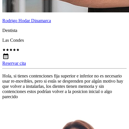
Rodrigo Hodar Dinamarca
Dentista
Las Condes
Reservar cita
Hola, si tienes contenciones fija superior e inferior no es necesario
usar re-movibles, pero si estás se desprenden por algún motivo hay
que volver a instalarlas, los dientes tienen memoria y sin
contenciones estos podrían volver a la posicion inicial o algo
parecido