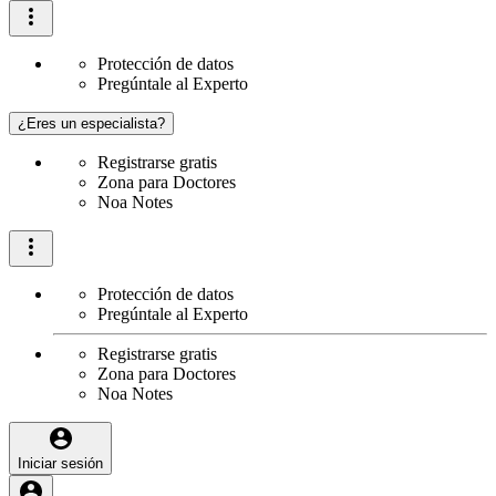
Protección de datos
Pregúntale al Experto
¿Eres un especialista?
Registrarse gratis
Zona para Doctores
Noa Notes
Protección de datos
Pregúntale al Experto
Registrarse gratis
Zona para Doctores
Noa Notes
Iniciar sesión