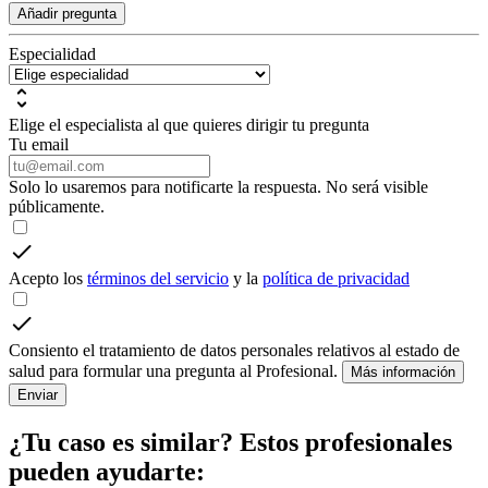
Añadir pregunta
Especialidad
Elige el especialista al que quieres dirigir tu pregunta
Tu email
Solo lo usaremos para notificarte la respuesta. No será visible
públicamente.
Acepto los
términos del servicio
y la
política de privacidad
Consiento el tratamiento de datos personales relativos al estado de
salud para formular una pregunta al Profesional.
Más información
Enviar
¿Tu caso es similar? Estos profesionales
pueden ayudarte: