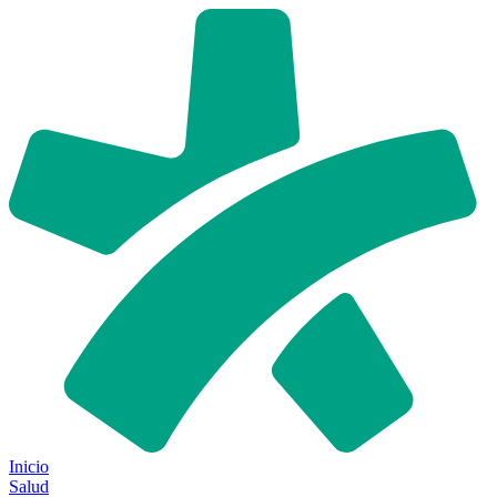
Inicio
Salud