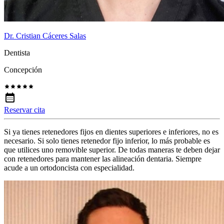
Dr. Cristian Cáceres Salas
Dentista
Concepción
Reservar cita
Si ya tienes retenedores fijos en dientes superiores e inferiores, no es
necesario. Si solo tienes retenedor fijo inferior, lo más probable es
que utilices uno removible superior. De todas maneras te deben dejar
con retenedores para mantener las alineación dentaria. Siempre
acude a un ortodoncista con especialidad.