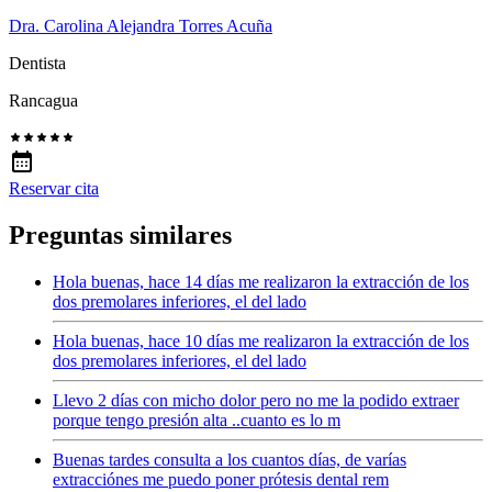
Dra. Carolina Alejandra Torres Acuña
Dentista
Rancagua
Reservar cita
Preguntas similares
Hola buenas, hace 14 días me realizaron la extracción de los
dos premolares inferiores, el del lado
Hola buenas, hace 10 días me realizaron la extracción de los
dos premolares inferiores, el del lado
Llevo 2 días con micho dolor pero no me la podido extraer
porque tengo presión alta ..cuanto es lo m
Buenas tardes consulta a los cuantos días, de varías
extracciónes me puedo poner prótesis dental rem