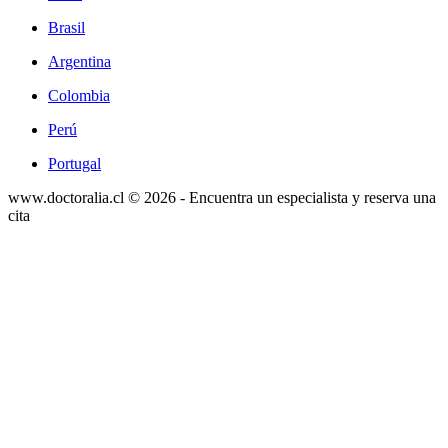
Brasil
Argentina
Colombia
Perú
Portugal
www.doctoralia.cl © 2026 - Encuentra un especialista y reserva una
cita