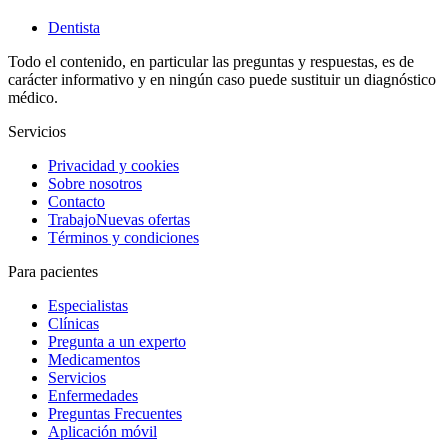
Dentista
Todo el contenido, en particular las preguntas y respuestas, es de
carácter informativo y en ningún caso puede sustituir un diagnóstico
médico.
Servicios
Privacidad y cookies
Sobre nosotros
Contacto
Trabajo
Nuevas ofertas
Términos y condiciones
Para pacientes
Especialistas
Clínicas
Pregunta a un experto
Medicamentos
Servicios
Enfermedades
Preguntas Frecuentes
Aplicación móvil