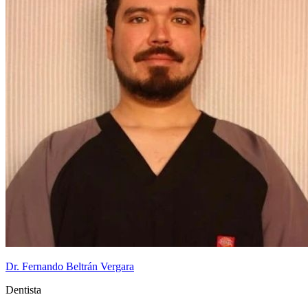
Dr. Fernando Beltrán Vergara
Dentista