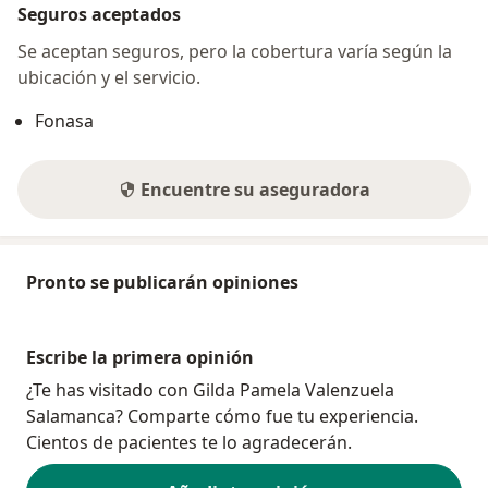
Seguros aceptados
Se aceptan seguros, pero la cobertura varía según la
ubicación y el servicio.
Fonasa
Encuentre su aseguradora
Pronto se publicarán opiniones
Escribe la primera opinión
¿Te has visitado con Gilda Pamela Valenzuela
Salamanca? Comparte cómo fue tu experiencia.
Cientos de pacientes te lo agradecerán.