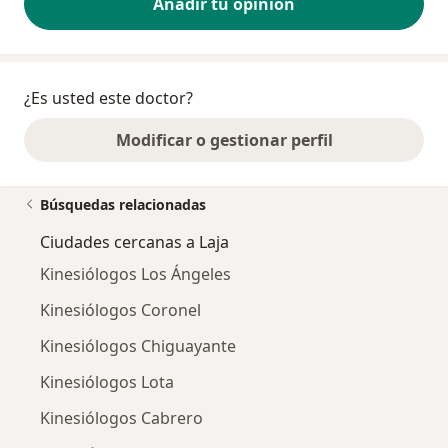
Añadir tu opinión
¿Es usted este doctor?
Modificar o gestionar perfil
Búsquedas relacionadas
Ciudades cercanas a Laja
Kinesiólogos Los Ángeles
Kinesiólogos Coronel
Kinesiólogos Chiguayante
Kinesiólogos Lota
Kinesiólogos Cabrero