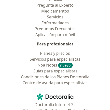
Pregunta al Experto
Medicamentos
Servicios
Enfermedades
Preguntas Frecuentes
Aplicación para móvil
Para profesionales
Planes y precios
Servicios para especialistas
Noa Notes
nuevo
Guías para especialistas
Condiciones de los Planes Doctoralia
Centro de ayuda para especialistas
Contacto
Doctoralia - Página de inicio
Doctoralia Internet SL