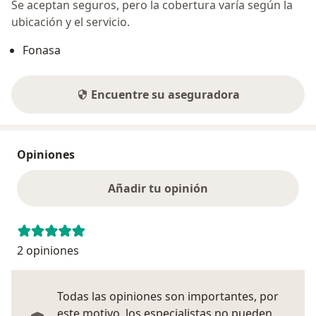
Se aceptan seguros, pero la cobertura varía según la
ubicación y el servicio.
Fonasa
Encuentre su aseguradora
Opiniones
Añadir tu opinión
2 opiniones
Todas las opiniones son importantes, por
este motivo, los especialistas no pueden