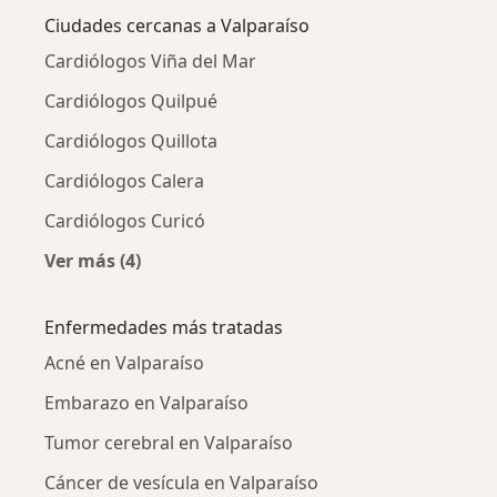
Ciudades cercanas a Valparaíso
Cardiólogos Viña del Mar
Cardiólogos Quilpué
Cardiólogos Quillota
Cardiólogos Calera
Cardiólogos Curicó
Ver más (4)
Más en esta categoría: Ciudades cercanas a V
Enfermedades más tratadas
Acné en Valparaíso
Embarazo en Valparaíso
Tumor cerebral en Valparaíso
Cáncer de vesícula en Valparaíso