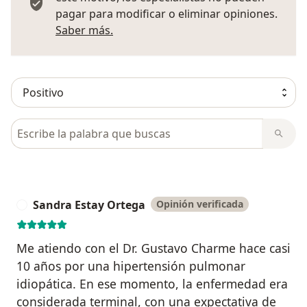
pagar para modificar o eliminar opiniones.
Más información sobre opiniones
Saber más.
Busca en opiniones
Sandra Estay Ortega
Opinión verificada
S
Me atiendo con el Dr. Gustavo Charme hace casi
10 años por una hipertensión pulmonar
idiopática. En ese momento, la enfermedad era
considerada terminal, con una expectativa de