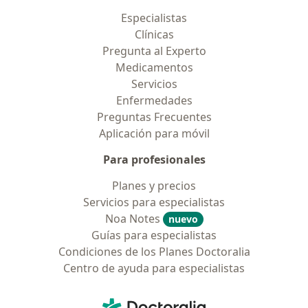
Especialistas
Clínicas
Pregunta al Experto
Medicamentos
Servicios
Enfermedades
Preguntas Frecuentes
Aplicación para móvil
Para profesionales
Planes y precios
Servicios para especialistas
Noa Notes
nuevo
Guías para especialistas
Condiciones de los Planes Doctoralia
Centro de ayuda para especialistas
Contacto
Doctoralia - Página de inicio