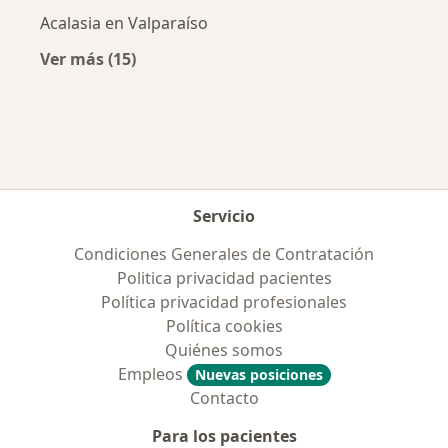
Acalasia en Valparaíso
Ver más (15)
Más en esta categoría: Enfermedades más tr
Servicio
Condiciones Generales de Contratación
Politica privacidad pacientes
Política privacidad profesionales
Política cookies
Quiénes somos
Empleos
Nuevas posiciones
Contacto
Para los pacientes